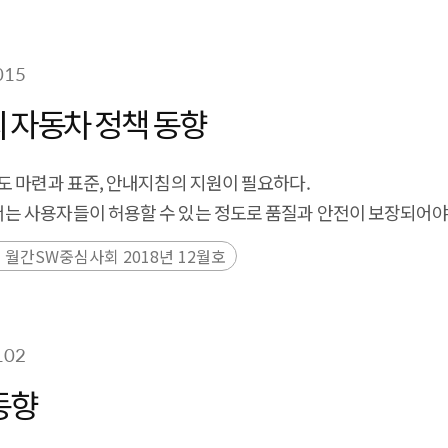
015
 자동차 정책 동향
도 마련과 표준, 안내지침의 지원이 필요하다.
 사용자들이 허용할 수 있는 정도로 품질과 안전이 보장되어야 
월간SW중심사회 2018년 12월호
102
동향