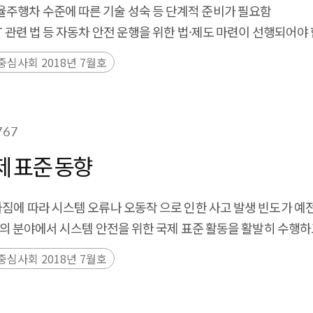
주행차 수준에 따른 기술 성숙 등 단계적 준비가 필요함
T 관련 법 등 자동차 안전 운행을 위한 법·제도 마련이 선행되어야
중심사회 2018년 7월호
767
제 표준 동향
아짐에 따라 시스템 오류나 오동작 으로 인한 사고 발생 빈도가 
 등의 분야에서 시스템 안전을 위한 국제 표준 활동을 활발히 수행하
중심사회 2018년 7월호