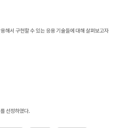
활용해서 구현할 수 있는 응용 기술들에 대해 살펴보고자
슈를 선정하였다.