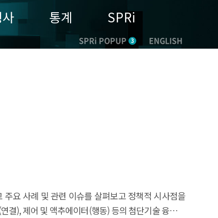
행사
통계
SPRi
SPRi POPUP
ENGLISH
3
리고 주요 사례 및 관련 이슈를 살펴보고 정책적 시사점을
라(연결), 제어 및 액추에이터(행동) 등의 첨단기술 융합을