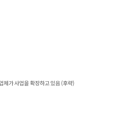
업체가 사업을 확장하고 있음 (후략)