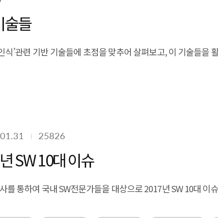
기술들
식’관련 기반 기술들에 초점을 맞추어 살펴보고, 이 기술들을 
01.31
25826
 SW 10대 이슈
통하여 국내 SW전문가들을 대상으로 2017년 SW 10대 이