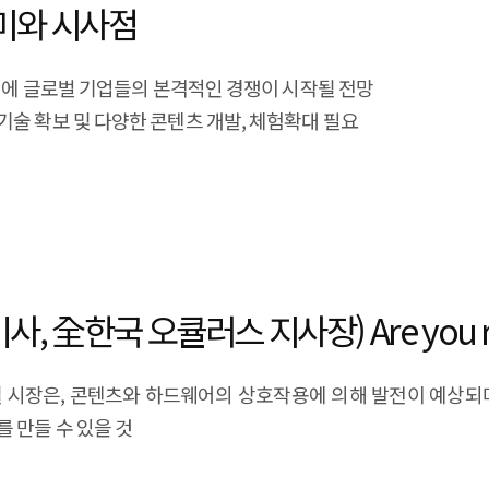
미와 시사점
7년에 글로벌 기업들의 본격적인 경쟁이 시작될 전망
술 확보 및 다양한 콘텐츠 개발, 체험확대 필요
1
한국 오큘러스 지사장) Are you read
 시장은, 콘텐츠와 하드웨어의 상호작용에 의해 발전이 예상되
 만들 수 있을 것