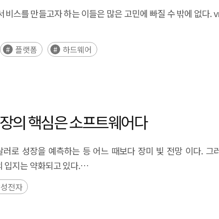
플랫폼
하드웨어
될 가능성이 높아, 웹브라우징과 검색, 광고의 영역까지 발전 할
R시장의 핵심은 소프트웨어다
0억 달러로 성장을 예측하는 등 어느 때보다 장미 빛 전망 이다.
 입지는 약화되고 있다.
고 있으며, (후략)
삼성전자