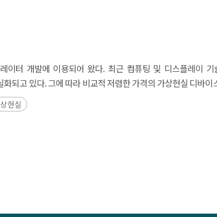
뮬레이터 개발에 이용되어 왔다. 최근 컴퓨팅 및 디스플레이 
화되고 있다. 그에 따라 비교적 저렴한 가격의 가상현실 디바이스
가상현실