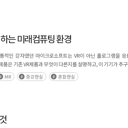
하는 미래컴퓨팅 환경
의 전통적인 강자였던 마이크로소프트는 VR이 아닌 홀로그램을 응
제품은 기존 VR제품과 무엇이 다른지를 설명하고, 이 기기가 추
MR
증강현실
혼합현실
 것