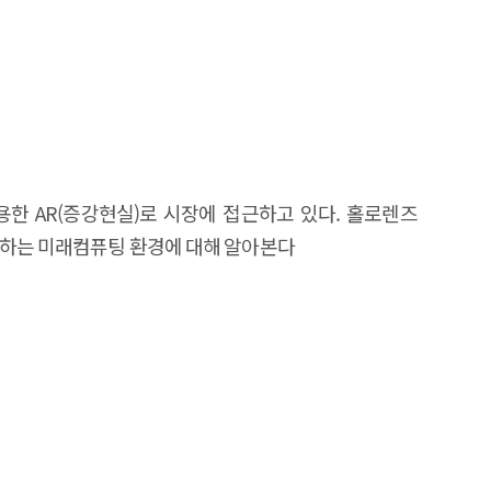
용한 AR(증강현실)로 시장에 접근하고 있다. 홀로렌즈
구하는 미래컴퓨팅 환경에 대해 알아본다