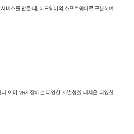
 것이며 새로운 환경하에서 등장할 서비들은 무엇보다도
 그러나 이미 VR시장에는 다양한 차별성을 내세운 다양한