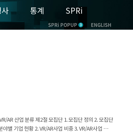
행사
통계
SPRi
SPRi POPUP
ENGLISH
3
 VR/AR 산업 분류 제2절 모집단 1. 모집단 정의 2. 모집단
별 기업 현황 2. VR/AR사업 비중 3. VR/AR사업 영위