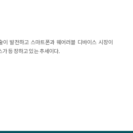
기술이 발전하고 스마트폰과 웨어러블 디바이스 시장이
가 등 장하고 있는 추세이다.