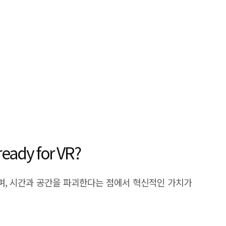
y for VR?
며, 시간과 공간을 파괴한다는 점에서 혁신적인 가치가