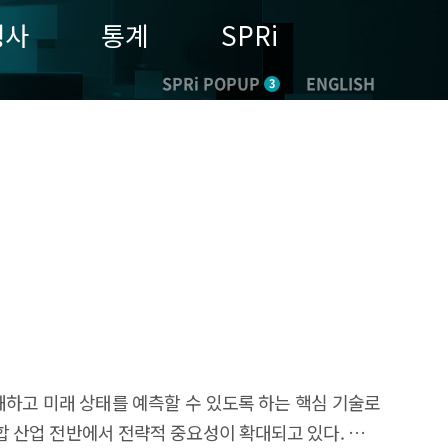
행사
통계
SPRi
SPRi POPUP
ENGLISH
3
을 이해하고 미래 상태를 예측할 수 있도록 하는 핵심 기술로
융합 산업 전반에서 전략적 중요성이 확대되고 있다. 월드