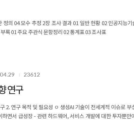
 정의 04 모수 추정 2장 조사 결과 01 일반 현황 02 인공지능기
 부록 01 주요 주관식 문항정리 02 통계표 03 조사표
04.29
23612
향 연구
연구 2. 연구 목적 및 필요성 ㅇ 생성AI 기술이 전세계적 이슈로 부상 -
이하면서 급성장 - 관련 하드웨어, 서비스 개발에 대한 투자뿐
상황 - 한편, 확률적 산출물 조합에 기반한 생성AI 기술의 한계
AlphaGo)이후 2010년 중반부터 급격히 진행되고 있는 인공