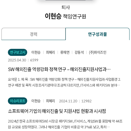
퇴사
이현승
책임연구원
경력
연구성과물
연구보고서
이현승
최혜리
류채연
강동석
(주)와이즈인
2025.04.30
6599
SW 해외진출 역량강화 정책 연구 – 해외진출지원사업과
사업환경
요약문 1. 제 목 : SW 해외진출 역량강화 정책 연구 – 해외진출지원사업과 사업환경 2.
연구 배경 및 목적 시장조사기관마다 조금씩 다르지만, IT서비스와 패키지SW 분야
모두 국내 SW 시장 성장률이 글로벌 SW시장 성장률에 비해 대부분의 경우 낮다는
전망 속에 서 국내 SW산업이 지속적으로 성장하려면 국내SW기업이 상대적으로
이슈리포트
이현승
최혜리
2024.11.20
12982
빠르게 성 장하는 글로벌 SW시장에서의 점유율, 즉 해외매출 증대를 위해 보다 노력할
필 요가 있다. 한편, 현 정부는 출범 초기부터 SW산업의 해외진출을 촉진하기 위해
소프트웨어 기업의 해외진출 및 지원사업 현황과 시사점
다양한 정책을 수립하고 지원사업을 펼치고 있다. 이처럼 정부의 SW기업 해외진출 지
원사업이 실제로 국내 SW산업의 해외진출과 해외수출 증대라는 결실을 거두기
2024년 한국 소프트웨어(SW) 시장은 패키지SW, IT서비스, 게임SW를 포함해 약 44조
위해서는 현재 국내 SW기업의 해외진출 현황을 파악하고, SW기업의 해외진출
원 규모로 성장하였다. 그러나 해외진출 기업의 비중은 약 3%로 낮고, 특히