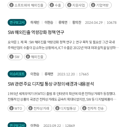
과정에서 겪는 애로사항과 정부에 바라는 바를 정확하고 자세하게 파악하고 이 를 통해
패키지SW와 IT서비스 분야에서 해외진출은 미미한 수준이다. 이에 정부는 SW
소프트웨어 해외진출
수출
지원사업
기업역량
보다 효율적인 SW 해외진출 지원사업을 계획 및 집행하여야 한다. 3. 연구의 구성 및
프런티어 프로젝트와 같은 다양한 해외진출 지원사업을 추진하고 있다. 본 연구는
방법 제2장에서는 먼저 SW 해외진출에 관한 선행연구를 정리하고, 정부에서 시행하 는
이러한 한국 SW산업의 해외진출 현황과 정부지원사업의 개선 방안에 대해 다루고자
각종 해외진출 지원사업 중 SW기업이 대상이 될 수 있는 사업을 선별하여 유형화한다.
하였다. 2장에서는 SW산업 실태조사 결과를 이용해 국내 SW기업들의 해외진출
연구보고서
하재빈
이현승
류채연
황의찬
2024.04.29
10678
그리고 SW기업의 해외진출 역량과 현재 실시되는 해외진출 지원사 업에 대한 의견을
동향을 분석하였으며, 이어서 3장에서는 정부에서 운영하고 있는 해외진출 지원사업을
알기 위해 국내 SW기업을 대상으로 설문조사를 실시하여 그 결과를 분석하고
조사하여 유형화 하였다. 주요 지원 방식으로는 단일형(특정 목적에 대한 지원)과
SW 해외진출 역량강화 정책 연구
해외진출 지원사업의 개선방향에 대한 시사점을 도출한다. 제3장에서는 먼저 글로벌과
복합형(맞춤형 종합 지원)이 있으며, 수출바우처 사업, 글로벌 SaaS 육성 프로젝트
국내 SW시장의 동향, 그리고 관심국가의 SW시장 과 SW규제 동향을 분석한다.
등이 대표적이다. 이러한 분석 결과 SW기업들이 해외진출에서 겪는 주요
요약문 1. 제 목 : SW 해외진출 역량강화 정책 연구 2. 연구 목적 및 필요성 그간 국내
관심국가로는 미국, EU, 일본, 중국의 주요 4개국 과 디지털 해외진출 전략안에서
애로사항으로 규제차이등(인증/계약), 현지시장정보 부족, 현지 네트워크 접근역량
주력산업의 수출이 감소하는 상황에서, ICT 수출은 2022년 역대 최대 실적을 달성하며
언급한 중동에서 사우디아라비아와 UAE 2개국, 동남아에서는 태국과 필리핀 2개국,
부족 등이 증가하고 있음을 도출하였다. 이를 해결하기 위해 정부는 맞춤형 지원을
수출확대에 핵심적 역할을 했으나 2022년 7월부터 전년 동원 대비 감소세로
SW
해외진출
총8개국을 선정하였다. 다만, EU는 회원국 이 많은 관계로 프랑스와 독일, 그리고 이미
강화해야 하며, SW산업 특성에 맞는 다양한 지원사업을 마련할 필요가 있다. 특히,
전환하였다. SW 및 ICT 서비스 수출은 코로나로 급증했던 SW 등에 대한 비대면 수요가
탈퇴하였지만 SW시장규모가 큰 영 국 3개국의 SW시장을 분석하기로 하여,
게임SW, 패키지SW, IT서비스 등 각 분야의 특성에 맞춘 지원이 필요하다. 왜냐하면
엔데믹으로 감소되면서 2022년부터 수출실적이 하락세로 전환하였다. 한편,
최종적으로 주요 6개국, 기타 4개국 합 계 10개국의 SW시장을 분석하였다. 전체
분야 별로 해외진출의 방식과 특성이 다른데, 게임SW는 독자 진출과 온라인 서비스
패키지SW와 IT서비스 분야로 구성된 국내 SW시장 성장률은 글로벌 SW시장 성장률에
이슈리포트
이현승
류채연
2023.12.20
17665
SW시장 분석연구방법은 가트너 등 시 장조사기관의 데이터와 각종 문헌 자료를 수집
활용이 중요하며, 패키지SW와 IT서비스는 현지기업과의 협력이 매우 중요한 특성이
비해 낮은 성장률을 보이고 있는데, 이러한 추세는 2026년경까지도 계속 이어질
및 분석하는 것이다. 그리고 앞 선 제2장의 설문조사결과까지 종합하여 총 8개국의
있다. 본 연구는 이러한 차이를 반영해 각 분야별로 적합한 맞춤형 지원을 제공해야
전망이다. 따라서 국내 SW기업들로서도 해외진출의 필요성이 보다 높아진 상황이다.
SW 관련 주요 디지털 통상 규정의 배경과 내용분석
진출환경을 정리하였다. 제4장에서는 제2장부터 제3장까지의 내용을 요약하고
함을 강조하고 있다. 정부는 재정지원, 현지화 및 마케팅, 기술/인증 등 다양한 지원을
더군다나, 현재 정부의 정책도 디지털산업의 해외진출을 독려하고 있고, SW와
향후과제를 제시하기로 한다. 4. 연구 내용 및 결과 해외진출 지원사업 개선 본
확대해 SW기업이 글로벌 시장에서 경쟁력을 갖추고 지속적인 성장을 이루도록 해야
ICT서비스에 대한 해외진출을 촉진하기 위해 조금 더 구체적인 계획도 나와 있기
1995년 세계무역기구(WTO) 출범 후 인터넷의 확산에 따른 전자상거래가 등장했다.
연구에서는 국내 SW기업이 활용할 수 있는 해외진출 지원사업을 조사하여 유형화하는
할 것이다. Executive Summary In 2024, the South Korean software (SW) market
때문에 국내 SW기업의 해외진출 역량을 이러한 정부의 정책방향에 맞추어 보다
전통적인 상품의 국경간 전자상거래도 급속히 확대되었지만, SW 등 디지털제품이
한편, 해외진출 역량에 관한 선행연구를 종합하여 SW기업에 적합한 해외진출
has grown to approximately 44 trillion KRW. However, the proportion of
효율적으로 강화한다면 단기 또는 중기적으로 가시적인 성과를 올릴 수 있을 것이다. 본
저장매체가 아닌 인터넷으로 전송되는 유통방식의 변화와 관세 제도에 미치는 영향이
WTO
전자상거래
디지털통상
전자적 전송
역량요소를 정립하였다. 또한 해외진출활동을 하고 있는 국내 SW기업 308개사를
companies expanding overseas remains low at around 3%, with particularly
연구에서는 현 정부의 국정과제와 디지털전략, SW진흥전략과 디지털 해외진출
새로운 이슈가 되었다. (후략)
대상으로 해외진출현황과 애로사항등을 조사하고 조사대상기업 중 패 키지SW
minimal expansion in the package SW and IT services sectors. To address this,
전략안에 명시된 SW 해외진출 촉진에 맞추어 국내 SW기업의 해외진출 역량을
12개사를 포함한 약 20개 기업에 대한 FGI를 실시하여 해외진출을 증대 하기 위한
the government is promoting various overseas expansion support initiatives,
강화하는 정책에 관한 시사점을 도출하고자 한다. 3. 연구의 구성 및 범위 제1장에서는
다양한 정책방안을 제시하였다. 해외진출 지원사업의 개선방향은 다 음과 같다. 첫째,
연구보고서
이현승
2023.09.22
12869
such as the SW Frontier Project. This study aims to examine the current status of
SW 해외진출 관련 정부 정책동향을 정리하였고, 제2장에서는 먼저 글로벌과 국내