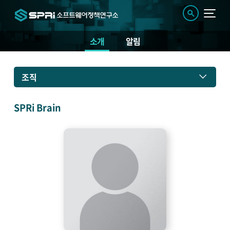
소개
알림
소
조직
개
SPRi Brain