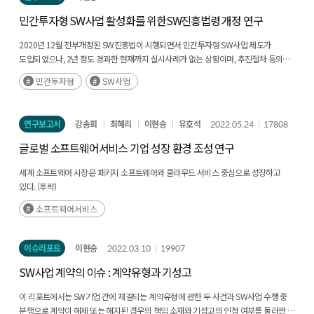
글로벌 자원확보 역량부족에 대응하는 보완사업, 파트너발굴 및 레퍼런스 형성
overseas expansion in the Korean SW industry and explore ways to improve
SW시장 현황을 분석하면서, 그 중에서도 글로벌 서비스형SW시장과 산업별
민간투자형 SW사업 활성화를 위한SW진흥법령 개정 연구
지원사업에 중점을 두어야 한다. 둘째, 선정된 SW기업의 다양 한 요구에 대응하는
government support systems. In Chapter 2, the study analyzes the trends in
SW수요를 살펴본다. 또한, 국내 SW기업의 해외진출의 트렌드를 분석하고 성공요인을
맞춤형 지원사업과 보다 많은 SW기업을 지원대상으로 하는 범용 정부지원사업 간의
overseas expansion of domestic SW companies. Chapter 3 categorizes the
탐색하여 성공적인 해외진출을 위한 시사점을 도출한다. SW 해외진출 트렌드를
2020년 12월 전부개정된 SW진흥법이 시행되면서 민간투자형 SW사업 제도가
균형이 필요하다. 셋째, 해외진출활동기업들이 선호하는 진출국가 및 진출의향국가
government’s overseas expansion support programs, identifying key types of
정확하게 파악하기 위해 글로벌과 국내 SW시장 현황 및 산업별 SW수요 현황과 국내
도입되었으나, 2년 정도 경과한 현재까지 실시사례가 없는 상황이며, 추진절차 등의
위주로 지원을 확대할 필요가 있다. 그 밖에도 SW기 업들이 제기한 해외 공동진출
support, including single-focus programs (support for specific areas) and
시장 현황을 차례로 분석하였다. 글로벌 SW시장의 80% 이상을 차지하는 상위 10개국
규정이 명확하지 않다는 지적이 있다. 따라서 민간투자형 SW사업 제도 활성화를 위한
형태의 지원사업과 국제인증 등이 중요한 규제산 업 특화지원의 경우에는 전문가들
민간투자형
SW사업
comprehensive programs (tailored, multi-faceted support), with the ‘Export
(미국, 영국, 독일, 일본, 중국, 프랑스, 캐나다, 네덜란드, 호주, 이탈리아)와 동남아시아
SW진흥법령의 개정방향에 관한 연구가 필요하다.(후략)
사이에서 지원확대 찬성론과 신중론이 병존하 기 때문에 추가적인 검토가 요구된다.
Voucher Program’ and the ‘Global SaaS Development Project’ as representative
(인도, 인도네시아, 말레이시아, 태국), 중동(사우디아라비아)의 SW시장 규모, 산업별
그리고 해외진출활동기업을 지원하는 사업수행기관도 정보제공 및 파트너 발 굴을
examples. The analysis reveals that major challenges faced by SW companies in
SW수요, 주요 SW기업 등을 분석하여 제시하였다. 또한 뉴스데이터를 기반으로
위한 해외 네트워크 및 정보확충, 수혜기업이 적극적으로 참여해야 하는 지원사업
연구보고서
강송희
최혜리
이현승
유호석
2022.05.24
17808
their overseas expansion include regulatory differences (such as certifications and
2008년부터 2023년까지의 SW해외진출 활동의 트렌드를 변화를 분석하였으며, 국내
기획의 노력을 기울인다면 국내SW기업의 해외진출 성과가 더 늘어날 것으로 보인다.
contracts), lack of local market information, and limited access to local
SW기업의 SW해외진출 관리자 및 담당자에 대한 심층인터뷰를 기반으로 SW해외진출
글로벌 소프트웨어서비스 기업 성장 환경 조성 연구
마지막으로 SW기업들이 기존 해외진출 정부지원사업에 대한 정 보를 얻기 어려운
networks. To address these issues, the government must strengthen tailored
활동의 성공요인을 발굴하였다. 또한 해외진출은 글로벌 통상규범 및 해외 각국의
점을 호소하고 있어 이를 해소하기 위해서는 중소벤처기업부 와
support and develop diverse support programs that align with the specific
법제도도 고려해야 한다. 특히 세계무역기구(WTO) 출범과 함께 발효한 GATT와 GATS,
세계 소프트웨어 시장은 패키지 소프트웨어와 클라우드 서비스 중심으로 성장하고
중소기업진흥공단에서 운영하는 K-Startup 사이트와 같이 SW기업을 위한 범
needs of the SW industry. Particularly, support must be customized to the
또는 정보기술협정 등 WTO 관련 협정들 외에도 양자 또는 복수국간에 체결되는 FTA
있다. (후략)
부처적인 SW기업 해외진출 지원사업 통합검색 플랫폼이 필요하다. 각국별 진출
characteristics of different sectors, such as game SW, package SW, and IT
등에서는 전자상거래, 지식재산권 등 SW산업에 영향을 주는 규정이 증가하고 있으며,
가이드 요약 미국은 가장 큰 규모의 SW시장으로 국내 SW기업들의 진출선호도가 높고
services. Likewise, this study emphasizes the importance of providing
소프트웨어서비스
최근에는 디지털 분야에 특화된 디지털통상협정도 새롭게 등장하고 있다. 그러므로
실제 진출 사례 역시 많다. 따라서 물리적·지리적 거리는 멀지만 심리적 거리는 가
customized support for each sector, reflecting these differences. The government
제3장에서는 디지털통상규범에서 SW기업의 이해관계에 밀접한 관련이 있는
깝다고 표현할 수 있다. 또한 트럼프 재집권시 연방법에 따른 공공서비스 분야 의
should expand its financial support, localization marketing, and technical
규범들을 분석한다. 이어 제4장에서는 해외 SW규제 현황을 정리한다. 먼저 글로벌
이슈리포트
이현승
2022.03.10
19907
사이버보안 규제를 제외한 SW관련 법안(인공지능 및 온라인플랫폼)들은 사실 상
certification programs to help SW companies enhance their competitiveness
통상규범 형성에 많은 영향을 끼치는 미국, 유럽연합(EU), 일본, 중국을 주요 4개국으로
자율규제 기조로 전환될 것으로 보인다. 다만 시장 규모만큼이나 경쟁이 치 열하고,
and achieve sustainable growth in the global market.
선정했고, 디지털해외진출 전략안에서 신흥시장 개척 대상으로 언급된 동남아시아에
SW사업 계약의 이슈 : 계약유형과 기성고
캘리포니아 주를 위시한 일부 주에서는 개인정보보호, 온라인플랫폼 등 괴 관련한
속한 베트남, 인도네시아, 말레이시아의 아세안 3개국을 선정하였다. 주요 4개국 및
법률이 제정되어 시행 중이므로 주의하여야 하고, 현재는 보류된 캘 리포니아주의
아세안 3개국 관련 디지털통상협정의 전자적 전송 및 무관세화, 소스코드, 암호기술
이 리포트에서는 SW기업 간에 체결되는 계약유형에 관한 두 사건과 SW사업 수행 중
인공지능규제법과 같은 일부 주와 연방정부의 규제동향은 계속 주 시하여야 한다.
이용 ICT제품, 컴퓨터설비 현지화 규정의 조문을 비교 분석하였다. 아울러 7개국 내의
분쟁으로 계약이 해제 또는 해지된 경우의 책임 소재와 기성고의 인정 여부를 둘러싼 두