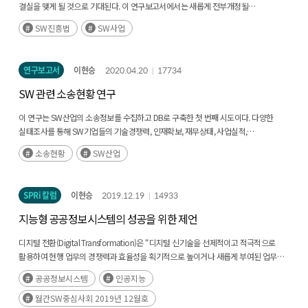
결실을 맺게 될 것으로 기대된다. 이 연구보고서에서는 새롭게 전부개정될
법령에 대한 대비가 필요하다. 특히 상위권 수요산업인 금융, 통신 서비스 의 특성상
입법 속도가 느린 반면, 인공지능에 대한 규제논의는 의회 외에 행정부 내에서도
SW진흥법의 원활한 시행을 위해 하위법령 중 신규로 제정되어야 하는 대통령령과
대부분 대기업일 것이므로, B2B 패키지SW는 현지 IT서비스업체와 긴 밀한 협력관계가
개시되어 있는 바 향후 추이를 주목할 필요가 있다. 따라서 국내SW기업은 미국 내
SW진흥법
SW사업
고시 위주로 그 제정방향을 살펴보았다. (후략)
필요할 것으로 전망된다. 필리핀의 경우 공공서비스 수요가 높 지만 공공클라우드
SBOM 확산 등의 수요에 맞추어 사이버보안 대응 역량을 강화하고 그에 적합한 제품과
진출은 정책규제로 인해 진입이 사실상 불가능함을 염두해야한다. 온라인플랫폼
서비스를 개발할 필요가 있다. EU는 서비스무역 중심의 디지털통상규범을 선호하며,
운영시 개인정보보호법과 인터넷거래법, 온라인 비즈니스 공 동행정명령에 따른
개인정보보호, 사이버보안, 온라인플랫폼, 인공지능 전 분야에 걸쳐 입법을 완료했거나
연구보고서
이현승
2020.04.20
17734
의무사항 준수를 위한 대비가 필요하고, B2B 패키지SW는 제 조 및 천연자원업,
상당 부분 진척되어 SW규제 강화를 선도하고 있다. 디지털서비스법(DSA) 준수 여부에
소매업의 대/중/소기업 고객 특성에 따른 홍보전략 및 중국산 경쟁제품 대책이 필요할
SW 관련 소송현황 연구
대한 준비는 필요할 것으로 보이나, GDPR이나 사이버보안 관련 국제표준을 준수할 수
것이다. 5. 정책적 활용 내용 본 보고서 내용 일부는 산업통상자원부
있는 역량을 갖춘다면 진출 가능성은 미국과 유사할 것으로 보인다. 일본은
디지털경제통상과와 과학기술정보통신 부와 정보통신산업진흥원이 운영하는
이 연구는 SW산업의 소송정보를 수집하고 DB로 구축한 첫 번째 시도이다. 다양한
디지털통상규범에서 미국과 상당히 유사하게 자유를 강조하는 입장이며, 사이버보안
실리콘밸리 이노베이션 플랫폼에 제공되었 다. 그리고 2025년 시행될 SW 해외진출
실태조사를 통해 SW기업들의 기술경쟁력, 인재확보, 재무상태, 사업실적,
및 온라인플랫폼과 관련하여 최근 미국과 유럽연합이 보여주는 새로운 움직임에
지원사업의 구체적인 사업내용을 수립 하거나 2025년에 수립될 2026년도 정부예산에
정부지원요청 등에 관해서는 많은 정보가 축적되어 있다. 그러나, 다른 분야에서는
비해서는 신중한 자세를 취하고 있다고 판단된다. 인공지능 역시 구속력 있는 규제는
소송현황
SW산업
포함될 SW 해외진출 지원사업 기 획에 참고자료로 활용될 예정이다. 6. 기대효과
기업의 소송에 대해 연구된 선행사례가 있었으나(후략)
마련되어 있지 않다. 국내 SW기업은 각종 가이드라인을 준수하는 제품과 서비스로
2025년 SW해외진출 지원사업의 집행, 2026년도 정부예산에 포함될 SW 해외진 출
진출할 필요가 있다. 중국은 전자상거래를 ‘상품 거래’로 한정하면서 디지털통상에서
관련 각종 지원사업 계획에 활용되어 국내 SW기업들이 자신의 강점을 활용 하여
자국 규제권한을 중시하는 입장이다. 사이버보안 관련 규제가 강력한데, 현지
SPRi 칼럼
이현승
2019.12.19
14933
성공가능성이 높은 해외국가를 선정하고 취약한 역량부분을 보완할 수 있 는
파트너사와 함께 중국정부의 각종 인증제도를 준수하면서 제품과 서비스를 공급할
지원사업을 통해 신규 해외진출이 증가하고 기존 해외매출이 증대되기를 희 망한다.
지능형 공공정보시스템의 성공을 위한 제언
필요가 있다. 개인정보 처리와 관련한 인터넷 서비스 규제를 감안한다면, 전통적인
패키지SW 분야에 기회가 있을 것으로 보인다. 온라인플랫폼은 상품 공급자에게
디지털 전환(Digital Transformation)은 “디지털 신기술을 선제적이고 적극적으로
귀책이 있더라도 온라인플랫폼 사업자가 온라인소비자에 대한 우선적 책임을 지도록
활용하여 현행 업무의 경쟁력과 효율성을 획기적으로 높이거나 새롭게 부여된 업무의
규정하고 있음을 염두하고 서비스를 제공할 필요가 있다. 무엇보다 인공지능에 대해
원활한 처리를 추구하는 조직활동”을 의미한다. 우리나라에서는 최근 새로이(후략)
강력한 규제를 두고 있는데, 생성AI와 알고리즘 추천서비스 및 딥페이크 기술 이용에
공공정보시스템
인공지능
대한 각종 제약을 준수할 수 있는 제품 및 서비스를 준비할 필요가 있다. 베트남도
월간SW중심사회 2019년 12월호
중국과 상당히 유사한 입장에서 디지털통상에서 자국 이익을 최대화하며 협정