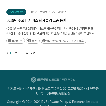
산업/정책 동향
이현승
2019.01.25
43111
2018년 주요 IT서비스 회사들의 소송 동향
▪ 2018년 동안 주요 26개 IT서비스 회사들 중 17개 사에서 총 114건, 회사당 평균
6.7건의 소송이 진행 중이었고, 손해배상 39건, 용역대금 등 반환소송이 26건으로
과반을 넘었으며, 피고로 진행되는 소송이 67건 중 52건이었다.(후략)
IT서비스
소송
월간SW중심사회 2019년 1월호
1
2
3
4
경기도 성남시 분당구 대왕판교로 712번길 22 글로벌 R&D센터 연구동
B 4층
개인정보처리방침
Copyright © 2014-2021 By Software Policy & Research Institute.