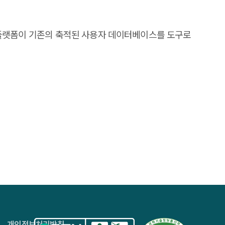
I 플랫폼이 기존의 축적된 사용자 데이터베이스를 도구로
4층
개인정보처리방침