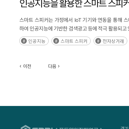
인공지능을 활용한 스마트 스피커
스마트 스피커는 가정에서 IoT 기기와 연동을 통해 
하여 인공지능에 기반한 검색광고 등에 적극 활용되고 있
인공지능
스마트 스피커
전자상거래
이전
다음
경기