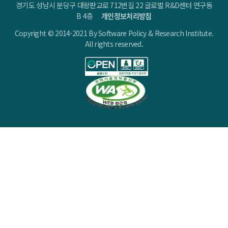
경기도 성남시 분당구 대왕판교로 712번길 22 글로벌 R&D센터 연구동
B 4층
개인정보처리방침
Copyright © 2014-2021 By Software Policy & Research Institute.
All rights reserved.