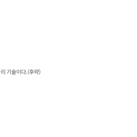
리 기술이다.(후략)