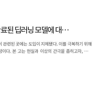
이 완료된 딥러닝 모델에 대한
 관련된 곳에는 도입이 지체됐다. 이를 극복하기 위해
실정이다. 본 고는 현실과 이상의 간극을 좁히고자, 실제
본다.