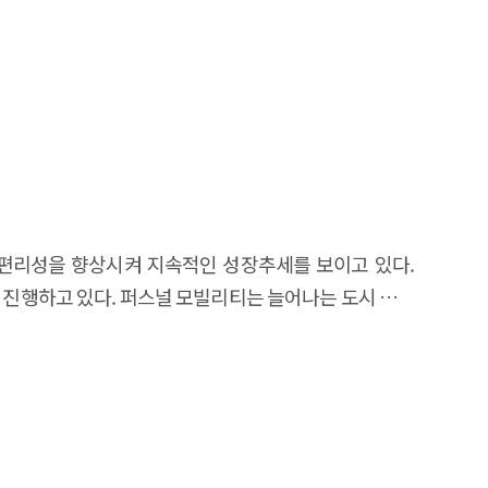
성과 편리성을 향상시켜 지속적인 성장추세를 보이고 있다.
진행하고 있다. 퍼스널 모빌리티는 늘어나는 도시 인구
자 하는 동향을 살펴보고자 한다. 향후 자율주행 기술
및 검증을 거쳐 보다 편리하고 안전한 모빌리티 서비스