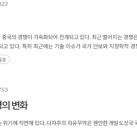
822
 중국의 경쟁이 가속화되어 전개되고 있다. 최근 벌어지는 경쟁
되고 있다. 특히 최근에는 기술 이슈가 국가 안보와 지정학적 
월호
753
경의 변화
 위기에 직면해 있다. 다자주의 자유무역은 웬만한 개발도상국 국