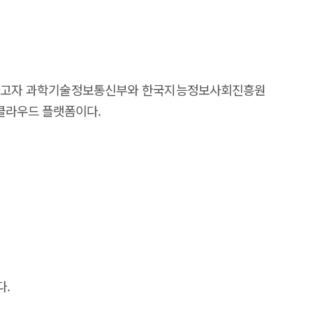
 강화하고자 과학기술정보통신부와 한국지능정보사회진흥원
 클라우드 플랫폼이다.
다.