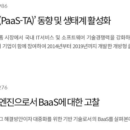
986
aaS-TA)’ 동향 및 생태계 활성화
드 플랫폼 시장에서 국내 IT서비스 및 소프트웨어 기술경쟁력을
어 기업이 함께 참여하여 2014년부터 2019년까지 개발한 개방형
276
 엔진으로서 BaaS에 대한 고찰
그 해결방안이자 대중화를 위한 기반 기술로서의 BaaS를 살펴본