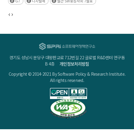
G7
디지털세
월간 SW중심사회 7월호
등장한 것이 바로 디지털세이다.
경기도 성남시 분당구 대왕판교로 712번길 22 글로벌 R&D센터 연구동
B 4층
개인정보처리방침
Copyright © 2014-2021 By Software Policy & Research Institute.
All rights reserved.