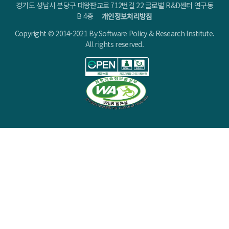
경기도 성남시 분당구 대왕판교로 712번길 22 글로벌 R&D센터 연구동
B 4층
개인정보처리방침
Copyright © 2014-2021 By Software Policy & Research Institute.
All rights reserved.