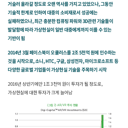
거슬러 올라갈 정도로 오랜 역사를 가지고 있었으나, 그동안
기술적 한계로 인하여 대중의 소비재로서 성공에는
실패하였으나, 최근 충분한 컴퓨팅 파워와 3D관련 기술들이
발달함에 따라 가상현실이 일반 대중에게까지 이를 수 있는
기반이 됨
2014년 3월 페이스북이 오큘러스를 2조 5천억 원에 인수하는
것을 시작으로, 소니, HTC, 구글, 삼성전자, 마이크로소프트 등
다양한 글로벌 기업들이 가상현실 기술을 주목하기 시작
2016년 상반기에만 1조 3천억 원이 투자가 될 정도로,
가상현실에 대한 투자가 크게 늘어남