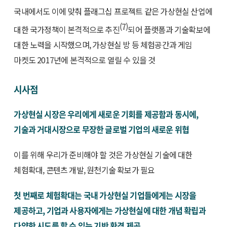
국내에서도 이에 맞춰 플래그십 프로젝트 같은 가상현실 산업에
(7)
대한 국가정책이 본격적으로 추진
되어 플랫폼과 기술확보에
대한 노력을 시작했으며, 가상현실 방 등 체험공간과 게임
마켓도 2017년에 본격적으로 열릴 수 있을 것
시사점
가상현실 시장은 우리에게 새로운 기회를 제공함과 동시에,
기술과 거대시장으로 무장한 글로벌 기업의 새로운 위협
이를 위해 우리가 준비해야 할 것은 가상현실 기술에 대한
체험확대, 콘텐츠 개발, 원천기술 확보가 필요
첫 번째로 체험확대는 국내 가상현실 기업들에게는 시장을
제공하고, 기업과 사용자에게는 가상현실에 대한 개념 확립과
다양한 시도를 할 수 있는 기반 환경 제공