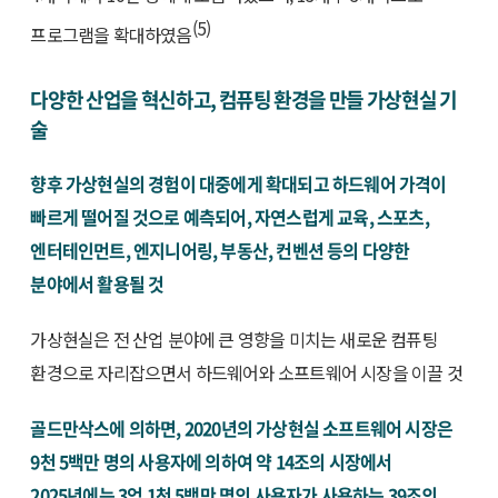
(5)
프로그램을 확대하였음
다양한 산업을 혁신하고, 컴퓨팅 환경을 만들 가상현실 기
술
향후 가상현실의 경험이 대중에게 확대되고 하드웨어 가격이
빠르게 떨어질 것으로 예측되어, 자연스럽게 교육, 스포츠,
엔터테인먼트, 엔지니어링, 부동산, 컨벤션 등의 다양한
분야에서 활용될 것
가상현실은 전 산업 분야에 큰 영향을 미치는 새로운 컴퓨팅
환경으로 자리잡으면서 하드웨어와 소프트웨어 시장을 이끌 것
골드만삭스에 의하면, 2020년의 가상현실 소프트웨어 시장은
9천 5백만 명의 사용자에 의하여 약 14조의 시장에서
2025년에는 3억 1천 5백만 명의 사용자가 사용하는 39조의