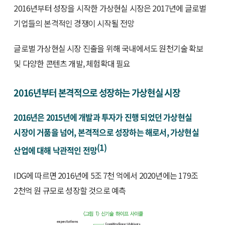
2016년부터 성장을 시작한 가상현실 시장은 2017년에 글로벌
기업들의 본격적인 경쟁이 시작될 전망
글로벌 가상현실 시장 진출을 위해 국내에서도 원천기술 확보
및 다양한 콘텐츠 개발, 체험확대 필요
2016년부터 본격적으로 성장하는 가상현실 시장
2016년은 2015년에 개발과 투자가 진행 되었던 가상현실
시장이 거품을 넘어, 본격적으로 성장하는 해로서, 가상현실
(1)
산업에 대해 낙관적인 전망
IDG에 따르면 2016년에 5조 7천 억에서 2020년에는 179조
2천억 원 규모로 성장할 것으로 예측