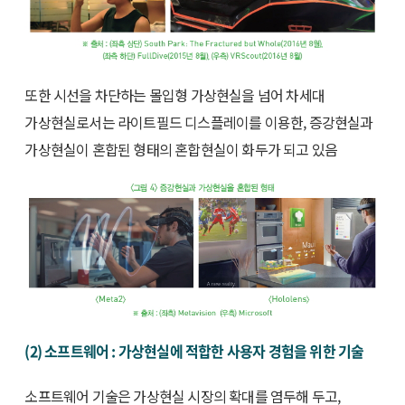
또한 시선을 차단하는 몰입형 가상현실을 넘어 차세대
가상현실로서는 라이트필드 디스플레이를 이용한, 증강현실과
가상현실이 혼합된 형태의 혼합현실이 화두가 되고 있음
(2) 소프트웨어 : 가상현실에 적합한 사용자 경험을 위한 기술
소프트웨어 기술은 가상현실 시장의 확대를 염두해 두고,