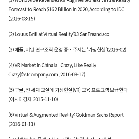
Forecast to Reach $162 Billion in 2020, According to IDC
(2016-08-15)
(2) Louus Brill at Virtual Reality'93 SanFreancisco
(3) 애플, 비밀 연구조직 운영 중…주제는 ‘가상현실’(2016-02)
(4) VR Market In China Is "Crazy, Like Really
Crazy(fastcompany.com, 2016-08-17)
(5) 구글, 전 세계 교실에 가상현실(VR) 교육 프로그램 보급한다
(아시아경제 2015-11-10)
(6) Virtual & Augmented Reality: Goldman Sachs Report
(2016-01-13)