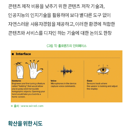
콘텐츠 제작 비용을 낮추기 위한 콘텐츠 저작 기술과,
인공지능의 인지기술을 활용하여 보다 별다른 도구 없이
자연스러운 사용자경험을 제공하고, 이러한 환경에 적합한
콘텐츠와 서비스를 디자인 하는 기술에 대한 논의도 한창
확산을 위한 시도