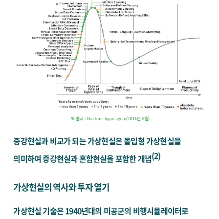
증강현실과 비교가 되는 가상현실은 몰입형 가상현실을
(2)
의미하여 증강현실과 혼합현실을 포함한 개념
가상현실의 역사와 투자 열기
가상현실 기술은 1940년대의 미공군의 비행시뮬레이터로