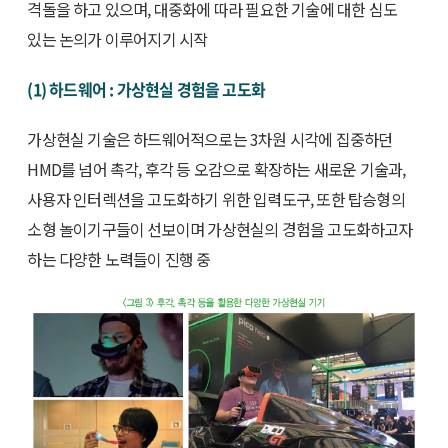
격돌을 하고 있으며, 대중화에 따라 필요한 기술에 대한 심도
있는 논의가 이루어지기 시작
(1) 하드웨어 : 가상현실 경험을 고도화
가상현실 기술은 하드웨어적으로는 3차원 시각에 집중하던
HMD를 넘어 촉각, 후각 등 오감으로 확장하는 새로운 기술과,
사용자 인터렉션을 고도화하기 위한 입력도구, 또한 탑승형의
소형 놀이기구들이 선보이며 가상현실의 경험을 고도화하고자
하는 다양한 노력들이 진행 중