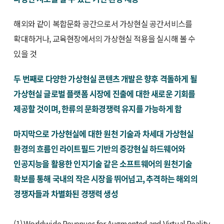
해외와 같이 복합문화 공간으로서 가상현실 공간서비스를
확대하거나, 교육현장에서의 가상현실 적용을 실시해 볼 수
있을 것
두 번째로 다양한 가상현실 콘텐츠 개발은 향후 격돌하게 될
가상현실 글로벌 플랫폼 시장에 진출에 대한 새로운 기회를
제공할 것이며, 한류의 문화경쟁력 유지를 가능하게 함
마지막으로 가상현실에 대한 원천 기술과 차세대 가상현실
환경의 흐름인 라이트필드 기반의 증강현실 하드웨어와
인공지능을 활용한 인지기술 같은 소프트웨어의 원천기술
확보를 통해 국내의 작은 시장을 뛰어넘고, 추격하는 해외의
경쟁자들과 차별화된 경쟁력 생성
(1) Worldwide Revenues for Augmented and Virtual Reality