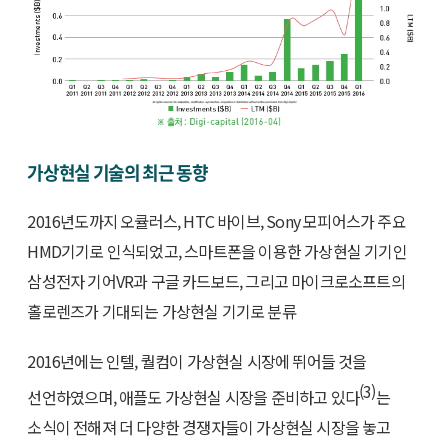
가상현실 기술의 최근 동향
2016년도까지 오큘러스, HTC 바이브, Sony 모피어스가 주요
HMD기기로 인식되었고, 스마트폰을 이용한 가상현실 기기인
삼성전자 기어VR과 구글 카드보드, 그리고 마이크로소프트의
홀로렌즈가 기대되는 가상현실 기기로 분류
2016년에는 인텔, 퀄컴이 가상현실 시장에 뛰어들 것을
(3)
선언하였으며, 애플도 가상현실 시장을 준비하고 있다
는
소식이 전해져 더 다양한 경쟁자들이 가상현실 시장을 놓고