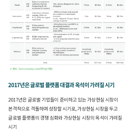
2017년은 글로벌 플랫폼 대결과 옥석이 가려질 시기
2017년은 글로벌 기업들이 준비하고 있는 가상현실 시장이
본격적으로 격돌하며 성장할 시기로, 가상현실 시장을 두고
글로벌 플랫폼의 경쟁 심화와 가상현실 시장의 옥석이 가려질
시기