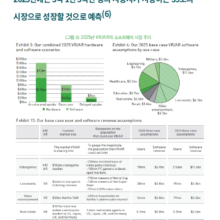
(6)
시장으로 성장할 것으로 예측