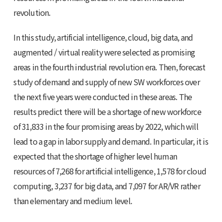
revolution.
In this study, artificial intelligence, cloud, big data, and
augmented / virtual reality were selected as promising
areas in the fourth industrial revolution era. Then, forecast
study of demand and supply of new SW workforces over
the next five years were conducted in these areas. The
results predict there will be a shortage of new workforce
of 31,833 in the four promising areas by 2022, which will
lead to a gap in labor supply and demand. In particular, it is
expected that the shortage of higher level human
resources of 7,268 for artificial intelligence, 1,578 for cloud
computing, 3,237 for big data, and 7,097 for AR/VR rather
than elementary and medium level.