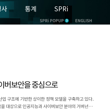
행사
통계
SPRi
SPRi POPUP
ENGLISH
3
 사이버보안을 중심으로
산업 구조에 기반한 상이한 정책 모델을 구축하고 있다.
흥국을 대상으로 인공지능과 사이버보안 분야의 거버넌스,