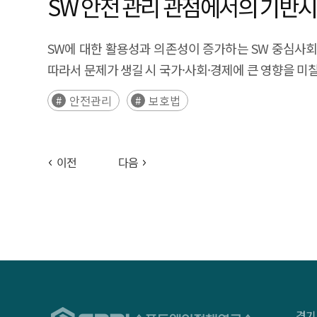
SW 안전 관리 관점에서의 기반시
SW에 대한 활용성과 의존성이 증가하는 SW 중심사회
따라서 문제가 생길 시 국가·사회·경제에 큰 영향을 미
안전관리
보호법
이전
다음
경기