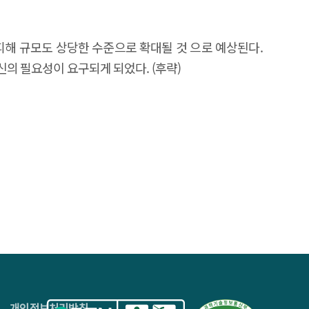
피해 규모도 상당한 수준으로 확대될 것 으로 예상된다.
신의 필요성이 요구되게 되었다. (후략)
4층
개인정보처리방침