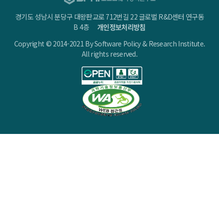
경기도 성남시 분당구 대왕판교로 712번길 22 글로벌 R&D센터 연구동
B 4층
개인정보처리방침
Copyright © 2014-2021 By Software Policy & Research Institute.
All rights reserved.