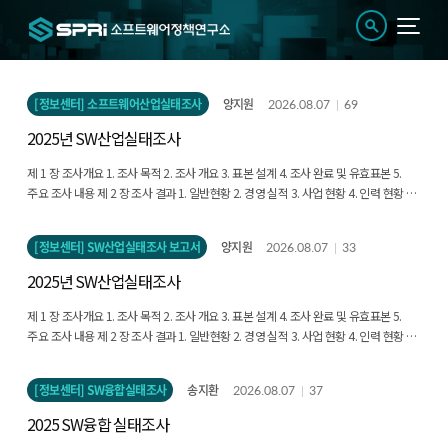
[정보센터] 소프트웨어산업실태조사
양지원
2026.08.07
69
2025년 SW산업실태조사
제 1 장 조사개요 1. 조사 목적 2. 조사 개요 3. 표본 설계 4. 조사 완료 및 유효표본 5.
주요 조사 내용 제 2 장 조사 결과 1. 일반현황 2. 경영 실적 3. 사업 현황 4. 인력 현황 5.
기술개발 환경 6. 신소프트웨어 7. 해외진출 현황 제 3 장부록 1. 용어해설 2. 결과표 3.
조사표 4. 소프트웨어산업 품목 분류체계
[정보센터] SW산업실태조사 보고서
양지원
2026.08.07
33
2025년 SW산업실태조사
제 1 장 조사개요 1. 조사 목적 2. 조사 개요 3. 표본 설계 4. 조사 완료 및 유효표본 5.
주요 조사 내용 제 2 장 조사 결과 1. 일반현황 2. 경영 실적 3. 사업 현황 4. 인력 현황 5.
기술개발 환경 6. 신소프트웨어 7. 해외진출 현황 제 3 장부록 1. 용어해설 2. 결과표 3.
조사표 4. 소프트웨어산업 품목 분류체계
[정보센터] SW융합실태조사
송지환
2026.08.07
37
2025 SW융합 실태조사