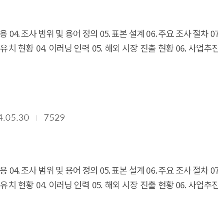
 내용 04. 조사 범위 및 용어 정의 05. 표본 설계 06. 주요 조사 절차
 유치 현황 04. 이러닝 인력 05. 해외 시장 진출 현황 06. 사업추
 10. 이러닝 공급 사업체의 경영상 애로사항
제3장 이러닝 수요
02. 조사표
4.05.30
7529
 내용 04. 조사 범위 및 용어 정의 05. 표본 설계 06. 주요 조사 절차
 유치 현황 04. 이러닝 인력 05. 해외 시장 진출 현황 06. 사업추
 10. 이러닝 공급 사업체의 경영상 애로사항
제3장 이러닝 수요
02. 조사표