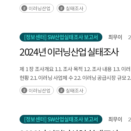
지적재산권 보유 현황 2.8. 이러닝 소비자의 개인정보 수집 
이러닝산업
실태조사
이용 현황 3.2. 사업체 이러닝 도입현황 3.3. 정규교
[정보센터] SW산업실태조사 보고서
최무이
2024년 이러닝산업 실태조사
제 1 장 조사개요 1.1. 조사 목적 1.2. 조사 내용 1.3
현황 2.1. 이러닝 사업체 수 2.2. 이러닝 공급시장 규모 
지적재산권 보유 현황 2.8. 이러닝 소비자의 개인정보 수집 
이러닝산업
실태조사
이용 현황 3.2. 사업체 이러닝 도입현황 3.3. 정규교
[정보센터] SW산업실태조사 보고서
최무이