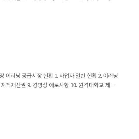
4장 실태조사 통계집 1. 공급시장 2. 개인 3. 사업체 4.
제2장 이러닝 공급시장 현황 1. 사업자 일반 현황 2. 이러닝
8. 지적재산권 9. 경영상 애로사항 10. 원격대학교 제3장
4장 실태조사 통계집 1. 공급시장 2. 개인 3. 사업체 4.