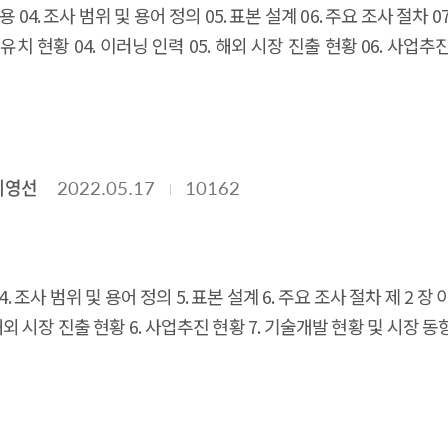
 내용 04. 조사 범위 및 용어 정의 05. 표본 설계 06. 주요 조사 절차
 유치 현황 04. 이러닝 인력 05. 해외 시장 진출 현황 06. 사업추
 10. 이러닝 공급 사업체의 경영상 애로사항
제3장 이러닝 수요
02. 조사표
예영선
2022.05.17
10162
용 4. 조사 범위 및 용어 정의 5. 표본 설계 6. 주요 조사 절차 제 2
. 해외 시장 진출 현황 6. 사업추진 현황 7. 기술개발 현황 및 시장
10. 원격대학교 제 3 장 이러닝 수요시장 현황 1. 조사 개요 요약
공급자 부문 2. 수요자 부문 중 "개인" 3. 수요자 부문 중 "사업체