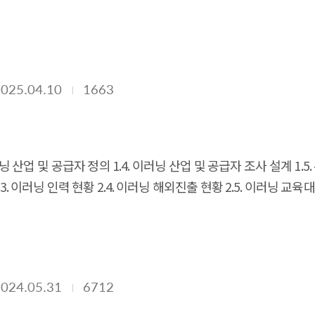
여부 2.9. 경영상 애로사항 2.10. 인공지능(AI) 디지털 교과서 
육기관 이러닝 도입현황 3.4. 정부/공공기관 이러닝 도입현황
2025.04.10
1663
. 이러닝 산업 및 공급자 정의 1.4. 이러닝 산업 및 공급자 조사 설계 
2.3. 이러닝 인력 현황 2.4. 이러닝 해외진출 현황 2.5. 이러닝 교육
여부 2.9. 경영상 애로사항 2.10. 인공지능(AI) 디지털 교과서 
육기관 이러닝 도입현황 3.4. 정부/공공기관 이러닝 도입현황
2024.05.31
6712