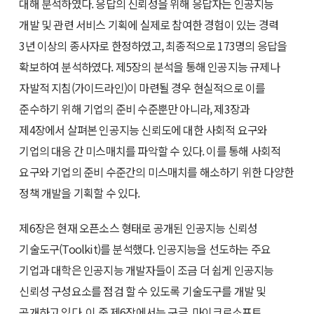
대해 분석하였다. 응답의 신뢰성을 위해 응답자는 인공지능
개발 및 관련 서비스 기획에 실제로 참여한 경험이 있는 경력
3년 이상의 종사자로 한정하였고, 최종적으로 173명의 응답을
확보하여 분석하였다. 제5장의 분석을 통해 인공지능 규제나
자발적 지침(가이드라인)이 마련될 경우 현실적으로 이를
준수하기 위해 기업의 준비 수준뿐만 아니라, 제3장과
제4장에서 살펴본 인공지능 신뢰도에 대한 사회적 요구와
기업의 대응 간 미스매치를 파악할 수 있다. 이를 통해 사회적
요구와 기업의 준비 수준간의 미스매치를 해소하기 위한 다양한
정책 개발을 기획할 수 있다.
제6장은 현재 오픈소스 형태로 공개된 인공지능 신뢰성
기술도구(Toolkit)를 분석했다. 인공지능을 선도하는 주요
기업과 대학은 인공지능 개발자들이 조금 더 쉽게 인공지능
신뢰성 구성요소를 점검 할 수 있도록 기술도구를 개발 및
공개하고 있다. 이 중 제6장에서는 구글, 마이크로소프트,