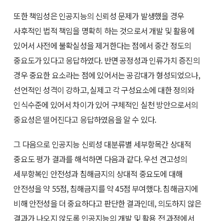
또한 책임성은 인공지능의 신뢰성 문제가 발생했을 경우
사후적인 법적 책임을 명확히 하는 것으로서 개발 및 활용에
있어서 사전에 불확실성을 제거한다는 점에서 중간 정도의
중요도가 있다고 응답하였다. 반면 공정성과 인류가치 증진의
경우 중요한 요소라는 점에 있어서는 공감대가 형성되었으나,
선언적인 성격이 강하고, 실제고 각 구성요소에 대한 정의와
인식수준에 있어서 차이가 있어 구체적인 실천 방안으로서의
중요성은 떨어진다고 응답하였음을 알 수 있다.
그 다음으로 인공지능 신뢰성 대분류별 세부항목간 상대적
중요도 평가 결과를 해석하면 다음과 같다. 우선 견고성의
세부항복인 안전성과 침해금지의 상대적 중요도에 대해
안전성을 약 55점, 침해금지를 약 45점 부여했다. 침해금지에
비해 안전성을 더 중요하다고 판단한 결과인데, 의도하지 않은
결과가 나오지 않도록 인공지능의 개발 및 활용 전 과정에서