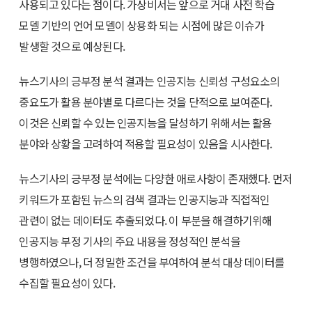
사용되고 있다는 점이다. 가상비서는 앞으로 거대 사전 학습
모델 기반의 언어 모델이 상용화 되는 시점에 많은 이슈가
발생할 것으로 예상된다.
뉴스기사의 긍부정 분석 결과는 인공지능 신뢰성 구성요소의
중요도가 활용 분야별로 다르다는 것을 단적으로 보여준다.
이것은 신뢰할 수 있는 인공지능을 달성하기 위해서는 활용
분야와 상황을 고려하여 적용할 필요성이 있음을 시사한다.
뉴스기사의 긍부정 분석에는 다양한 애로사항이 존재했다. 먼저
키워드가 포함된 뉴스의 검색 결과는 인공지능과 직접적인
관련이 없는 데이터도 추출되었다. 이 부분을 해결하기위해
인공지능 부정 기사의 주요 내용을 정성적인 분석을
병행하였으나, 더 정밀한 조건을 부여하여 분석 대상 데이터를
수집할 필요성이 있다.