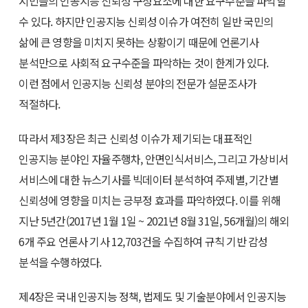
시민들의 인공지능 신뢰성 구성요소에 대한 요구수준을 파악할
수 있다. 하지만 인공지능 신뢰성 이슈가 여전히 일반 국민의
삶에 큰 영향을 미치지 못하는 상황이기 때문에 언론기사
분석만으로 사회적 요구수준을 파악하는 것이 한계가 있다.
이런 점에서 인공지능 신뢰성 분야의 전문가 설문조사가
적절하다.
따라서 제3장은 최근 신뢰성 이슈가 제기되는 대표적인
인공지능 분야인 자율주행차, 안면인식서비스, 그리고 가상비서
서비스에 대한 뉴스기사를 빅데이터 분석하여 주제별, 기간별
신뢰성에 영향을 미치는 긍부정 효과를 파악하였다. 이를 위해
지난 5년간(2017년 1월 1일 ~ 2021년 8월 31일, 56개월)의 해외
6개 주요 언론사 기사 12,703건을 수집하여 규칙 기반 감성
분석을 수행하였다.
제4장은 국내 인공지능 정책, 법제도 및 기술분야에서 인공지능