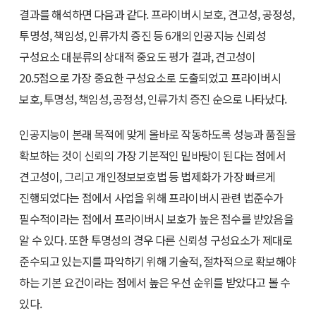
결과를 해석하면 다음과 같다. 프라이버시 보호, 견고성, 공정성,
투명성, 책임성, 인류가치 증진 등 6개의 인공지능 신뢰성
구성요소 대분류의 상대적 중요도 평가 결과, 견고성이
20.5점으로 가장 중요한 구성요소로 도출되었고 프라이버시
보호, 투명성, 책임성, 공정성, 인류가치 증진 순으로 나타났다.
인공지능이 본래 목적에 맞게 올바로 작동하도록 성능과 품질을
확보하는 것이 신뢰의 가장 기본적인 밑바탕이 된다는 점에서
견고성이, 그리고 개인정보보호법 등 법제화가 가장 빠르게
진행되었다는 점에서 사업을 위해 프라이버시 관련 법준수가
필수적이라는 점에서 프라이버시 보호가 높은 점수를 받았음을
알 수 있다. 또한 투명성의 경우 다른 신뢰성 구성요소가 제대로
준수되고 있는지를 파악하기 위해 기술적, 절차적으로 확보해야
하는 기본 요건이라는 점에서 높은 우선 순위를 받았다고 볼 수
있다.