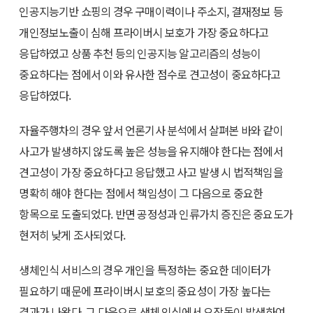
인공지능기반 쇼핑의 경우 구매이력이나 주소지, 결재정보 등
개인정보노출이 심해 프라이버시 보호가 가장 중요하다고
응답하였고 상품 추천 등의 인공지능 알고리즘의 성능이
중요하다는 점에서 이와 유사한 점수로 견고성이 중요하다고
응답하였다.
자율주행차의 경우 앞서 언론기사 분석에서 살펴본 바와 같이
사고가 발생하지 않도록 높은 성능을 유지해야 한다는 점에서
견고성이 가장 중요하다고 응답했고 사고 발생 시 법적책임을
명확히 해야 한다는 점에서 책임성이 그 다음으로 중요한
항목으로 도출되었다. 반면 공정성과 인류가치 증진은 중요도가
현저히 낮게 조사되었다.
생체인식 서비스의 경우 개인을 특정하는 중요한 데이터가
필요하기 때문에 프라이버시 보호의 중요성이 가장 높다는
결과가 나왔다. 그 다음으로 생체 인식에서 오작동이 발생하여