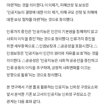
마련’하는 것을 의미한다. 이의제기, 피해산성 및 보상은
‘인공지능의 결정에 대한 이의 제기, 피해 규모 산정 및 피해에
대한 보상 절차를 마련’하는 것으로 정의했다.
인류가치 증진은 ‘인공지능은 인간의 기본권을 침해하지 않고
사회의 이익을 증진’하는 것으로 정의했다. 인류가치 증진을
위한 세부항목으로 △인권보장과 △공공성을 포함시켰다. △
인권보장은 ‘인공지능이 인간의 권리와 자유를 보호’하는 것을
의미한다. △공공성은 ‘인공지능은 사회적 공공선을 증진하고
인류 공동의 이익을 추구하며, 긍정적 사회변화를 이끄는
방향으로 활용’되는 것으로 정의했다.
본 연구에서 기본 틀로 활용하는 인공지능 신뢰성 구성요소와
앞서 분석한 기존 보고서의 인공지능 신뢰성 구성요소 간
관계는 다음 표와 같다.