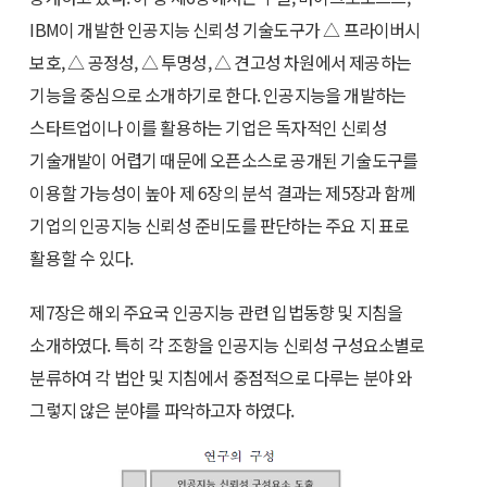
IBM이 개발한 인공지능 신뢰성 기술도구가 △ 프라이버시
보호, △ 공정성, △ 투명성, △ 견고성 차원에서 제공하는
기능을 중심으로 소개하기로 한다. 인공지능을 개발하는
스타트업이나 이를 활용하는 기업은 독자적인 신뢰성
기술개발이 어렵기 때문에 오픈소스로 공개된 기술도구를
이용할 가능성이 높아 제 6장의 분석 결과는 제5장과 함께
기업의 인공지능 신뢰성 준비도를 판단하는 주요 지 표로
활용할 수 있다.
제7장은 해외 주요국 인공지능 관련 입법동향 및 지침을
소개하였다. 특히 각 조항을 인공지능 신뢰성 구성요소별로
분류하여 각 법안 및 지침에서 중점적으로 다루는 분야 와
그렇지 않은 분야를 파악하고자 하였다.