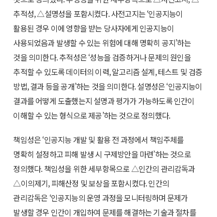
추적성, △설명성을 포함시켰다. 사전고지는 ‘인공지능이
활용된 경우 이에 영향을 받는 당사자에게 인공지능이
사용되었음과 발생할 수 있는 위험에 대해 명확히 공지’하는
것을 의미한다. 추적성은 ‘성능을 검증하거나 문제의 원인을
추적할 수 있도록 데이터의 이력, 알고리즘 설계, 테스트 및 검증
방법, 결과 등을 공개’하는 것을 의미한다. 설명성은 ‘인공지능이
결과를 어떻게 도출했는지 설명과 평가가 가능하도록 인간이
이해할 수 있는 형식으로 제공’하는 것으로 정의했다.
책임성은 ‘인공지능 개발 및 활용 전 과정에서 책임주체를
명확히 설정하고 피해 발생 시 구제방안을 마련’하는 것으로
정의했다. 책임성을 위한 세부항목으로 △인간의 관리감독과
△이의제기, 피해산정 및 보상을 포함시켰다. 인간의
관리감독은 ‘인공지능의 운영 과정을 모니터링하며 문제가
발생할 경우 인간이 개입하여 문제를 해결하는 기술과 절차를