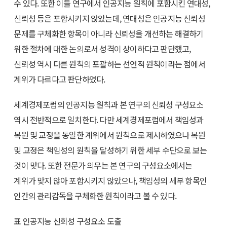
수 있다. 또한 이들 연구에서 인공지능 원칙에 포함시킨 연대성,
신뢰성 등은 포함시키지 않았는데, 연대성은 인공지능 신뢰성
문제를 구체화한 항목이 아니라 신뢰성을 개선하는 해결하기
위한 절차에 대한 논의로서 성격이 상이하다고 판단했고,
신뢰성 역시 다른 원칙의 포괄하는 선언적 원칙이라는 점에서
계위가 다르다고 판단하였다.
세계경제포럼의 인공지능 원칙과 본 연구의 신뢰성 구성요소
역시 전반적으로 일치한다. 다만 세계경제포럼에서 책임성과
복원 및 교정을 동일한 계위에서 원칙으로 제시하였으나 복원
및 교정은 책임성의 원칙을 달성하기 위한 세부 수단으로 보는
것이 맞다. 또한 전문가 의무는 본 연구의 구성요소에서는
계위가 맞지 않아 포함시키지 않았으나, 책임성의 세부 항목인
인간의 관리감독을 구체화한 원칙이라고 볼 수 있다.
표 인공지능 신회성 구성요소 도출