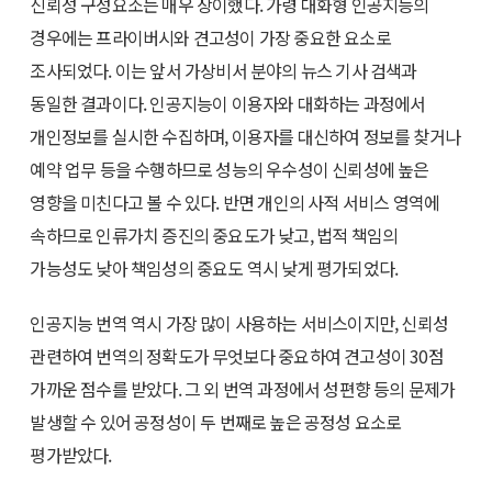
신뢰성 구성요소는 매우 상이했다. 가령 대화형 인공지능의
경우에는 프라이버시와 견고성이 가장 중요한 요소로
조사되었다. 이는 앞서 가상비서 분야의 뉴스 기사 검색과
동일한 결과이다. 인공지능이 이용자와 대화하는 과정에서
개인정보를 실시한 수집하며, 이용자를 대신하여 정보를 찾거나
예약 업무 등을 수행하므로 성능의 우수성이 신뢰성에 높은
영향을 미친다고 볼 수 있다. 반면 개인의 사적 서비스 영역에
속하므로 인류가치 증진의 중요도가 낮고, 법적 책임의
가능성도 낮아 책임성의 중요도 역시 낮게 평가되었다.
인공지능 번역 역시 가장 많이 사용하는 서비스이지만, 신뢰성
관련하여 번역의 정확도가 무엇보다 중요하여 견고성이 30점
가까운 점수를 받았다. 그 외 번역 과정에서 성편향 등의 문제가
발생할 수 있어 공정성이 두 번째로 높은 공정성 요소로
평가받았다.