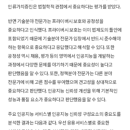
인류가치증진은 법철학적 관점에서 중요하다는 평가를 받았다.
반면 기술분야 전문가는 프라이버시 보호와 공정성을
중요하다고 인식했다. 프라이버시 보호는 이미 법제도의 틀안에
포함되었기 때문에 기술분야 전문가 입장에서 반드시 준수해야
하는 항목으로 중요하다고 응답했다고 해석할 수 있다. 또한
공정성 역시 채용, 평가 등의 영역에서 인공지능을 개발하는
과정에서 다양한 문제를 야기하기 때문에 중요성이 높다고
판단했음을 알 수 있다. 또한, 정책분야 전문가는 다른 분야
전문가에 비해 고른 점수를 부여했으며 견고성을 상대적으로
중요하다고 판단했다. 인공지능 신뢰성 개선을 위해 기본적인
성능과 품질 요소가 중요하다고 판단했음을 알 수 있다.
주요 인공지능 서비스별 인공지능 신뢰성 구성요소의 중요도를
분석한 결과는 다음과 같다. 우선 응용서비스별로 중요한