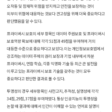
오작동 및 잠재적 위험을 방지하고 안전을 보장하는 것이
외부의 위협에 대응하는 것보다 견고성을 위해 더욱 중요하다고
판단했음을 알 수 있다.
프라이버시 보호의 세부 항목인 데이터 주권보호 및 프라이버시
보호역량 확보에 대해 각각 51점과 49점을 부여하여 거의
대등한 수준으로 중요하다고 보았다. 이는 개인정보보호법에서
강조하는 데이터 주체의 권리 보장과 기업 내부에서 차분
프라이버시, 연합 학습, 각종 익명화 기술 등 최근 큰 발전을
이루고 있는 프라이버시 보호 기술을 갖추는 것이 모두
중요하다고 판단한 결과로 볼 수 있다.
투명성의 경우 세부항목인 사전고지, 추적성, 설명성에 각각
34점, 29점, 37점을 부여하였다. 통상 인공지능의 투명성을
논할 때 결과에 대해서 인간이 이해할 수 있는 언어로 설명이