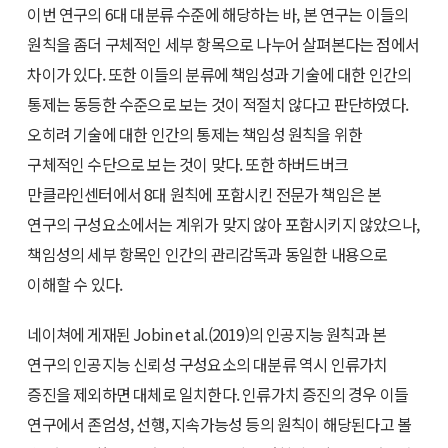
이번 연구의 6대 대분류 수준에 해당하는 바, 본 연구는 이들의
원칙을 좀더 구체적인 세부 항목으로 나누어 살펴본다는 점에서
차이가 있다. 또한 이들의 분류에 책임성과 기술에 대한 인간의
통제는 동등한 수준으로 보는 것이 적절치 않다고 판단하였다.
오히려 기술에 대한 인간의 통제는 책임성 원칙을 위한
구체적인 수단으로 보는 것이 맞다. 또한 하버드버크
만클라인센터에서 8대 원칙에 포함시킨 전문가 책임은 본
연구의 구성요소에서는 계위가 맞지 않아 포함시키지 않았으나,
책임성의 세부 항목인 인간의 관리감독과 동일한 내용으로
이해할 수 있다.
네이쳐에 게재된 Jobin et al.(2019)의 인공지능 원칙과 본
연구의 인공지능 신뢰성 구성요소의 대분류 역시 인류가치
증진을 제외하면 대체로 일치한다. 인류가치 증진의 경우 이들
연구에서 존엄성, 선행, 지속가능성 등의 원칙이 해당된다고 볼