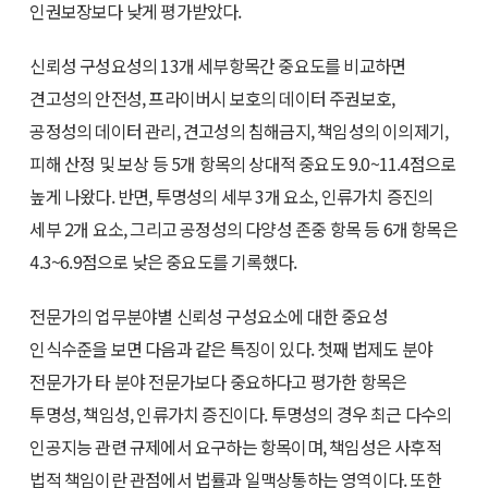
인권보장보다 낮게 평가받았다.
신뢰성 구성요성의 13개 세부항목간 중요도를 비교하면
견고성의 안전성, 프라이버시 보호의 데이터 주권보호,
공정성의 데이터 관리, 견고성의 침해금지, 책임성의 이의제기,
피해 산정 및 보상 등 5개 항목의 상대적 중요도 9.0~11.4점으로
높게 나왔다. 반면, 투명성의 세부 3개 요소, 인류가치 증진의
세부 2개 요소, 그리고 공정성의 다양성 존중 항목 등 6개 항목은
4.3~6.9점으로 낮은 중요도를 기록했다.
전문가의 업무분야별 신뢰성 구성요소에 대한 중요성
인식수준을 보면 다음과 같은 특징이 있다. 첫째 법제도 분야
전문가가 타 분야 전문가보다 중요하다고 평가한 항목은
투명성, 책임성, 인류가치 증진이다. 투명성의 경우 최근 다수의
인공지능 관련 규제에서 요구하는 항목이며, 책임성은 사후적
법적 책임이란 관점에서 법률과 일맥상통하는 영역이다. 또한