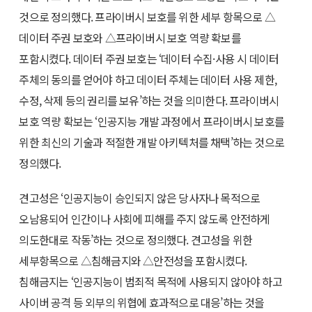
것으로 정의했다. 프라이버시 보호를 위한 세부 항목으로 △
데이터 주권 보호와 △프라이버시 보호 역량 확보를
포함시켰다. 데이터 주권 보호는 ‘데이터 수집·사용 시 데이터
주체의 동의를 얻어야 하고 데이터 주체는 데이터 사용 제한,
수정, 삭제 등의 권리를 보유’하는 것을 의미한다. 프라이버시
보호 역량 확보는 ‘인공지능 개발 과정에서 프라이버시 보호를
위한 최신의 기술과 적절한 개발 아키텍처를 채택’하는 것으로
정의했다.
견고성은 ‘인공지능이 승인되지 않은 당사자나 목적으로
오남용되어 인간이나 사회에 피해를 주지 않도록 안전하게
의도한대로 작동’하는 것으로 정의했다. 견고성을 위한
세부항목으로 △침해금지와 △안전성을 포함시켰다.
침해금지는 ‘인공지능이 범죄적 목적에 사용되지 않아야 하고
사이버 공격 등 외부의 위협에 효과적으로 대응’하는 것을