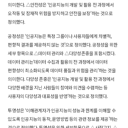
의미한다. △안전성은 ‘인공지능의 개발 및 활용 전 과정에서
오작동 및 잠재적 위험을 방지하고 안전을 보장’하는 것으로
정의했다.
공정성은 ‘인공지능은 특정 그룹이나 사용자들에게 차별적,
편향적 결과를 제공하지 않는 것’으로 정의했다. 공정성을 위한
세부 항목으로 △데이터 관리와 △다양성존중을 포함시켰다.
데이터 관리는‘데이터 수집과 활용의 전 과정에서 데이터
편향성이 최소화되도록 데이터 품질과 위험을 관리’하는 것을
의미한다. 다양성 존중은 ‘인공지능 개발 및 활용 전 과정에서
다양한 배경을 지닌 사람들의 참여와 의견을 수렴하는 등
사용자의 다양성과 대표성을 반영’하는 것으로 정의했다.
투명성은 ‘이해관계자가 인공지능의 성능과 한계를 이해할 수
있도록 인공지능의 동작, 운영방법 등의 관련 정보를 제공’하는
것으로 정의했다. 투명성을 위한 세부항목으로 △사전고지, △