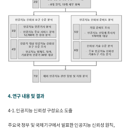
4. 연구 내용 및 결과
4-1. 인공지능 신뢰성 구성요소 도출
주요국 정부 및 국제기구에서 발표한 인공지능 신뢰성 원칙,