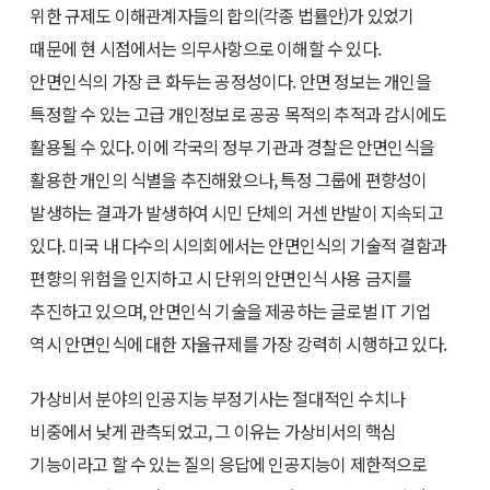
위한 규제도 이해관계자들의 합의(각종 법률안)가 있었기
때문에 현 시점에서는 의무사항으로 이해할 수 있다.
안면인식의 가장 큰 화두는 공정성이다. 안면 정보는 개인을
특정할 수 있는 고급 개인정보로 공공 목적의 추적과 감시에도
활용될 수 있다. 이에 각국의 정부 기관과 경찰은 안면인식을
활용한 개인의 식별을 추진해왔으나, 특정 그룹에 편향성이
발생하는 결과가 발생하여 시민 단체의 거센 반발이 지속되고
있다. 미국 내 다수의 시의회에서는 안면인식의 기술적 결함과
편향의 위험을 인지하고 시 단위의 안면인식 사용 금지를
추진하고 있으며, 안면인식 기술을 제공하는 글로벌 IT 기업
역시 안면인식에 대한 자율규제를 가장 강력히 시행하고 있다.
가상비서 분야의 인공지능 부정기사는 절대적인 수치나
비중에서 낮게 관측되었고, 그 이유는 가상비서의 핵심
기능이라고 할 수 있는 질의 응답에 인공지능이 제한적으로