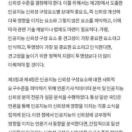
신뢰성 수준을 결정해야 한다. 이를 위해서는 제2장에서 도출한
인공지능 신뢰성 구성요소별 상대적 중요도, 즉 신뢰성 개선에
더욱 영향을 미치는 요소와 그렇지 않은 요소를 파악하고, 이에
따라 관련 기술 개발이나 법제도 마련이 필요하다. 가령,
인공지능 신뢰성 구성 요소 중 견고성이 가장 중요한 요소라고
인식하고, 투명성이 가장 덜 중요한 요소라고 인식한다면,
견고성을 높이기 위한 정책적 지원이 투명성보다 더 많이
이뤄져야 할 것이다.
제3장과 제4장은 인공지능 신뢰성 구성요소에 대한 사회적
요구수준을 파악하기 위해 언론기사 빅데이터 분석 및 인공지능
신뢰성 분야 전문가 설문 분석을 수행하였다. 통상 일반 국민은
언론을 통해 인공지능의 신뢰성에 영향을 미치는 각종 소식을
접하게 된다. 이런 점에서 인공지능의 신뢰성에 긍부정적
영향을 미치는 언론기사 동향을 분석한다면, 간접적으로 일반