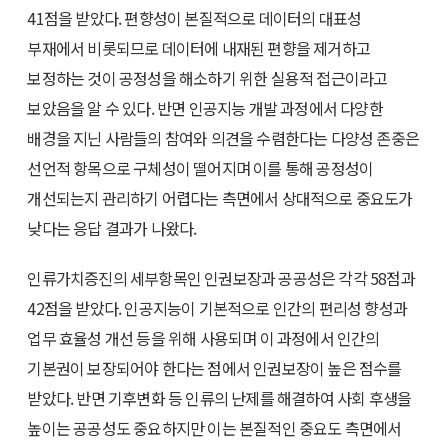
41점을 받았다. 편향성이 본질적으로 데이터의 대표성
부재에서 비롯되므로 데이터에 내재된 편향을 제거하고
보정하는 것이 공정성을 해소하기 위한 실용적 접근이라고
보았음을 알 수 있다. 반면 인공지능 개발 과정에서 다양한
배경을 지닌 사람들의 참여와 의견을 수렴한다는 다양성 존중은
선언적 항목으로 구체성이 떨어지며 이를 통해 공정성이
개선되는지 관리하기 어렵다는 측면에서 상대적으로 중요도가
낮다는 응답 결과가 나왔다.
인류가치증진의 세부항목인 인권보장과 공공성은 각각 58점과
42점을 받았다. 인공지능이 기본적으로 인간의 편리성 향성과
업무 효율성 개선 등을 위해 사용되며 이 과정에서 인간의
기본권이 보장되어야 한다는 점에서 인권보장이 높은 점수를
받았다. 반면 기후변화 등 인류의 난제를 해결하여 사회 후생을
높이는 공공성도 중요하지만 이는 본질적인 중요도 측면에서