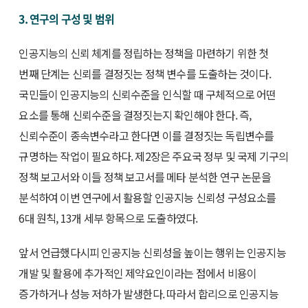
3. 연구의 구성 및 범위
인공지능의 신뢰 체계를 정립하는 정책을 마련하기 위한 첫
번째 단계는 신뢰를 결정짓는 정책 변수를 도출하는 것이다.
국민들이 인공지능의 신뢰수준을 인식할 때 구체적으로 어떤
요소를 통해 신뢰수준을 결정짓는지 확인해야 한다. 즉,
신뢰수준이 종속변수라고 한다면 이를 결정짓는 독립변수를
규명하는 작업이 필요하다. 제2장은 주요국 정부 및 국제 기구의
정책 보고서와 이들 정책 보고서를 메타 분석한 연구 논문을
분석하여 이번 연구에서 활용할 인공지능 신뢰성 구성요소를
6대 원칙, 13개 세부 항목으로 도출하였다.
앞서 언급했다시피 인공지능 신뢰성을 높이는 행위는 인공지능
개발 및 활용에 추가적인 제약요인이라는 점에서 비용이
증가하거나 성능 저하가 발생한다. 따라서 합리으로 인공지능