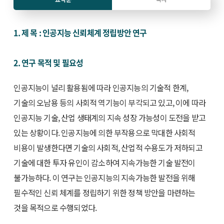
1. 제 목 : 인공지능 신뢰체계 정립방안 연구
2. 연구 목적 및 필요성
인공지능이 널리 활용됨에 따라 인공지능의 기술적 한계,
기술의 오남용 등의 사회적 역기능이 부각되고 있고, 이에 따라
인공지능 기술, 산업 생태계의 지속 성장 가능성이 도전을 받고
있는 상황이다. 인공지능에 의한 부작용으로 막대한 사회적
비용이 발생한다면 기술의 사회적, 산업적 수용도가 저하되고
기술에 대한 투자 유인이 감소하여 지속가능한 기술 발전이
불가능하다. 이 연구는 인공지능의 지속가능한 발전을 위해
필수적인 신뢰 체계를 정립하기 위한 정책 방안을 마련하는
것을 목적으로 수행되었다.