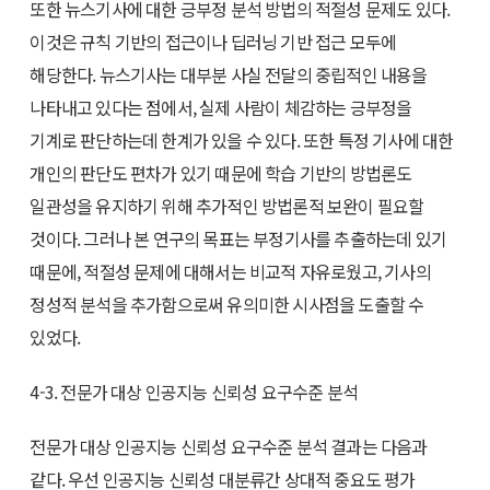
또한 뉴스기사에 대한 긍부정 분석 방법의 적절성 문제도 있다.
이것은 규칙 기반의 접근이나 딥러닝 기반 접근 모두에
해당한다. 뉴스기사는 대부분 사실 전달의 중립적인 내용을
나타내고 있다는 점에서, 실제 사람이 체감하는 긍부정을
기계로 판단하는데 한계가 있을 수 있다. 또한 특정 기사에 대한
개인의 판단도 편차가 있기 때문에 학습 기반의 방법론도
일관성을 유지하기 위해 추가적인 방법론적 보완이 필요할
것이다. 그러나 본 연구의 목표는 부정기사를 추출하는데 있기
때문에, 적절성 문제에 대해서는 비교적 자유로웠고, 기사의
정성적 분석을 추가함으로써 유의미한 시사점을 도출할 수
있었다.
4-3. 전문가 대상 인공지능 신뢰성 요구수준 분석
전문가 대상 인공지능 신뢰성 요구수준 분석 결과는 다음과
같다. 우선 인공지능 신뢰성 대분류간 상대적 중요도 평가