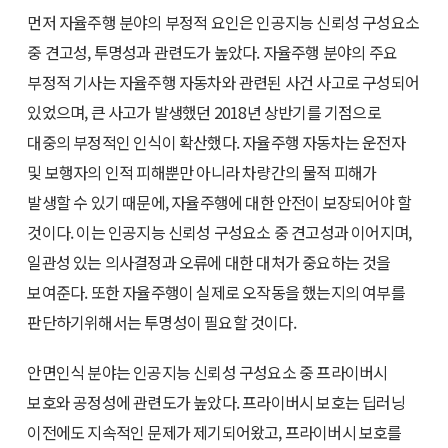
먼저 자율주행 분야의 부정적 요인은 인공지능 신뢰성 구성요소
중 견고성, 투명성과 관련도가 높았다. 자율주행 분야의 주요
부정적 기사는 자율주행 자동차와 관련된 사건 사고로 구성되어
있었으며, 큰 사고가 발생했던 2018년 상반기를 기점으로
대중의 부정적인 인식이 확산했다. 자율주행 자동차는 운전자
및 보행자의 인적 피해뿐만 아니라 차량간의 물적 피해가
발생할 수 있기 때문에, 자율주행에 대한 안전이 보장되어야 할
것이다. 이는 인공지능 신뢰성 구성요소 중 견고성과 이어지며,
일관성 있는 의사결정과 오류에 대한 대처가 중요하는 것을
보여준다. 또한 자율주행이 실제로 오작동을 했는지의 여부를
판단하기위해서는 투명성이 필요할 것이다.
안면인식 분야는 인공지능 신뢰성 구성요소 중 프라이버시
보호와 공정성에 관련도가 높았다. 프라이버시 보호는 딥러닝
이전에도 지속적인 문제가 제기되어왔고, 프라이버시 보호를