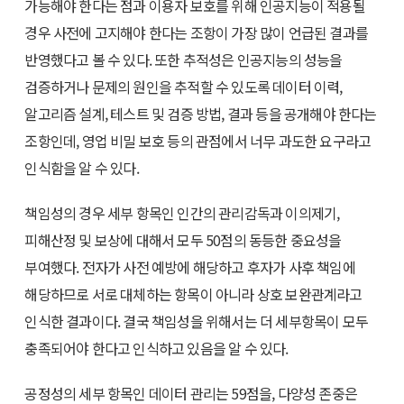
가능해야 한다는 점과 이용자 보호를 위해 인공지능이 적용될
경우 사전에 고지해야 한다는 조항이 가장 많이 언급된 결과를
반영했다고 볼 수 있다. 또한 추적성은 인공지능의 성능을
검증하거나 문제의 원인을 추적할 수 있도록 데이터 이력,
알고리즘 설계, 테스트 및 검증 방법, 결과 등을 공개해야 한다는
조항인데, 영업 비밀 보호 등의 관점에서 너무 과도한 요구라고
인식함을 알 수 있다.
책임성의 경우 세부 항목인 인간의 관리감독과 이의제기,
피해산정 및 보상에 대해서 모두 50점의 동등한 중요성을
부여했다. 전자가 사전 예방에 해당하고 후자가 사후 책임에
해당하므로 서로 대체하는 항목이 아니라 상호 보완관계라고
인식한 결과이다. 결국 책임성을 위해서는 더 세부항목이 모두
충족되어야 한다고 인식하고 있음을 알 수 있다.
공정성의 세부 항목인 데이터 관리는 59점을, 다양성 존중은