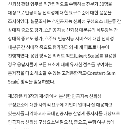
신뢰성 관련 업무를 직간접적으로 수행하는 전문가 30명을
대상으로 인공지능 신뢰성에 대한 요구수준에 대한 설문을
조사하였다. 설문조사는 △인공지능 신뢰성 구성요소 대분류 간
상대적 중요도 평가, △인공지능 신뢰성 대분류의 세부항목 간
상대적 중요도 평가, △주요 인공지능 서비스에 대한 신뢰성
대분류 간 상대적 중요도 평가결과의 세 개 파트로 나누어
진행하였다. 응답 방식은 리커트 척도(Likert Scale)를 활용할
경우 응답자들이 모든 요소에 대해 유사한 점수를 부여하는
문제점을 다소 해소할 수 있는 고정총합척도(Constant-Sum
Scale) 방식을 활용하였다.
제5장은 제3장과 제4장에서 분석한 인공지능 신뢰성
구성요소에 대한 사회적 요구에 기업이 얼마나 잘 대응하고
있는지를 파악하고자 국내 인공지능 산업계 종사자를 대상으로
인공지능 신뢰성 구성요소별 필요성, 중요도, 수행 여부 등에