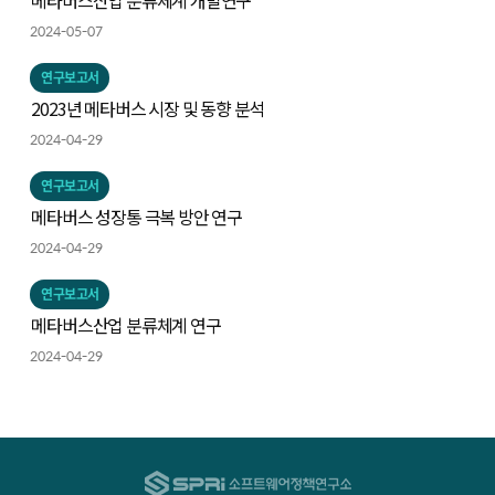
메타버스산업 분류체계 개발연구
2024-05-07
연구보고서
2023년 메타버스 시장 및 동향 분석
2024-04-29
연구보고서
메타버스 성장통 극복 방안 연구
2024-04-29
연구보고서
메타버스산업 분류체계 연구
2024-04-29