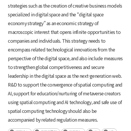
strategies such as the creation of creative business models
specialized in digital space and the “digital space
economy strategy” as an economic strategy of
macroscopic interest that opens infinite opportunities to
companies and individuals. This strategy needs to
encompass related technological innovations from the
perspective of the digital space, and also include measures
to strengthen global competitiveness and secure
leadership in the digital space as the next-generation web.
R&D to support the convergence of spatial computing and
AI, support for education/nurturing of metaverse creators
using spatial computing and AI technology, and safe use of
spatial computing technology should also be
accompanied by related regulation measures.