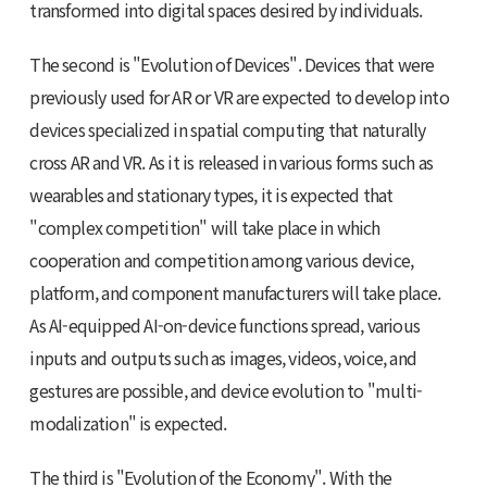
transformed into digital spaces desired by individuals.
The second is "Evolution of Devices". Devices that were
previously used for AR or VR are expected to develop into
devices specialized in spatial computing that naturally
cross AR and VR. As it is released in various forms such as
wearables and stationary types, it is expected that
"complex competition" will take place in which
cooperation and competition among various device,
platform, and component manufacturers will take place.
As AI-equipped AI-on-device functions spread, various
inputs and outputs such as images, videos, voice, and
gestures are possible, and device evolution to "multi-
modalization" is expected.
The third is "Evolution of the Economy". With the