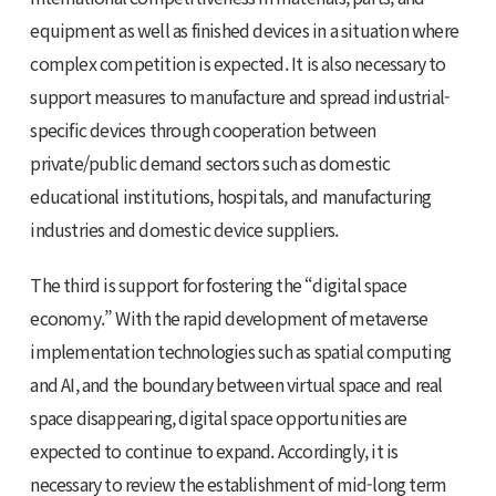
equipment as well as finished devices in a situation where
complex competition is expected. It is also necessary to
support measures to manufacture and spread industrial-
specific devices through cooperation between
private/public demand sectors such as domestic
educational institutions, hospitals, and manufacturing
industries and domestic device suppliers.
The third is support for fostering the “digital space
economy.” With the rapid development of metaverse
implementation technologies such as spatial computing
and AI, and the boundary between virtual space and real
space disappearing, digital space opportunities are
expected to continue to expand. Accordingly, it is
necessary to review the establishment of mid-long term