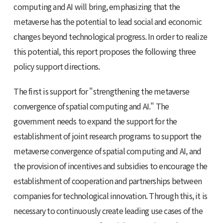
computing and AI will bring, emphasizing that the
metaverse has the potential to lead social and economic
changes beyond technological progress. In order to realize
this potential, this report proposes the following three
policy support directions.
The first is support for "strengthening the metaverse
convergence of spatial computing and AI." The
government needs to expand the support for the
establishment of joint research programs to support the
metaverse convergence of spatial computing and AI, and
the provision of incentives and subsidies to encourage the
establishment of cooperation and partnerships between
companies for technological innovation. Through this, it is
necessary to continuously create leading use cases of the