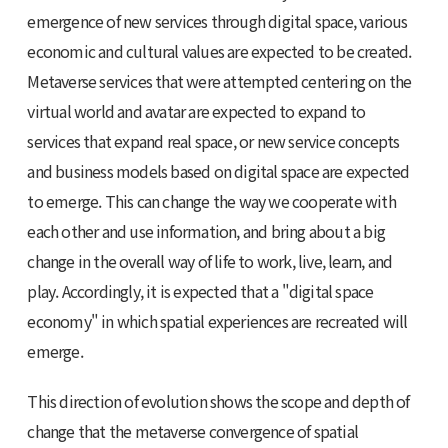
emergence of new services through digital space, various
economic and cultural values are expected to be created.
Metaverse services that were attempted centering on the
virtual world and avatar are expected to expand to
services that expand real space, or new service concepts
and business models based on digital space are expected
to emerge. This can change the way we cooperate with
each other and use information, and bring about a big
change in the overall way of life to work, live, learn, and
play. Accordingly, it is expected that a "digital space
economy" in which spatial experiences are recreated will
emerge.
This direction of evolution shows the scope and depth of
change that the metaverse convergence of spatial