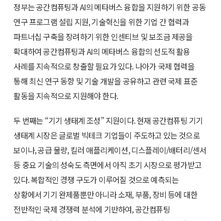
정부는 공간컴퓨팅과 AI의 메타버스 융합을 지원하기 위한 공동
연구 프로그램 설립 지원, 기술혁신을 위한 기업 간 협력과
파트너십 구축을 장려하기 위한 인센티브 및 보조금 제공을
확대하여 공간컴퓨팅과 AI의 메타버스 융합의 선도적 활용
사례를 지속적으로 창출할 필요가 있다. 나아가 국제 협력을
통해 최신 연구 동향 및 기술 개발을 공유하고 관련 국제 표준
활동을 지속적으로 지원해야 한다.
두 번째는 “기기 생태계 조성” 지원이다. 현재 공간컴퓨팅 기기
생태계 시장은 글로벌 빅테크 기업들이 주도하고 있는 것으로
보이나, 공급 물량, 킬러 애플리케이션, 디스플레이/배터리/센서
등 중요 기술의 성숙도 측면에서 아직 초기 시장으로 평가받고
있다. 복합적인 경쟁 구도가 이루어질 것으로 예측되는
상황에서 기기 완제품뿐만 아니라 소재, 부품, 장비 등에 대한
전반적인 국제 경쟁력 분석에 기반하여, 공간컴퓨팅