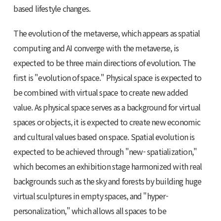
based lifestyle changes.
The evolution of the metaverse, which appears as spatial
computing and AI converge with the metaverse, is
expected to be three main directions of evolution. The
first is "evolution of space." Physical space is expected to
be combined with virtual space to create new added
value. As physical space serves as a background for virtual
spaces or objects, it is expected to create new economic
and cultural values based on space. Spatial evolution is
expected to be achieved through "new- spatialization,"
which becomes an exhibition stage harmonized with real
backgrounds such as the sky and forests by building huge
virtual sculptures in empty spaces, and "hyper-
personalization," which allows all spaces to be