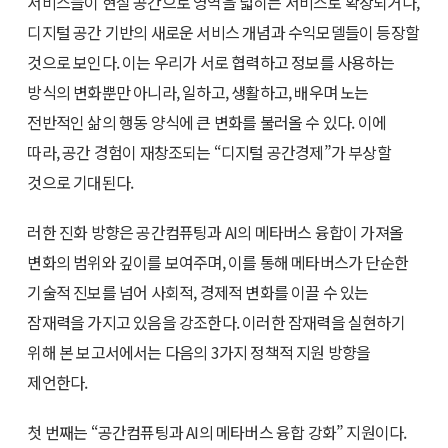
서비스들이 현실 공간으로 영역을 넓히는 서비스로 확장되거나,
디지털 공간 기반의 새로운 서비스 개념과 수익모델들이 등장할
것으로 보인다. 이는 우리가 서로 협력하고 정보를 사용하는
방식의 변화뿐만 아니라, 일하고, 생활하고, 배우며 노는
전반적인 삶의 행동 양식에 큰 변화를 불러올 수 있다. 이에
따라, 공간 경험이 재창조되는 “디지털 공간경제”가 부상할
것으로 기대된다.
러한 진화 방향은 공간컴퓨팅과 AI의 메타버스 융합이 가져올
변화의 범위와 깊이를 보여주며, 이를 통해 메타버스가 단순한
기술적 진보를 넘어 사회적, 경제적 변화를 이끌 수 있는
잠재력을 가지고 있음을 강조한다. 이러한 잠재력을 실현하기
위해 본 보고서에서는 다음의 3가지 정책적 지원 방향을
제언한다.
첫 번째는 “공간컴퓨팅과 AI의 메타버스 융합 강화” 지원이다.