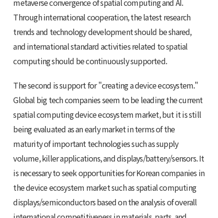
metaverse convergence of spatial computing and AI.
Through international cooperation, the latest research
trends and technology development should be shared,
and international standard activities related to spatial
computing should be continuously supported.
The second is support for "creating a device ecosystem."
Global big tech companies seem to be leading the current
spatial computing device ecosystem market, but it is still
being evaluated as an early market in terms of the
maturity of important technologies such as supply
volume, killer applications, and displays/battery/sensors. It
is necessary to seek opportunities for Korean companies in
the device ecosystem market such as spatial computing
displays/semiconductors based on the analysis of overall
international competitiveness in materials, parts, and