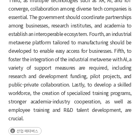
Third, as multiple technologies such as XR, AI, and IoT
converge, collaboration among diverse tech companies is
essential. The government should coordinate partnerships
among businesses, research institutes, and academia to
establish an interoperable ecosystem. Fourth, an industrial
metaverse platform tailored to manufacturing should be
developed to enable easy access for businesses. Fifth, to
foster the integration of the industrial metaverse with AI, a
variety of support measures are required, including
research and development funding, pilot projects, and
public-private collaboration. Lastly, to develop a skilled
workforce, the creation of specialized training programs,
stronger academia-industry cooperation, as well as
employee training and R&D talent development, are
crucial.
산업 메타버스