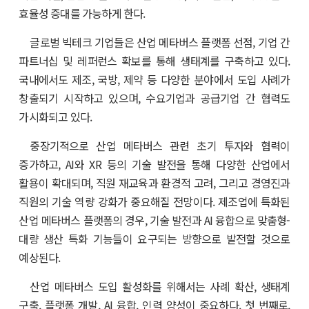
효율성 증대를 가능하게 한다.
글로벌 빅테크 기업들은 산업 메타버스 플랫폼 선점, 기업 간
파트너십 및 레퍼런스 확보를 통해 생태계를 구축하고 있다.
국내에서도 제조, 국방, 제약 등 다양한 분야에서 도입 사례가
창출되기 시작하고 있으며, 수요기업과 공급기업 간 협력도
가시화되고 있다.
중장기적으로 산업 메타버스 관련 초기 투자와 협력이
증가하고, AI와 XR 등의 기술 발전을 통해 다양한 산업에서
활용이 확대되며, 직원 재교육과 환경적 고려, 그리고 경영진과
직원의 기술 역량 강화가 중요해질 전망이다. 제조업에 특화된
산업 메타버스 플랫폼의 경우, 기술 발전과 AI 융합으로 맞춤형-
대량 생산 특화 기능들이 요구되는 방향으로 발전할 것으로
예상된다.
산업 메타버스 도입 활성화를 위해서는 사례 확산, 생태계
구축, 플랫폼 개발, AI 융합, 인력 양성이 중요하다. 첫 번째로,