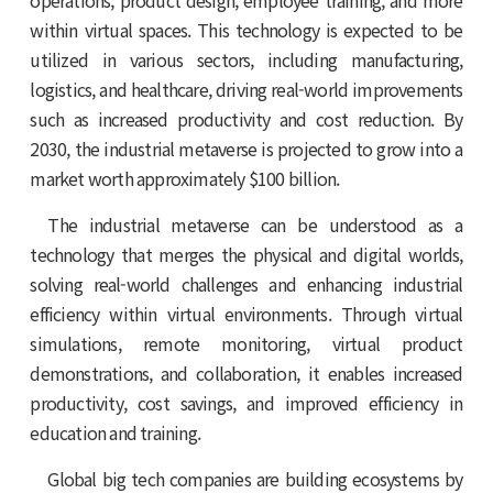
operations, product design, employee training, and more
within virtual spaces. This technology is expected to be
utilized in various sectors, including manufacturing,
logistics, and healthcare, driving real-world improvements
such as increased productivity and cost reduction. By
2030, the industrial metaverse is projected to grow into a
market worth approximately $100 billion.
The industrial metaverse can be understood as a
technology that merges the physical and digital worlds,
solving real-world challenges and enhancing industrial
efficiency within virtual environments. Through virtual
simulations, remote monitoring, virtual product
demonstrations, and collaboration, it enables increased
productivity, cost savings, and improved efficiency in
education and training.
Global big tech companies are building ecosystems by