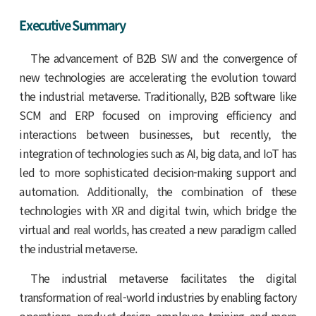
Executive Summary
The advancement of B2B SW and the convergence of
new technologies are accelerating the evolution toward
the industrial metaverse. Traditionally, B2B software like
SCM and ERP focused on improving efficiency and
interactions between businesses, but recently, the
integration of technologies such as AI, big data, and IoT has
led to more sophisticated decision-making support and
automation. Additionally, the combination of these
technologies with XR and digital twin, which bridge the
virtual and real worlds, has created a new paradigm called
the industrial metaverse.
The industrial metaverse facilitates the digital
transformation of real-world industries by enabling factory