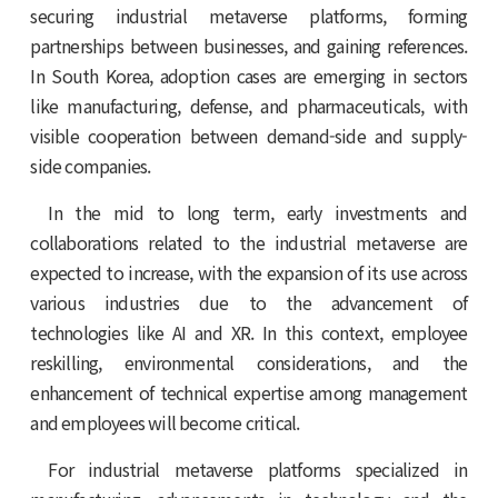
securing industrial metaverse platforms, forming
partnerships between businesses, and gaining references.
In South Korea, adoption cases are emerging in sectors
like manufacturing, defense, and pharmaceuticals, with
visible cooperation between demand-side and supply-
side companies.
In the mid to long term, early investments and
collaborations related to the industrial metaverse are
expected to increase, with the expansion of its use across
various industries due to the advancement of
technologies like AI and XR. In this context, employee
reskilling, environmental considerations, and the
enhancement of technical expertise among management
and employees will become critical.
For industrial metaverse platforms specialized in