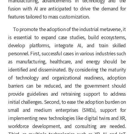
manufacturing, advancements in technology and the
fusion with AI are anticipated to drive the demand for
features tailored to mass customization.
To promote the adoption of the industrial metaverse, it
is essential to expand case studies, build ecosystems,
develop platforms, integrate AI, and train skilled
personnel. First, successful cases in various industries such
as manufacturing, healthcare, and energy should be
identified and disseminated. By considering the maturity
of technology and organizational readiness, adoption
barriers can be reduced, and the government should
provide guidelines and retraining support to address
initial challenges. Second, to ease the adoption burden on
small and medium enterprises (SMEs), support for
implementing new technologies like digital twins and XR,
workforce development, and consulting are needed.