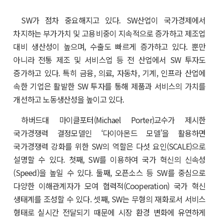
SW가 점차 중요해지고 있다. SW산업이 국가경제에서
차지하는 부가가치 및 고용비중이 지속적으로 증가하고 제조업
대비 생산성이 높으며, 수출도 빠르게 증가하고 있다. 뿐만
아니라 전통 제조 및 서비스업 등 전 산업에서 SW 투자도
증가하고 있다. 특히 금융, 의료, 자동차, 기계, 인프라 산업에
속한 기업은 활발한 SW 투자를 통해 제품과 서비스의 가치를
개선하고 노동생산성을 높이고 있다.
하버드대 마이클포터(Michael Porter)교수가 제시한
국가경쟁력 결정모델인 ‘다이아몬드 모델’을 활용하면
국가경쟁력 강화를 위한 SW의 역할은 다섯 요인(SCALE)으로
설명할 수 있다. 첫째, SW를 이용하여 국가 혁신의 신속성
(Speed)을 높일 수 있다. 둘째, 오픈소스 등 SW를 중심으로
다양한 이해관계자가 모여 협력적(Cooperation) 국가 혁신
생태계를 조성할 수 있다. 셋째, SW는 무형의 재화로서 서비스
형태로 실시간 전달되기 때문에 시장 환경 변화에 유연하게