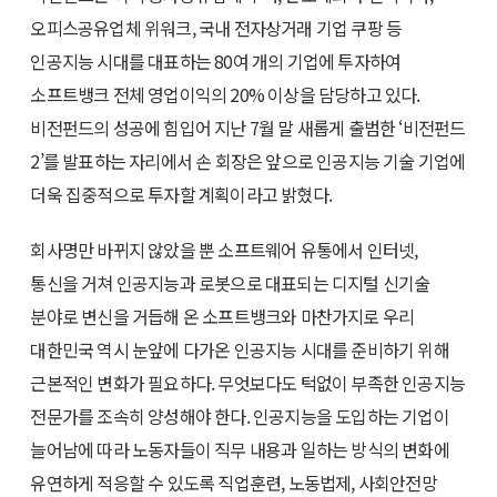
오피스공유업체 위워크, 국내 전자상거래 기업 쿠팡 등
인공지능 시대를 대표하는 80여 개의 기업에 투자하여
소프트뱅크 전체 영업이익의 20% 이상을 담당하고 있다.
비전펀드의 성공에 힘입어 지난 7월 말 새롭게 출범한 ‘비전펀드
2’를 발표하는 자리에서 손 회장은 앞으로 인공지능 기술 기업에
더욱 집중적으로 투자할 계획이라고 밝혔다.
회사명만 바뀌지 않았을 뿐 소프트웨어 유통에서 인터넷,
통신을 거쳐 인공지능과 로봇으로 대표되는 디지털 신기술
분야로 변신을 거듭해 온 소프트뱅크와 마찬가지로 우리
대한민국 역시 눈앞에 다가온 인공지능 시대를 준비하기 위해
근본적인 변화가 필요하다. 무엇보다도 턱없이 부족한 인공지능
전문가를 조속히 양성해야 한다. 인공지능을 도입하는 기업이
늘어남에 따라 노동자들이 직무 내용과 일하는 방식의 변화에
유연하게 적응할 수 있도록 직업훈련, 노동법제, 사회안전망