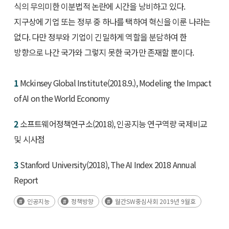
식의 무의미한 이분법적 논란에 시간을 낭비하고 있다.
지구상에 기업 또는 정부 중 하나를 택하여 혁신을 이룬 나라는
없다. 다만 정부와 기업이 긴밀하게 역할을 분담하여 한
방향으로 나간 국가와 그렇지 못한 국가만 존재할 뿐이다.
1
Mckinsey Global Institute(2018.9.), Modeling the Impact
of AI on the World Economy
2
소프트웨어정책연구소(2018), 인공지능 연구역량 국제비교
및 시사점
3
Stanford University(2018), The AI Index 2018 Annual
Report
인공지능
정책방향
월간SW중심사회 2019년 9월호