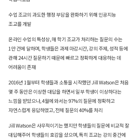
수업 조교의 과도한 행정 부담을 완화하기 위해 인공지능
조교를 개발
온라인 수업의 특성상, 매 학기 조교가 처리하는 질문의 수는
1만 건에 달하며, 학생들은 과제 마감시간, 강의 주제, 성적 등에
관해 24시간 질문하기 때문에 빠르고 정확하게 대응하는 데
어려움이 존재
2016년 1월부터 학생들과 소통을 시작했던 Jill Watson은 처음
몇 주 동안은 이상한 대답을 하면서 일부 학생이 이상하다는
느낌을 받았으나, 4월에 와서는 97%의 질문에 정확하고
자연스럽게 응답하였고, 전체 질문의 40%를 처리
Jill Watson은 사무적이기는 했지만 학생들의 질문에 비교적 잘
대답해주어 학생들의 호감을 샀으며, 특히 조교는 강의 중간에