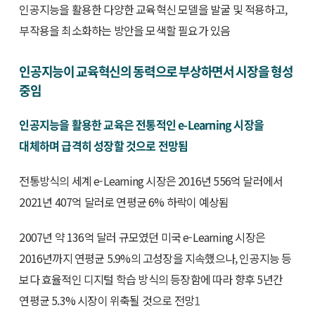
인공지능을 활용한 다양한 교육혁신 모델을 발굴 및 적용하고,
부작용을 최소화하는 방안을 모색할 필요가 있음
인공지능이 교육혁신의 동력으로 부상하면서 시장을 형성
중임
인공지능을 활용한 교육은 전통적인 e-Learning 시장을
대체하며 급격히 성장할 것으로 전망됨
전통방식의 세계 e-Learning 시장은 2016년 556억 달러에서
2021년 407억 달러로 연평균 6% 하락이 예상됨
2007년 약 136억 달러 규모였던 미국 e-Learning 시장은
2016년까지 연평균 5.9%의 고성장을 지속했으나, 인공지능 등
보다 효율적인 디지털 학습 방식의 등장함에 따라 향후 5년간
연평균 5.3% 시장이 위축될 것으로 전망
1