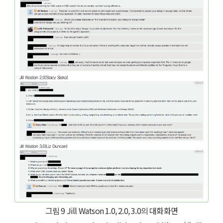
그림 9 Jill Watson 1.0, 2.0, 3.0의 대화화면