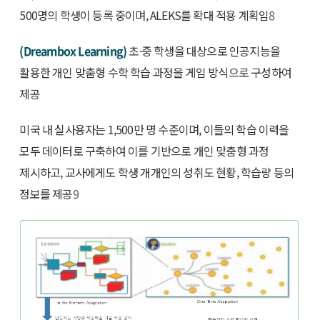
500명의 학생이 등록 중이며, ALEKS를 확대 적용 계획임
8
(Dreambox Learning)
초·중 학생을 대상으로 인공지능을
활용한 개인 맞춤형 수학 학습 과정을 게임 방식으로 구성하여
제공
미국 내 실사용자는 1,500만 명 수준이며, 이들의 학습 이력을
모두 데이터로 구축하여 이를 기반으로 개인 맞춤형 과정
제시하고, 교사에게도 학생 개개인의 성취도 현황, 학습량 등의
정보를 제공
9