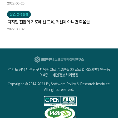
2022-05-25
산업/정책 동향
디지털 전환의 기로에 선 교육, 혁신이 아니면 죽음을
2022-03-02
경기도 성남시 분당구 대왕판교로 712번길 22 글로벌 R&D센터 연구동
B 4층
개인정보처리방침
Copyright © 2014-2021 By Software Policy & Research Institute.
All rights reserved.