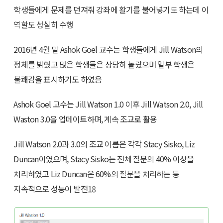
학생들에게 문제를 던져줘 강좌에 활기를 불어넣기도 하는데 이
역할도 성실히 수행
2016년 4월 말 Ashok Goel 교수는 학생들에게 Jill Watson의
정체를 밝혔고 많은 학생들은 상당히 놀랐으며 일부 학생은
불쾌감을 표시하기도 하였음
Ashok Goel 교수는 Jill Watson 1.0 이후 Jill Watson 2.0, Jill
Waston 3.0을 업데이트하며, 계속 조교로 활용
Jill Watson 2.0과 3.0의 조교 이름은 각각 Stacy Sisko, Liz
Duncan이였으며, Stacy Sisko는 전체 질문의 40% 이상을
처리하였고 Liz Duncan은 60%의 질문을 처리하는 등
지속적으로 성능이 발전
18