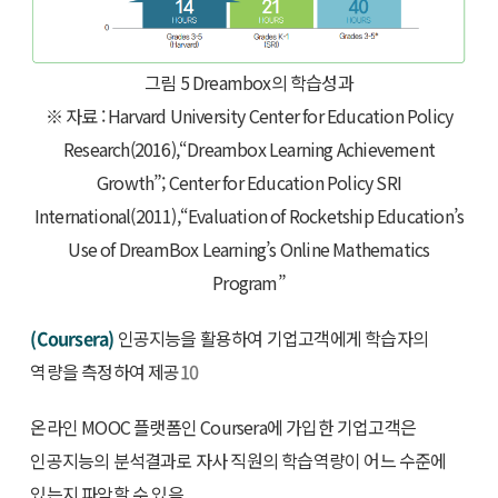
그림 5 Dreambox의 학습성과
※ 자료 : Harvard University Center for Education Policy
Research(2016),“Dreambox Learning Achievement
Growth”; Center for Education Policy SRI
International(2011),“Evaluation of Rocketship Education’s
Use of DreamBox Learning’s Online Mathematics
Program”
(Coursera)
인공지능을 활용하여 기업고객에게 학습자의
역량을 측정하여 제공
10
온라인 MOOC 플랫폼인 Coursera에 가입한 기업고객은
인공지능의 분석결과로 자사 직원의 학습역량이 어느 수준에
있는지 파악할 수 있음