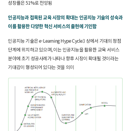
성장률은 51%로 전망됨
인공지능과 접목된 교육 시장의 확대는 인공지능 기술의 성숙과
이를 활용한 다양한 혁신 서비스의 출현에 기인함
인공지능 기술은 e-Learning Hype Cycle
3
상에서 기대의 정점
단계에 위치하고 있으며, 이는 인공지능을 활용한 교육 서비스
분야에 초기 성공사례가 나타나 향후 시장이 확대될 것이라는
기대감이 형성되어 있다는 것을 의미