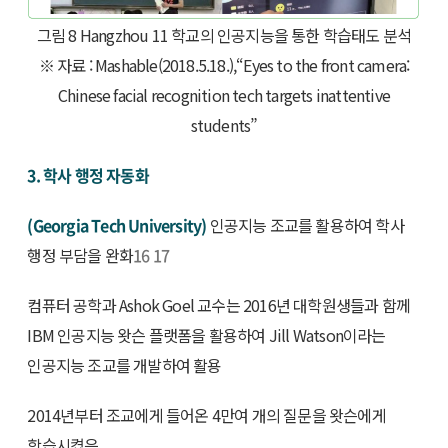
그림 8 Hangzhou 11 학교의 인공지능을 통한 학습태도 분석
※ 자료 : Mashable(2018.5.18.),“Eyes to the front camera:
Chinese facial recognition tech targets inattentive
students”
3. 학사 행정 자동화
(Georgia Tech University)
인공지능 조교를 활용하여 학사
행정 부담을 완화
16
17
컴퓨터 공학과 Ashok Goel 교수는 2016년 대학원생들과 함께
IBM 인공지능 왓슨 플랫폼을 활용하여 Jill Watson이라는
인공지능 조교를 개발하여 활용
2014년부터 조교에게 들어온 4만여 개의 질문을 왓슨에게
학습시켰음