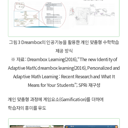
그림 3 Dreambox의 인공기능을 활용한 개인 맞춤형 수학학습
제공 방식
※ 자료 : Dreambox Learning(2016),“The new Identity of
Adaptive Math; dreambox learning(2016), Personalized and
Adaptive Math Learning : Recent Research and What It
Means for Your Students”; SPRi 재구성
개인 맞춤형 과정에 게임요소(Gamification)를 더하여
학습자의 흥미를 유도