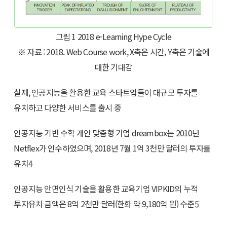
그림 1 2018 e-Learning Hype Cycle
※ 자료 : 2018. Web Course work, X축은 시간, Y축은 기술에
대한 기대감
실제, 인공지능을 활용한 교육 스타트업들이 대규모 투자를
유치하고 다양한 서비스를 출시 중
인공지능 기반 수학 개인 맞춤형 기업 dreambox는 2010년
Netflex가 인수하였으며, 2018년 7월 1억 3천만 달러의 투자를
유치
4
인공지능 안면인식 기술을 활용한 교육기업 VIPKID의 누적
투자유치 금액은 8억 2천만 달러(한화 약 9,180억 원) 수준
5