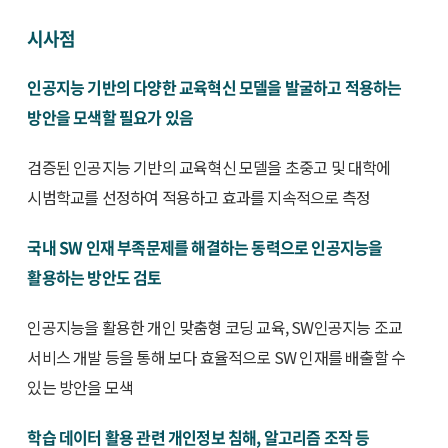
시사점
인공지능 기반의 다양한 교육혁신 모델을 발굴하고 적용하는
방안을 모색할 필요가 있음
검증된 인공지능 기반의 교육혁신 모델을 초중고 및 대학에
시범학교를 선정하여 적용하고 효과를 지속적으로 측정
국내 SW 인재 부족문제를 해결하는 동력으로 인공지능을
활용하는 방안도 검토
인공지능을 활용한 개인 맞춤형 코딩 교육, SW인공지능 조교
서비스 개발 등을 통해 보다 효율적으로 SW 인재를 배출할 수
있는 방안을 모색
학습 데이터 활용 관련 개인정보 침해, 알고리즘 조작 등