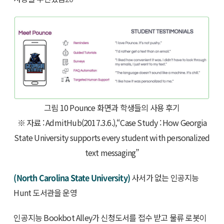
그림 10 Pounce 화면과 학생들의 사용 후기
※ 자료 : AdmitHub(2017.3.6.),“Case Study : How Georgia
State University supports every student with personalized
text messaging”
(North Carolina State University)
사서가 없는 인공지능
Hunt 도서관을 운영
인공지능 Bookbot Alley가 신청도서를 접수 받고 물류 로봇이