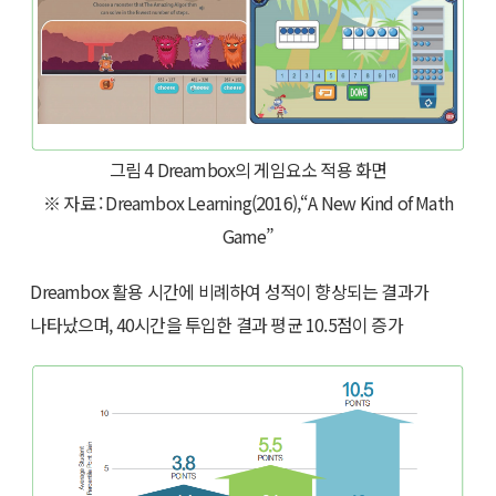
그림 4 Dreambox의 게임요소 적용 화면
※ 자료 : Dreambox Learning(2016),“A New Kind of Math
Game”
Dreambox 활용 시간에 비례하여 성적이 향상되는 결과가
나타났으며, 40시간을 투입한 결과 평균 10.5점이 증가