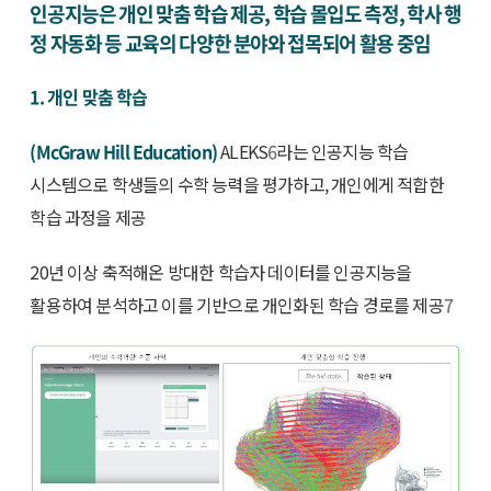
인공지능은 개인 맞춤 학습 제공, 학습 몰입도 측정, 학사 행
정 자동화 등 교육의 다양한 분야와 접목되어 활용 중임
1. 개인 맞춤 학습
(McGraw Hill Education)
ALEKS
6
라는 인공지능 학습
시스템으로 학생들의 수학 능력을 평가하고, 개인에게 적합한
학습 과정을 제공
20년 이상 축적해온 방대한 학습자 데이터를 인공지능을
활용하여 분석하고 이를 기반으로 개인화된 학습 경로를 제공
7