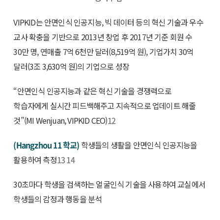
VIPKID는 안면인식 인공지능, 빅 데이터 등의 혁신 기술과 우수
교사 확충을 기반으로 2013년 창업 후 2017년 기준 회원 수
30만 명, 연매출 7억 6천만 달러(8,519억 원), 기업가치 30억
달러(3조 3,630억 원)의 기업으로 성장
“안면인식 인공지능과 같은 혁신 기술을 경쟁력으로
학습자에게 실시간 피드백해주고 지속적으로 업데이트 해줄
것”(MI Wenjuan, VIPKID CEO)
12
(Hangzhou 11 학교)
학생들의 생활을 안면인식 인공지능을
활용하여 측정
13
14
30초마다 학생을 검색하는 얼굴인식 기술을 사용하여 교실에서
학생들의 감정과 행동을 분석