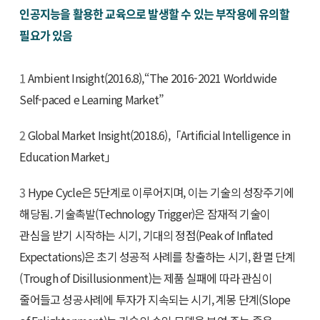
인공지능을 활용한 교육으로 발생할 수 있는 부작용에 유의할
필요가 있음
1
Ambient Insight(2016.8),“The 2016-2021 Worldwide
Self-paced e Learning Market”
2
Global Market Insight(2018.6),「Artificial Intelligence in
Education Market」
3
Hype Cycle은 5단계로 이루어지며, 이는 기술의 성장주기에
해당됨. 기술촉발(Technology Trigger)은 잠재적 기술이
관심을 받기 시작하는 시기, 기대의 정점(Peak of Inflated
Expectations)은 초기 성공적 사례를 창출하는 시기, 환멸 단계
(Trough of Disillusionment)는 제품 실패에 따라 관심이
줄어들고 성공사례에 투자가 지속되는 시기, 계몽 단계(Slope