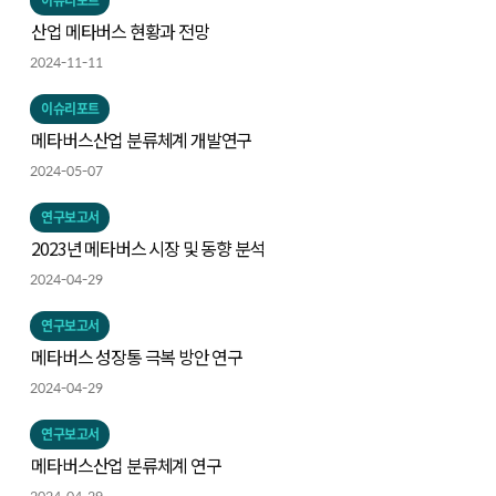
이슈리포트
산업 메타버스 현황과 전망
2024-11-11
이슈리포트
메타버스산업 분류체계 개발연구
2024-05-07
연구보고서
2023년 메타버스 시장 및 동향 분석
2024-04-29
연구보고서
메타버스 성장통 극복 방안 연구
2024-04-29
연구보고서
메타버스산업 분류체계 연구