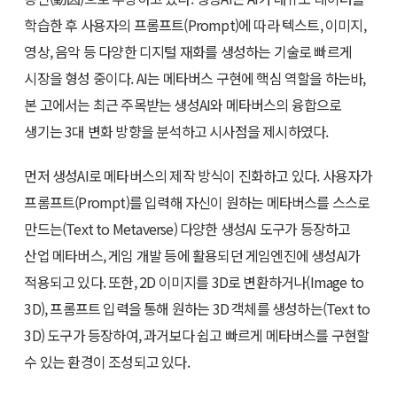
학습한 후 사용자의 프롬프트(Prompt)에 따라 텍스트, 이미지,
영상, 음악 등 다양한 디지털 재화를 생성하는 기술로 빠르게
시장을 형성 중이다. AI는 메타버스 구현에 핵심 역할을 하는바,
본 고에서는 최근 주목받는 생성AI와 메타버스의 융합으로
생기는 3대 변화 방향을 분석하고 시사점을 제시하였다.
먼저 생성AI로 메타버스의 제작 방식이 진화하고 있다. 사용자가
프롬프트(Prompt)를 입력해 자신이 원하는 메타버스를 스스로
만드는(Text to Metaverse) 다양한 생성AI 도구가 등장하고
산업 메타버스, 게임 개발 등에 활용되던 게임엔진에 생성AI가
적용되고 있다. 또한, 2D 이미지를 3D로 변환하거나(Image to
3D), 프롬프트 입력을 통해 원하는 3D 객체를 생성하는(Text to
3D) 도구가 등장하여, 과거보다 쉽고 빠르게 메타버스를 구현할
수 있는 환경이 조성되고 있다.