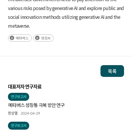
various risks posed by generative AI and explore public and
social innovation methods utilizing generative AI and the
metaverse.
메타버스
생성AI
목록
대표저자 연구자료
연구보고서
메타버스 성장통 극복 방안 연구
한상열
2024-04-29
연구보고서