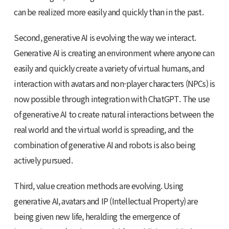
can be realized more easily and quickly than in the past.
Second, generative AI is evolving the way we interact.
Generative AI is creating an environment where anyone can
easily and quickly create a variety of virtual humans, and
interaction with avatars and non-player characters (NPCs) is
now possible through integration with ChatGPT. The use
of generative AI to create natural interactions between the
real world and the virtual world is spreading, and the
combination of generative AI and robots is also being
actively pursued.
Third, value creation methods are evolving. Using
generative AI, avatars and IP (Intellectual Property) are
being given new life, heralding the emergence of