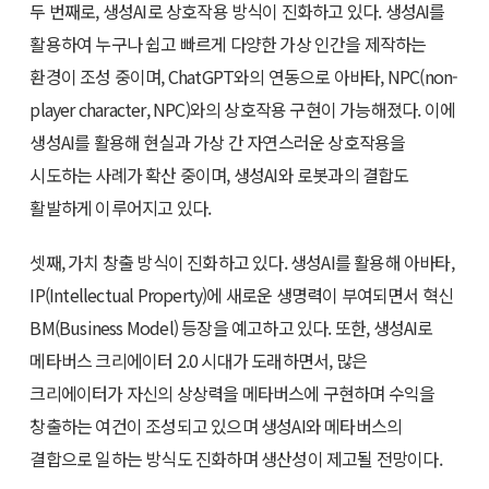
두 번째로, 생성AI로 상호작용 방식이 진화하고 있다. 생성AI를
활용하여 누구나 쉽고 빠르게 다양한 가상 인간을 제작하는
환경이 조성 중이며, ChatGPT와의 연동으로 아바타, NPC(non-
player character, NPC)와의 상호작용 구현이 가능해졌다. 이에
생성AI를 활용해 현실과 가상 간 자연스러운 상호작용을
시도하는 사례가 확산 중이며, 생성AI와 로봇과의 결합도
활발하게 이루어지고 있다.
셋째, 가치 창출 방식이 진화하고 있다. 생성AI를 활용해 아바타,
IP(Intellectual Property)에 새로운 생명력이 부여되면서 혁신
BM(Business Model) 등장을 예고하고 있다. 또한, 생성AI로
메타버스 크리에이터 2.0 시대가 도래하면서, 많은
크리에이터가 자신의 상상력을 메타버스에 구현하며 수익을
창출하는 여건이 조성되고 있으며 생성AI와 메타버스의
결합으로 일하는 방식도 진화하며 생산성이 제고될 전망이다.