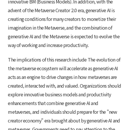
innovative BM (Business Models). In addition, with the
advent of the Metaverse Creator 2.0 era, generative AI is
creating conditions for many creators to monetize their
imagination in the Metaverse, and the combination of
generative AI and the Metaverse is expected to evolve the
way of working and increase productivity.
The implications of this research include The evolution of
the metaverse ecosystem will accelerate as generative AI
acts as an engine to drive changes in how metaverses are
created, interacted with, and valued. Organizations should
explore innovative business models and productivity
enhancements that combine generative AI and
metaverses, and individuals should prepare for the "new
creator economy" era brought about by generative AI and
metaverses. Governments need to pay attention to the