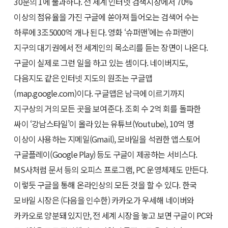
30분의 1에 불과하다. 전 세계 인터넷 검색시장에서 70%
이상의 점유율을 가진 구글에 쏟아져 들어오는 검색어 수는
하루에 3조5000억 개나 된다. 영화 ‘슈퍼맨’에는 슈퍼맨이
지구의 대기권에서 전 세계인의 목소리를 듣는 장면이 나온다.
구글이 실제로 그런 일을 하고 있는 셈이다. 네이버지도,
다음지도 같은 인터넷 지도의 원조는 구글맵
(map.google.com)이다. 구글맵은 남극에 이르기까지
지구상의 거의 모든 곳을 보여준다. 조회 수 2억 회를 돌파한
싸이 ‘강남스타일’이 올라 있는 유튜브(Youtube), 10억 명
이상이 사용하는 지메일(Gmail), 모바일을 석권한 앱스토어
구글플레이(Google Play) 등도 구글이 제공하는 서비스다.
MS사처럼 문서 등의 오피스 프로그램, PC 운영체제도 만든다.
이렇듯 구글을 통해 온라인상의 모든 것을 할 수 있다. 한국
모바일 시장은 (다음을 인수한) 카카오가 우세해 네이버와
카카오로 양분돼 있지만, 전 세계 시장을 놓고 보면 구글이 PC와