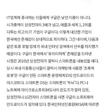
IT업계에 종사하는 이들에게 구글은 낯선 이름이 아니다.
시가총액이 삼성전자의 3배가 넘고, 애플과 세계 1, 2위를
다투는 최고의 IT 기업이 구글이다. 이렇게 대단한 기업이
한국에선 존재감이 상대적으로 희미하다. 그간 네이버, 다음과
같은 토종 포털 업체가 국내 인터넷 검색에서 선두를 차지했기
때문이다. 구글이 한국에서 ‘유의미하게’ 존재감을 드러낸
시점은 2010년 삼성전자가 갤럭시 스마트폰을 내놓았을 때다.
당시 국내 이동통신사들이 갤럭시 마케팅에 사용한 ‘초록색
로봇’은 구글이 만든 스마트폰 운영체계(OS) 안드로이드의
마스코트다. 스마트폰 OS는 스마트폰의 ‘두뇌’다. PC나
노트북에 마이크로소프트(MS)사의 윈도즈가 깔려 있듯,
삼성전자나 LG전자의 스마트폰을 사면 구글의 소프트웨어
안드로이드가 설치돼 있다. 한국인터넷진흥원(KISA)에 따르면