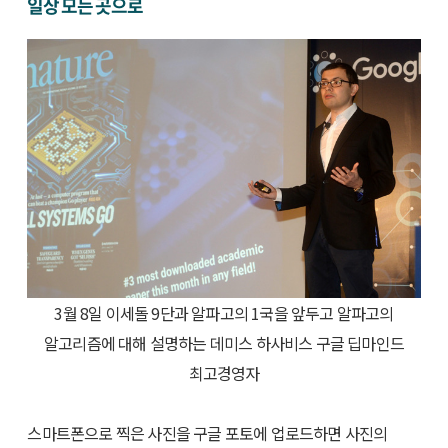
일상 모든 곳으로
3월 8일 이세돌 9단과 알파고의 1국을 앞두고 알파고의
알고리즘에 대해 설명하는 데미스 하사비스 구글 딥마인드
최고경영자
스마트폰으로 찍은 사진을 구글 포토에 업로드하면 사진의