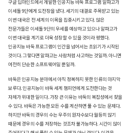
구글 딥마인드에서 개발한 인공지능 바둑 프로그램 알파고가
이세돌 9단에게 도전장을 냈다. 세기의 대결로 주목받고 있는
이번 대국은 전 세계의 이목을 집중시키고 있다. 많은
전문가들은 이세돌 9단의 우세를 예상하고 있으나 알파고가
이번 대국을 계기로 더욱 성장할 수 있을 것이라 평했다.
인공지능 바둑 프로그램이 인간을 넘어서는 초읽기가 시작된
것이다. 그렇다면 알파고는 사람처럼 사고하는 것일까. 아니면
여전히 단순한 소프트웨어일 뿐일까.
바둑은 인공지능 분야에서 아직 정복하지 못한 인류의 마지막
보루다. 인공지능이 바둑 세계 챔피언에게 도전한다는 것
자체가 위대한 일이다. 가장 큰 이유는 바둑의 복잡성에서 찾을
수 있다. 바둑은 가능한 모든 수를 계산하면 풀 수 있는 문제다.
하지만 바둑의 경우의 수는 우주의 원자수보다 월등히 많기
때문에 경우의 수를 저장하는 것조차 불가능하다. 시간이 많이
주어진다고 해서 풀릴 수 있는 문제가 아닌 것이다. 이것을