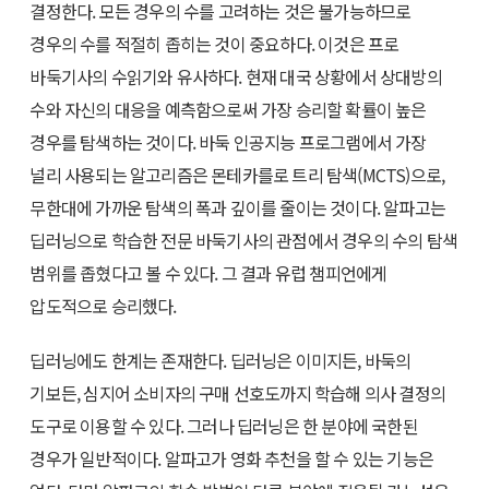
결정한다. 모든 경우의 수를 고려하는 것은 불가능하므로
경우의 수를 적절히 좁히는 것이 중요하다. 이것은 프로
바둑기사의 수읽기와 유사하다. 현재 대국 상황에서 상대방의
수와 자신의 대응을 예측함으로써 가장 승리할 확률이 높은
경우를 탐색하는 것이다. 바둑 인공지능 프로그램에서 가장
널리 사용되는 알고리즘은 몬테카를로 트리 탐색(MCTS)으로,
무한대에 가까운 탐색의 폭과 깊이를 줄이는 것이다. 알파고는
딥러닝으로 학습한 전문 바둑기사의 관점에서 경우의 수의 탐색
범위를 좁혔다고 볼 수 있다. 그 결과 유럽 챔피언에게
압도적으로 승리했다.
딥러닝에도 한계는 존재한다. 딥러닝은 이미지든, 바둑의
기보든, 심지어 소비자의 구매 선호도까지 학습해 의사 결정의
도구로 이용할 수 있다. 그러나 딥러닝은 한 분야에 국한된
경우가 일반적이다. 알파고가 영화 추천을 할 수 있는 기능은