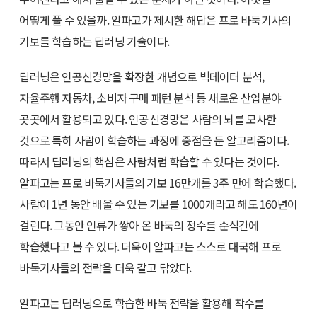
어떻게 풀 수 있을까. 알파고가 제시한 해답은 프로 바둑기사의
기보를 학습하는 딥러닝 기술이다.
딥러닝은 인공신경망을 확장한 개념으로 빅데이터 분석,
자율주행 자동차, 소비자 구매 패턴 분석 등 새로운 산업분야
곳곳에서 활용되고 있다. 인공신경망은 사람의 뇌를 모사한
것으로 특히 사람이 학습하는 과정에 중점을 둔 알고리즘이다.
따라서 딥러닝의 핵심은 사람처럼 학습할 수 있다는 것이다.
알파고는 프로 바둑기사들의 기보 16만개를 3주 만에 학습했다.
사람이 1년 동안 배울 수 있는 기보를 1000개라고 해도 160년이
걸린다. 그동안 인류가 쌓아 온 바둑의 정수를 순식간에
학습했다고 볼 수 있다. 더욱이 알파고는 스스로 대국해 프로
바둑기사들의 전략을 더욱 갈고 닦았다.
알파고는 딥러닝으로 학습한 바둑 전략을 활용해 착수를