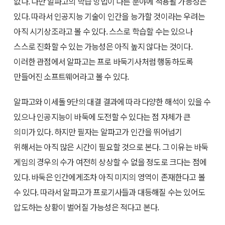
없다. 다만 알파고의 학습 방법이 다른 분야에 적용될 가능성은
있다. 따라서 인공지능 기술이 인간을 능가할 것이라는 우려는
아직 시기상조라고 볼 수 있다. 스스로 학습할 수는 있으나
스스로 진화할 수 있는 가능성은 아직 높지 않다는 것이다.
이러한 관점에서 알파고는 프로 바둑기사처럼 행동하도록
만들어진 소프트웨어라고 볼 수 있다.
알파고와 이세돌 9단의 대결 결과에 따라 다양한 해석이 있을 수
있으나 인공지능이 바둑에 도전할 수 있다는 점 자체가 큰
의미가 있다. 하지만 필자는 알파고가 인간을 뛰어넘기
위해서는 아직 많은 시간이 필요할 것으로 본다. 그 이유는 바둑
게임의 경우의 수가 여전히 상상할 수 없을 정도로 크다는 점에
있다. 바둑은 인간에게조차 아직 미지의 영역이 존재한다고 볼
수 있다. 따라서 알파고가 프로기사들과 대등해질 수는 있어도
압도하는 상황이 벌어질 가능성은 적다고 본다.