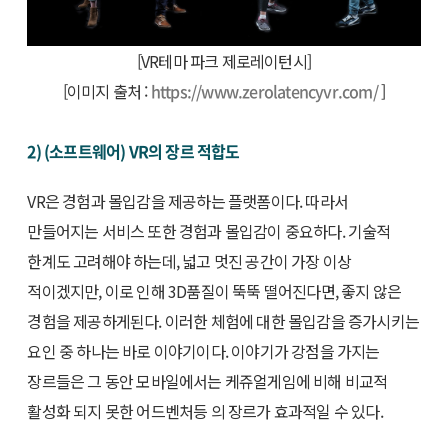
[VR테마 파크 제로레이턴시]
[이미지 출처 :
https://www.zerolatencyvr.com/
]
2) (소프트웨어) VR의 장르 적합도
VR은 경험과 몰입감을 제공하는 플랫폼이다. 따라서
만들어지는 서비스 또한 경험과 몰입감이 중요하다. 기술적
한계도 고려해야 하는데, 넓고 멋진 공간이 가장 이상
적이겠지만, 이로 인해 3D품질이 뚝뚝 떨어진다면, 좋지 않은
경험을 제공하게된다. 이러한 체험에 대한 몰입감을 증가시키는
요인 중 하나는 바로 이야기이다. 이야기가 강점을 가지는
장르들은 그 동안 모바일에서는 케쥬얼게임에 비해 비교적
활성화 되지 못한 어드벤처등 의 장르가 효과적일 수 있다.