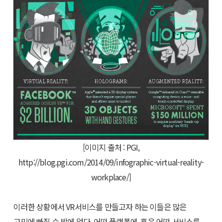
[이미지 출처 : PGI,
http://blog.pgi.com/2014/09/infographic-virtual-reality-
workplace/]
이러한 상황에서 VR서비스를 만들고자 하는 이들은 많은
고민에 빠질 수 밖에 없다. 어떤 플랫폼에, 혹은 어떤 서비스를