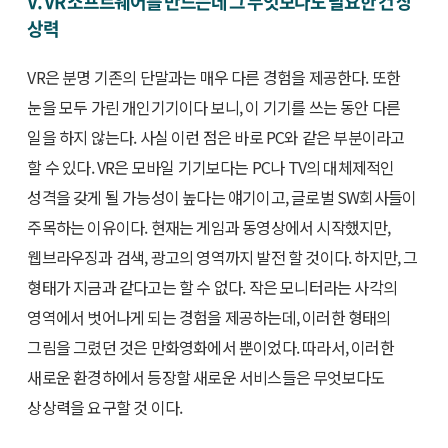
V. VR 소프트웨어를 만드는데 그 무엇보다도 필요한 건 상
상력
VR은 분명 기존의 단말과는 매우 다른 경험을 제공한다. 또한
눈을 모두 가린 개인기기이다 보니, 이 기기를 쓰는 동안 다른
일을 하지 않는다. 사실 이런 점은 바로 PC와 같은 부분이라고
할 수 있다. VR은 모바일 기기보다는 PC나 TV의 대체제적인
성격을 갖게 될 가능성이 높다는 얘기이고, 글로벌 SW회사들이
주목하는 이유이다. 현재는 게임과 동영상에서 시작했지만,
웹브라우징과 검색, 광고의 영역까지 발전 할 것이다. 하지만, 그
형태가 지금과 같다고는 할 수 없다. 작은 모니터라는 사각의
영역에서 벗어나게 되는 경험을 제공하는데, 이러한 형태의
그림을 그렸던 것은 만화영화에서 뿐이었다. 따라서, 이러한
새로운 환경하에서 등장할 새로운 서비스들은 무엇보다도
상상력을 요구할 것 이다.