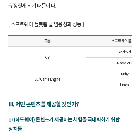
규정짓게 되기 때문이다.
[ 소프트웨어 플랫폼 별 범용성과 성능 ]
구분
소프트웨어 플랫폼
Android
OS
Native API
Unity
3D/Game Engine
Unreal
III. 어떤 콘텐츠를 제공할 것인가?
1) (하드웨어) 콘텐츠가 제공하는 체험을 극대화하기 위한
장치들