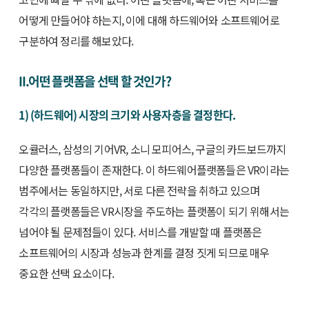
어떻게 만들어야 하는지, 이에 대해 하드웨어와 소프트웨어로
구분하여 정리를 해보았다.
II.어떤 플랫폼을 선택 할 것인가?
1) (하드웨어) 시장의 크기와 사용자층을 결정한다.
오큘러스, 삼성의 기어VR, 소니 모피어스, 구글의 카드보드까지
다양한 플랫폼들이 존재한다. 이 하드웨어플랫폼들은 VR이라는
범주에서는 동일하지만, 서로 다른 전략을 취하고 있으며
각각의 플랫폼들은 VR시장을 주도하는 플랫폼이 되기 위해서는
넘어야 될 문제점들이 있다. 서비스를 개발할 때 플랫폼은
소프트웨어의 시장과 성능과 한계를 결정 짓게 되므로 매우
중요한 선택 요소이다.