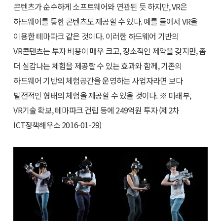
콘텐츠가 순수하게 소프트웨어와 연관된 듯 하지만, VR은
하드웨어를 통한 콘텐츠도 제공할 수 있다. 예를 들어서 VR을
이용한 테마파크 같은 것이다. 이러한 하드웨어 기반의
VR콘텐츠는 투자 비용이 매우 크고, 장소적인 제약을 갖지만, 좀
더 실감나는 체험을 제공할 수 있는 효과와 함께, 기존의
하드웨어 기반의 체험공간을 운영하는 사업자라면 보다
발전적인 형태의 체험을 제공할 수 있을 것이다. ※ 미래부,
VR기술 확보, 테마파크 건립 등에 249억원 투자 (제2차
ICT정책해우소 2016-01-29)