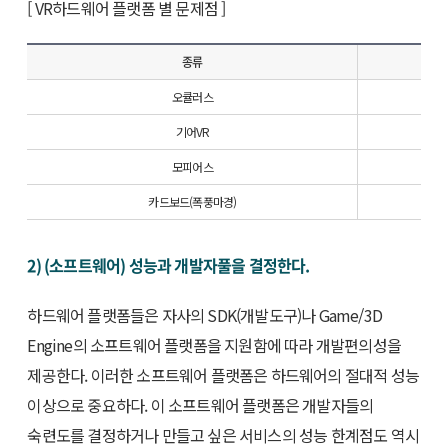
[ VR하드웨어 플랫폼 별 문제점 ]
종류
오큘러스
기어VR
모피어스
카드보드(폭풍마경)
2) (소프트웨어) 성능과 개발자풀을 결정한다.
하드웨어 플랫폼들은 자사의 SDK(개발도구)나 Game/3D
Engine의 소프트웨어 플랫폼을 지원함에 따라 개발편의성을
제공한다. 이러한 소프트웨어 플랫폼은 하드웨어의 절대적 성능
이상으로 중요하다. 이 소프트웨어 플랫폼은 개발자들의
숙련도를 결정하거나 만들고 싶은 서비스의 성능 한계점도 역시