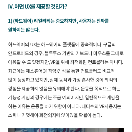
IV. 어떤 UX를 제공할 것인가?
1) (하드웨어) 리얼리티는 중요하지만, 사용자는 진짜를
원하지는 않는다.
하드웨어의 UX는 하드웨어의 플랫폼에 종속적이다. 구글의
안드로이드의 경우, 블루투스 기반의 키보드나 마우스를 그대로
이용할 수 도 있겠지만, VR을 위해 최적화된 컨트롤러는 아니다.
최근에는 제스츄어(움직임)인식을 통한 컨트롤러도 비교적
많이 등장하고 있지만, 실제 동작과 가장 흡사한 것이 최적의
경험을 제공하지 않음을 유의해야 한다. 운동을 목적으로 하는
기능성 게임의 경우에는 조금 예외이지만, 일반적으로 게임을
하는 이유는 운동을 하기 위함이 아니다. 대다수의 VR사용자는
소파나 기껏해야 회전의자에 앉아있을 확률이 높다.