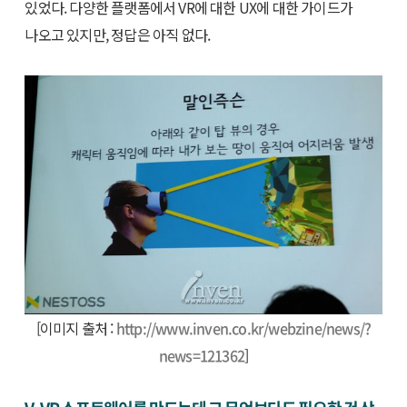
있었다. 다양한 플랫폼에서 VR에 대한 UX에 대한 가이드가
나오고 있지만, 정답은 아직 없다.
[이미지 출처 :
http://www.inven.co.kr/webzine/news/?
news=121362
]