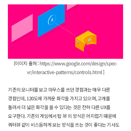
[이미지 출처 :
https://www.google.com/design/spec-
vr/interactive-patterns/controls.html
]
기존의 모니터를 보고 마우스를 쓰던 경험과는 매우 다른
경험인데, 120도에 가까운 화각을 가지고 있으며, 고개를
돌려서 더 넓은 화각을 쓸 수 있다는 것은 전혀 다른 UX를
요구한다. 기존의 게임에서 탑 뷰 의 방식은 어지럽기 떄문에
쿼터뷰 같이 비스듬하게 보는 방식을 쓰는 것이 좋다는 기사도