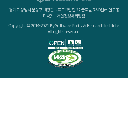
경기도 성남시 분당구 대왕판교로 712번길 22 글로벌 R&D센터 연구동
B 4층
개인정보처리방침
Copyright © 2014-2021 By Software Policy & Research Institute.
All rights reserved.