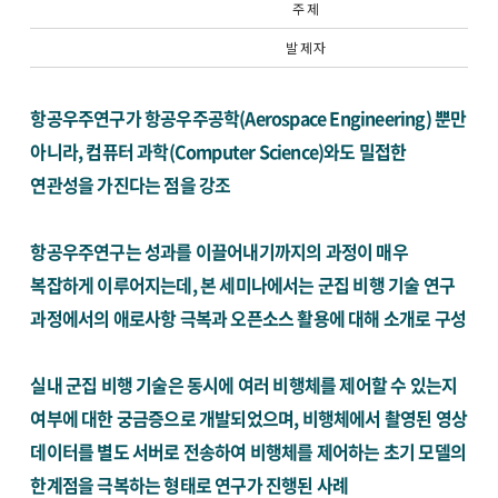
주 제
발 제 자
항공우주연구가 항공우주공학(Aerospace Engineering) 뿐만
아니라, 컴퓨터 과학(Computer Science)와도 밀접한
연관성을 가진다는 점을 강조
항공우주연구는 성과를 이끌어내기까지의 과정이 매우
복잡하게 이루어지는데, 본 세미나에서는 군집 비행 기술 연구
과정에서의 애로사항 극복과 오픈소스 활용에 대해 소개로 구성
실내 군집 비행 기술은 동시에 여러 비행체를 제어할 수 있는지
여부에 대한 궁금증으로 개발되었으며, 비행체에서 촬영된 영상
데이터를 별도 서버로 전송하여 비행체를 제어하는 초기 모델의
한계점을 극복하는 형태로 연구가 진행된 사례