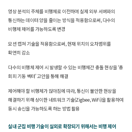
영상 분석의 주체를 비행체로 이전하여 실제 외부 서버와의
통신하는 데이터 양을 줄이는 방식을 적용함으로써, 다수의
비행체 제어를 가능하도록 변경
모션 캡쳐 기술을 적용함으로써, 현재 위치의 오차범위를
확연히 감소
다수의 비행체 제어 시 발생할 수 있는 비행체간 충돌 현상을 ‘총
회피 기동 벡터’ 고안을 통해 해결
제어해야 할 비행체가 많아짐에 따라, 통신이 불안한 현상을
해결하기 위해 상이한 네트워크 기술(Zigbee, WiFi)을 활용하여
동시 송신을 가능하도록 하는 방법 활용
실내 군집 비행 기술이 실외로 확장되기 위해서는 비행 제어