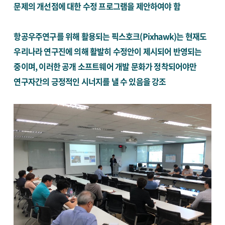
문제의 개선점에 대한 수정 프로그램을 제안하여야 함
항공우주연구를 위해 활용되는 픽스호크(Pixhawk)는 현재도
우리나라 연구진에 의해 활발히 수정안이 제시되어 반영되는
중이며, 이러한 공개 소프트웨어 개발 문화가 정착되어야만
연구자간의 긍정적인 시너지를 낼 수 있음을 강조