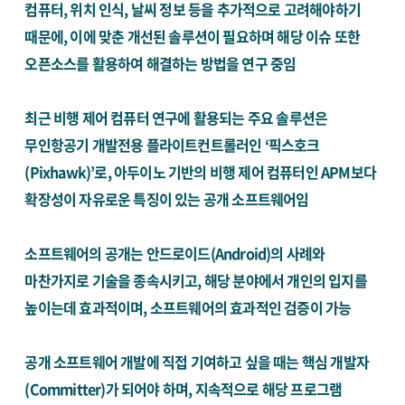
컴퓨터, 위치 인식, 날씨 정보 등을 추가적으로 고려해야하기
때문에, 이에 맞춘 개선된 솔루션이 필요하며 해당 이슈 또한
오픈소스를 활용하여 해결하는 방법을 연구 중임
최근 비행 제어 컴퓨터 연구에 활용되는 주요 솔루션은
무인항공기 개발전용 플라이트컨트롤러인 ‘픽스호크
(Pixhawk)’로, 아두이노 기반의 비행 제어 컴퓨터인 APM보다
확장성이 자유로운 특징이 있는 공개 소프트웨어임
소프트웨어의 공개는 안드로이드(Android)의 사례와
마찬가지로 기술을 종속시키고, 해당 분야에서 개인의 입지를
높이는데 효과적이며, 소프트웨어의 효과적인 검증이 가능
공개 소프트웨어 개발에 직접 기여하고 싶을 때는 핵심 개발자
(Committer)가 되어야 하며, 지속적으로 해당 프로그램