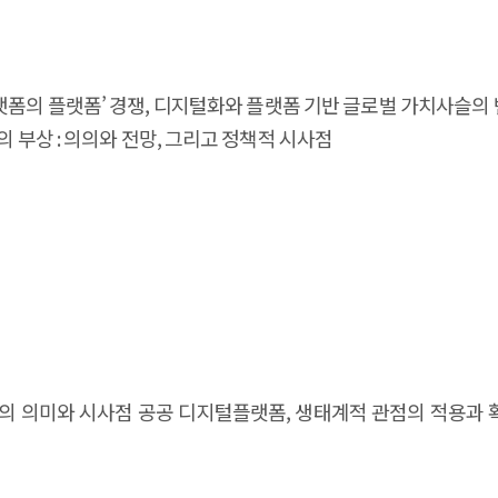
‘플랫폼의 플랫폼’ 경쟁, 디지털화와 플랫폼 기반 글로벌 가치사슬의 
의 부상 : 의의와 전망, 그리고 정책적 시사점
촉진법의 의미와 시사점 공공 디지털플랫폼, 생태계적 관점의 적용과