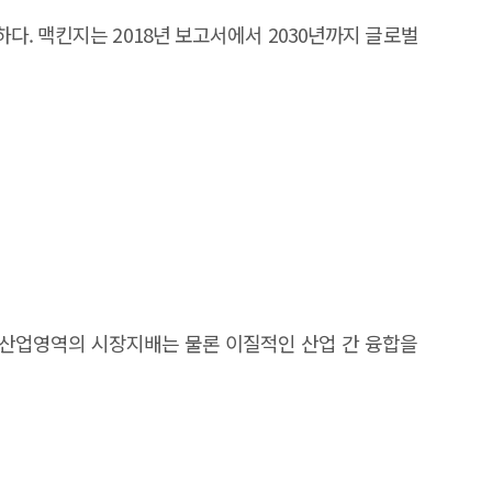
. 맥킨지는 2018년 보고서에서 2030년까지 글로벌
 산업영역의 시장지배는 물론 이질적인 산업 간 융합을