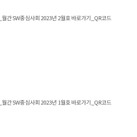
magazine_월간 SW중심사회 2023년 2월호 바로가기_QR코드
magazine_월간 SW중심사회 2023년 1월호 바로가기_QR코드