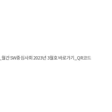
magazine_월간 SW중심사회 2023년 3월호 바로가기_QR코드