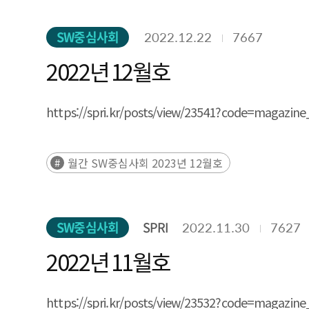
SW중심사회
2022.12.22
7667
2022년 12월호
https://spri.kr/posts/view/23541?code=
월간 SW중심사회 2023년 12월호
SW중심사회
SPRI
2022.11.30
7627
2022년 11월호
https://spri.kr/posts/view/23532?code=