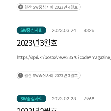
월간 SW중심사회 2023년 4월호
SW중심사회
2023.03.24
8326
2023년 3월호
https://spri.kr/posts/view/23570?code=
월간 SW중심사회 2023년 3월호
SW중심사회
2023.02.28
7968
2023년 2월호