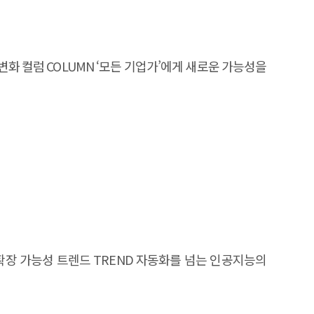
변화 컬럼 COLUMN ‘모든 기업가’에게 새로운 가능성을
 확장 가능성 트렌드 TREND 자동화를 넘는 인공지능의