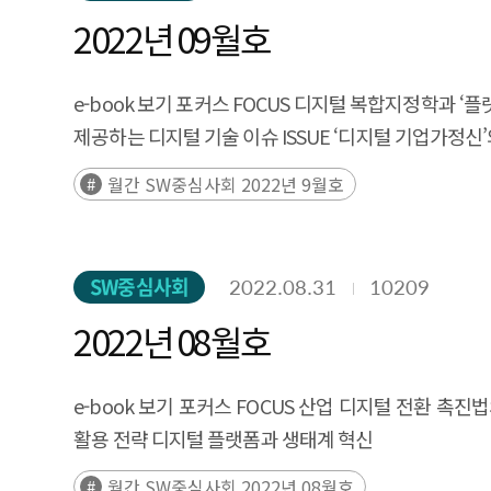
2022년 09월호
e-book 보기 포커스 FOCUS 디지털 복합지정학과 
제공하는 디지털 기술 이슈 ISSUE ‘디지털 기업가정신’
월간 SW중심사회 2022년 9월호
SW중심사회
2022.08.31
10209
2022년 08월호
e-book 보기 포커스 FOCUS 산업 디지털 전환 
활용 전략 디지털 플랫폼과 생태계 혁신
월간 SW중심사회 2022년 08월호