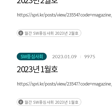
https://spri.kr/posts/view/23554?code=
월간 SW중심사회 2023년 2월호
SW중심사회
2023.01.09
9975
2023년 1월호
https://spri.kr/posts/view/23547?code=
월간 SW중심사회 2023년 1월호