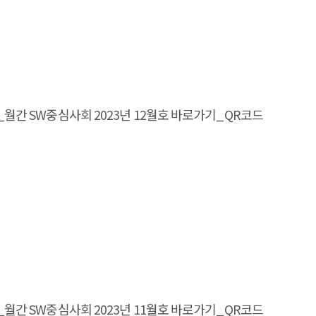
magazine_월간 SW중심사회 2023년 12월호 바로가기_QR코드
magazine_월간 SW중심사회 2023년 11월호 바로가기_QR코드