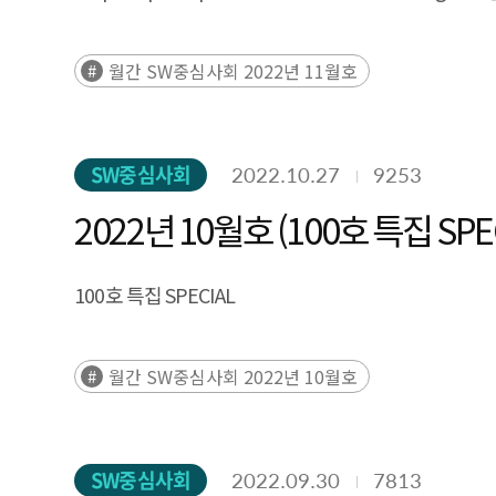
월간 SW중심사회 2022년 11월호
SW중심사회
2022.10.27
9253
2022년 10월호 (100호 특집 SPEC
100호 특집 SPECIAL
월간 SW중심사회 2022년 10월호
SW중심사회
2022.09.30
7813