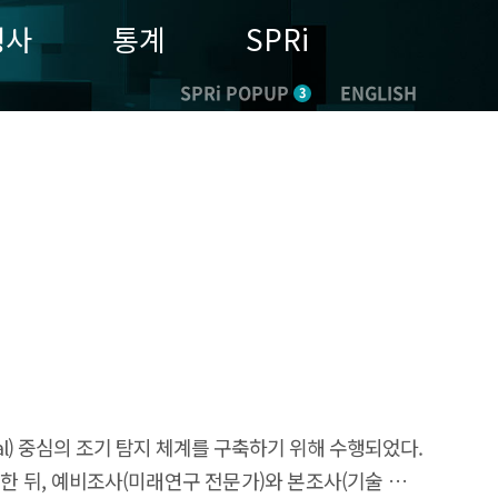
행사
통계
SPRi
SPRi POPUP
ENGLISH
3
al) 중심의 조기 탐지 체계를 구축하기 위해 수행되었다.
을 추출한 뒤, 예비조사(미래연구 전문가)와 본조사(기술 분야