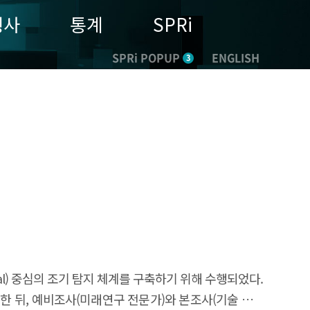
행사
통계
SPRi
SPRi POPUP
ENGLISH
3
al) 중심의 조기 탐지 체계를 구축하기 위해 수행되었다.
을 추출한 뒤, 예비조사(미래연구 전문가)와 본조사(기술 분야