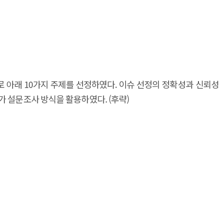
8
 아래 10가지 주제를 선정하였다. 이슈 선정의 정확성과 신뢰
 설문조사 방식을 활용하였다. (후략)