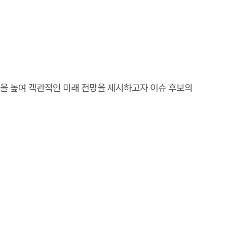
성을 높여 객관적인 미래 전망을 제시하고자 이슈 후보의