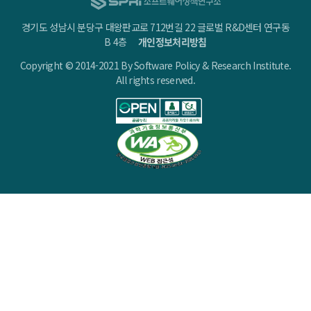
경기도 성남시 분당구 대왕판교로 712번길 22 글로벌 R&D센터 연구동
B 4층
개인정보처리방침
Copyright © 2014-2021 By Software Policy & Research Institute.
All rights reserved.