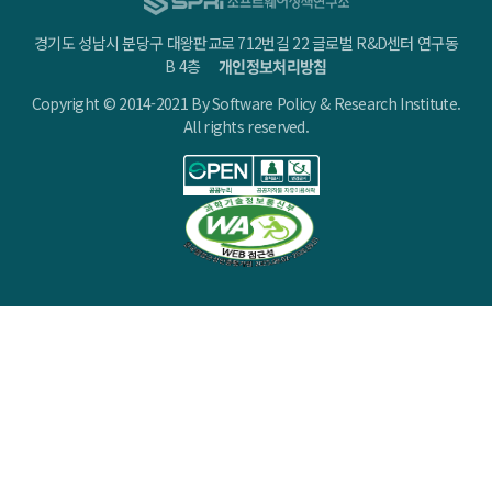
경기도 성남시 분당구 대왕판교로 712번길 22 글로벌 R&D센터 연구동
B 4층
개인정보처리방침
Copyright © 2014-2021 By Software Policy & Research Institute.
All rights reserved.