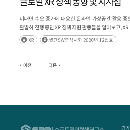
글로벌 XR 정책 동향 및 시사점
비대면 수요 증가에 대응한 온라인 가상공간 활용 중요
활발히 진행 중인 XR 정책 지원 활동들을 알아보고, XR 
XR
월간SW중심사회 2020년 12월호
이전
다음
경기