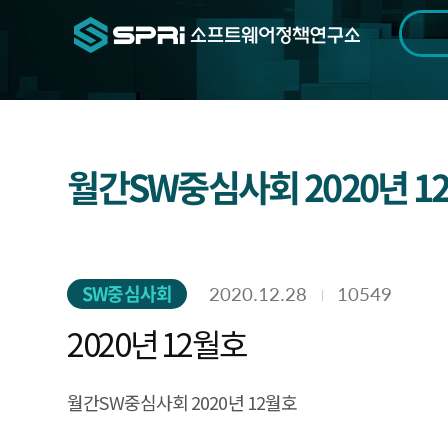
검색범위
기간
전
월간SW중심사회 2020년 1
SW중심사회
2020.12.28
10549
2020년 12월호
월간SW중심사회 2020년 12월호