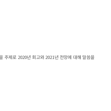
주제로 2020년 회고와 2021년 전망에 대해 말씀을