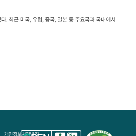
 최근 미국, 유럽, 중국, 일본 등 주요국과 국내에서
4층
개인정보처리방침