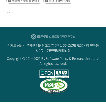
메타버스 글로벌 생태계
국내 메타버스기업
경기도 성남시 분당구 대왕판교로 712번길 22 글로벌 R&D센터 연구동
B 4층
개인정보처리방침
Copyright © 2014-2021 By Software Policy & Research Institute.
All rights reserved.