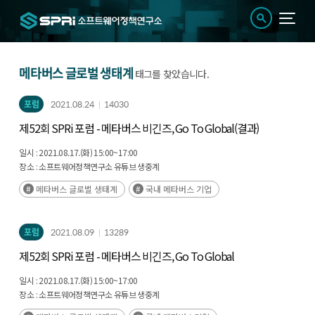
메타버스 글로벌 생태계
태그를 찾았습니다.
포럼
2021.08.24
14030
제52회 SPRi 포럼 - 메타버스 비긴즈, Go To Global(결과)
일시 :
2021.08.17.(화) 15:00~17:00
장소 :
소프트웨어정책연구소 유튜브 생중계
메타버스 글로벌 생태계
국내 메타버스 기업
포럼
2021.08.09
13289
제52회 SPRi 포럼 - 메타버스 비긴즈, Go To Global
일시 :
2021.08.17.(화) 15:00~17:00
장소 :
소프트웨어정책연구소 유튜브 생중계