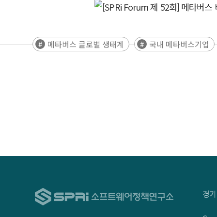
메타버스 글로벌 생태계
국내 메타버스기업
경기