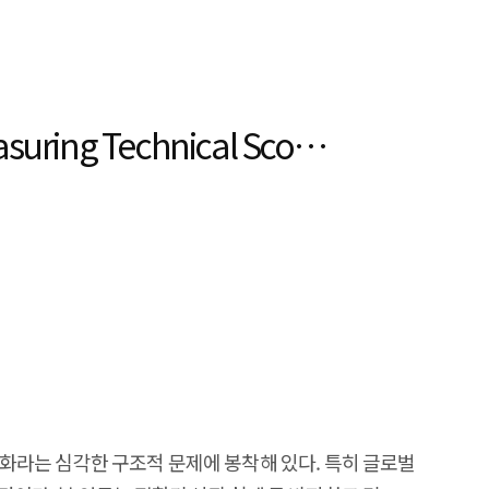
asuring Technical Scope
조 변화라는 심각한 구조적 문제에 봉착해 있다. 특히 글로벌