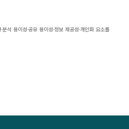
·분석 용이성·공유 용이성·정보 제공성·개인화 요소를