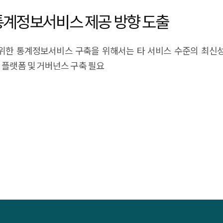
 통계정보서비스 제공 방향 도출
위한 통계정보서비스 구축을 위해서는 타 서비스 수준의 최신성
 플랫폼 및 거버넌스 구축 필요