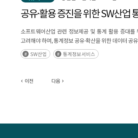
공유·활용 증진을 위한 SW산업
소프트웨어산업 관련 정보제공 및 통계 활용 증대를 
고려해야 하며, 통계정보 공유·확산을 위한 데이터 공유
SW산업
통계정보서비스
이전
다음