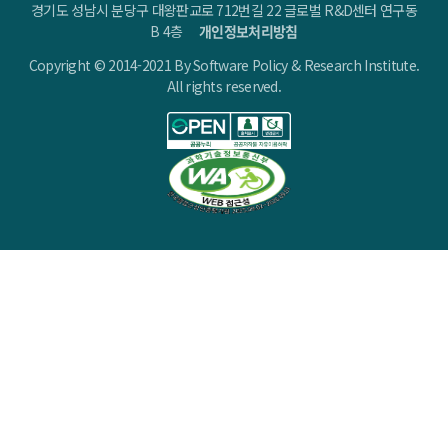
경기도 성남시 분당구 대왕판교로 712번길 22 글로벌 R&D센터 연구동
B 4층
개인정보처리방침
Copyright © 2014-2021 By Software Policy & Research Institute.
All rights reserved.