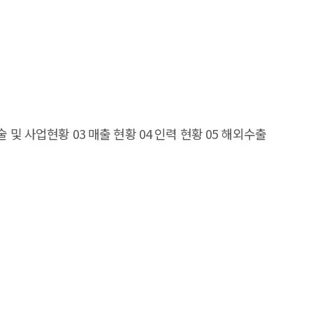
술 및 사업현황 03 매출 현황 04 인력 현황 05 해외수출