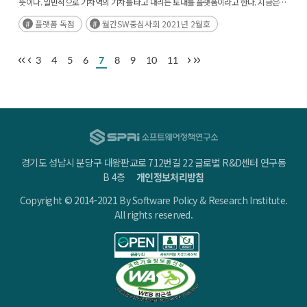
뜻이다. 일반적으로 기차역의 기차를 타고 내리는 토대를 플랫폼이라고 한다. 지금은
온라인 공간에서 공급자와 소비자가 만나는 곳도 플랫폼이라고 한다.(후략)
플랫폼 독점
월간SW중심사회 2021년 2월호
3
4
5
6
7
8
9
10
11
경기도 성남시 분당구 대왕판교로 712번길 22 글로벌 R&D센터 연구동
B 4층
개인정보처리방침
Copyright © 2014-2021 By Software Policy & Research Institute.
All rights reserved.