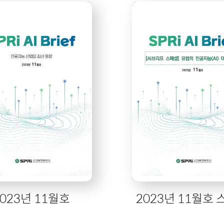
2023년 11월호
2023년 11월호