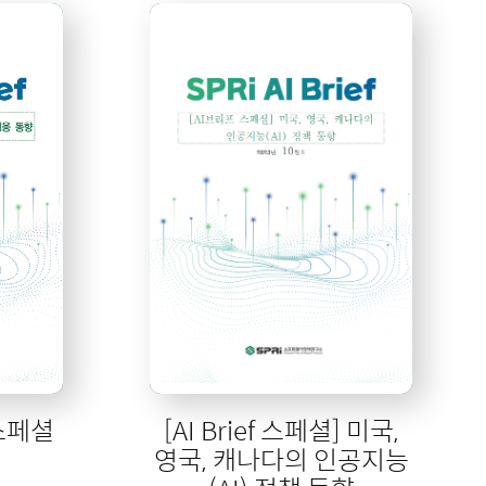
 스페셜
[AI Brief 스페셜] 미국,
영국, 캐나다의 인공지능