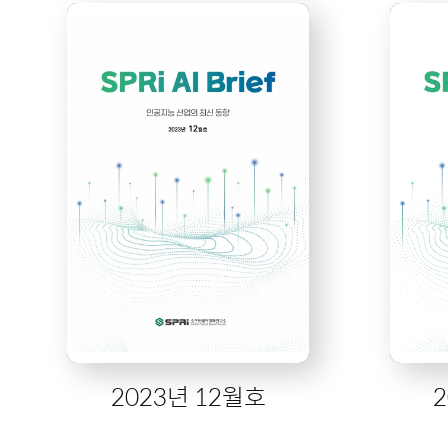
2023년 12월호