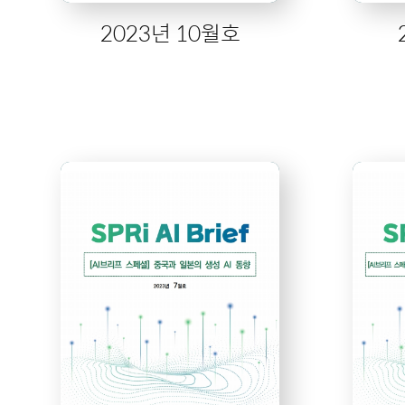
2023년 10월호