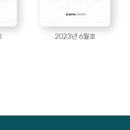
호
2023년 6월호