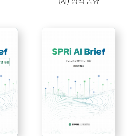
(AI) 정책 동향