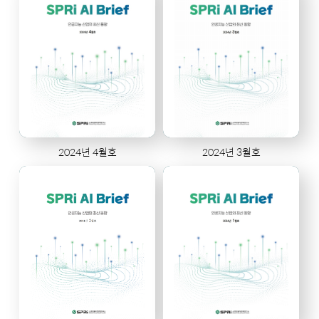
2024년 4월호
2024년 3월호