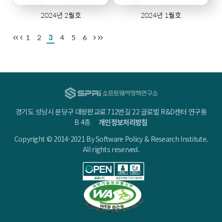
2024년 2월호
2024년 1월호
1
2
3
4
5
6
경기도 성남시 분당구 대왕판교로 712번길 22 글로벌 R&D센터 연구동
B 4층
개인정보처리방침
Copyright © 2014-2021 By Software Policy & Research Institute.
All rights reserved.