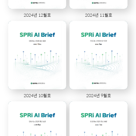
2024년 12월호
2024년 11월호
2024년 10월호
2024년 9월호