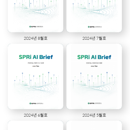
2024년 8월호
2024년 7월호
2024년 6월호
2024년 5월호