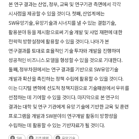
본 연구 결과는 산업, 정부, 교육 및 연구기관 측면에서 각각
시사점을 제공할 수 있을 것이다. 첫째, 산업계에는
SW유망기술, 유망기술과 시너지를 낼 수 있는 결합기술,
활용분야 등을 제시함으로써 기술 개발 및 사업 재편에 대한
전략적 방향설정에 활용할 수 있을 것이다. 나아가 본
연구결과를 토대로 효율적인 기술 투자와 개발을 진행하여
성공적인 비즈니스 모델을 형성할 수 있을 것으로 기대한다.
둘째, 정부차원에서는 연구 결과를 기반으로 SW유망기술
개발과 확산을 촉진하는 정책 수립에 활용할 수 있을 것이다.
이는 디지털 변혁에 선도적 정책지원으로 기술패권에서 우위를
선점하는 데 기여할 수 있을 것이다. 마지막으로 본 연구의
결과는 대학 및 연구 기관에게 유망 기술에 기반한 교육 및 훈련
프로그램을 개발과 SW분야의 연구개발 활동의 방향성을
수립하는 데 활용할 수 있는 기반자료가 될 것이다.
SW
기초체력
유망기술