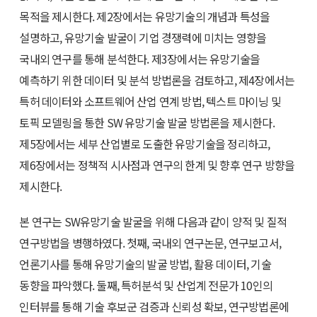
목적을 제시한다. 제2장에서는 유망기술의 개념과 특성을
설명하고, 유망기술 발굴이 기업 경쟁력에 미치는 영향을
국내외 연구를 통해 분석한다. 제3장에서는 유망기술을
예측하기 위한 데이터 및 분석 방법론을 검토하고, 제4장에서는
특허 데이터와 소프트웨어 산업 연계 방법, 텍스트 마이닝 및
토픽 모델링을 통한 SW 유망기술 발굴 방법론을 제시한다.
제5장에서는 세부 산업별로 도출한 유망기술을 정리하고,
제6장에서는 정책적 시사점과 연구의 한계 및 향후 연구 방향을
제시한다.
본 연구는 SW유망기술 발굴을 위해 다음과 같이 양적 및 질적
연구방법을 병행하였다. 첫째, 국내외 연구논문, 연구보고서,
언론기사를 통해 유망기술의 발굴 방법, 활용 데이터, 기술
동향을 파악했다. 둘째, 특허분석 및 산업계 전문가 10인의
인터뷰를 통해 기술 후보군 검증과 신뢰성 확보, 연구방법론에