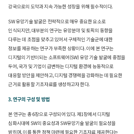
강국으로의 도약과 지속 가능한 성장을 위해 필수적이다.
SW 유망기술 발굴은 전략적으로 매우 중요한 요소로
인식되지만, 대부분의 연구는 유망분야 및 토픽의 동향을
다루는 데 초점을 맞추고 있어서 구체적인 기술군에 대한
정보를 제공하는 연구가 부족한 상황이다. 이에 본 연구는
디지털의 기반이되는 소프트웨어(SW) 유망 기술 발굴에 중점을
두어, 국가 및 기업이 급변하는 디지털 환경에 능동적으로
대응할 방안을 제안하고, 디지털 경쟁력을 강화하는 데 필요한
근거로 활용할 기초자료를 생성하고자 한다.
3. 연구의 구성 및 방법
본 연구는 총 6장으로 구성되어 있다. 제1장에서 디지털
심화시대에 SW의 중요성과 SW유망기술 발굴의 필요성을
밝히며, 이를 통한 정책 마련에 필요한 기초자료 제공한다는