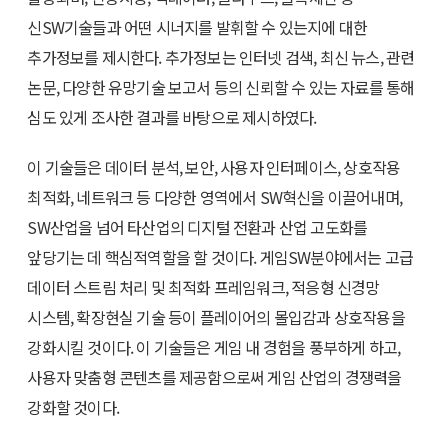
신SW기술들과 어떤 시너지를 발휘할 수 있는지에 대한
추가정보를 제시한다. 추가정보는 인터넷 검색, 최신 뉴스, 관련
논문, 다양한 유망기술 보고서 등의 신뢰할 수 있는 자료를 통해
심도 있게 조사한 결과를 바탕으로 제시하였다.
이 기술들은 데이터 분석, 보안, 사용자 인터페이스, 상호작용
최적화, 네트워크 등 다양한 영역에서 SW혁신을 이끌어내며,
SW산업을 넘어 타산업의 디지털 전환과 산업 고도화를
앞당기는 데 핵심적역할을 할 것이다. 게임SW분야에서는 고급
데이터 스트림 처리 및 최적화 프레임워크, 적응형 신경망
시스템, 확장현실 기술 등이 플레이어의 몰입감과 상호작용을
강화시킬 것이다. 이 기술들은 게임 내 경험을 풍부하게 하고,
사용자 맞춤형 콘텐츠를 제공함으로써 게임 산업의 경쟁력을
강화할 것이다.