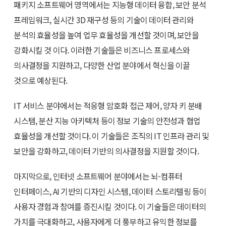
패키지 소프트웨어 영역에서는 지능형 데이터 융합, 보안 분석
프레임워크, 실시간 3D 재구성 등의 기술이 데이터 관리와
분석의 효율성을 높여 업무 효율성을 개선할 것이며, 보안을
강화시킬 것 이다. 이러한 기술들은 비즈니스 프로세스와
의사결정을 지원하고, 다양한 산업 분야에서 혁신을 이끌
것으로 예상된다.
IT 서비스 분야에서는 적응형 암호화 접근 제어, 양자 키 분배
시스템, 분산 지능 아키텍처 등이 정보 기술의 안전성과 협업
효율성을 개선할 것이다. 이 기술들은 조직의 IT 인프라 관리 및
보안을 강화하고, 데이터 기반의 의사결정을 지원할 것이다.
마지막으로, 인터넷 소프트웨어 분야에서는 뇌-컴퓨터
인터페이스, AI 기반의 디자인 시스템, 데이터 스토리텔링 등이
사용자 경험과 참여를 증진시킬 것이다. 이 기술들은 데이터의
가치를 극대화하고, 사용자에게 더 풍부하고 유익한 정보를