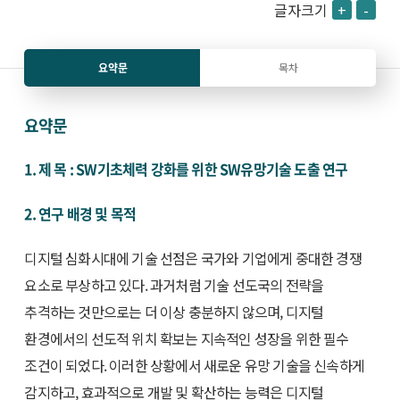
글자크기
+
-
요약문
목차
요약문
1. 제 목 : SW기초체력 강화를 위한 SW유망기술 도출 연구
2. 연구 배경 및 목적
디지털 심화시대에 기술 선점은 국가와 기업에게 중대한 경쟁
요소로 부상하고 있다. 과거처럼 기술 선도국의 전략을
추격하는 것만으로는 더 이상 충분하지 않으며, 디지털
환경에서의 선도적 위치 확보는 지속적인 성장을 위한 필수
조건이 되었다. 이러한 상황에서 새로운 유망 기술을 신속하게
감지하고, 효과적으로 개발 및 확산하는 능력은 디지털