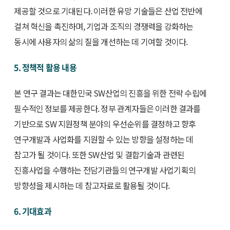
제공할 것으로 기대된다. 이러한 유망 기술들은 산업 전반에
걸쳐 혁신을 촉진하며, 기업과 조직의 경쟁력을 강화하는
동시에 사용자의 삶의 질을 개선하는 데 기여할 것이다.
5. 정책적 활용 내용
본 연구 결과는 대한민국 SW산업의 진흥을 위한 전략 수립에
필수적인 정보를 제공한다. 정부 관계자들은 이러한 결과를
기반으로 SW 지원정책 분야의 우선순위를 결정하고 향후
연구개발과 사업화를 지원할 수 있는 방향을 설정하는 데
참고가 될 것이다. 또한 SW산업 및 결합기술과 관련된
진흥사업을 수행하는 전담기관들의 연구개발 사업기획의
방향성을 제시하는 데 참고자료로 활용될 것이다.
6. 기대효과