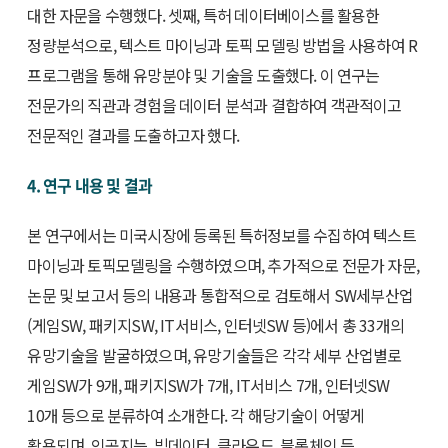
대한 자문을 수행했다. 셋째, 특허 데이터베이스를 활용한
정량분석으로, 텍스트 마이닝과 토픽 모델링 방법을 사용하여 R
프로그램을 통해 유망분야 및 기술을 도출했다. 이 연구는
전문가의 직관과 경험을 데이터 분석과 결합하여 객관적이고
전문적인 결과를 도출하고자 했다.
4. 연구 내용 및 결과
본 연구에서는 미국시장에 등록된 특허정보를 수집하여 텍스트
마이닝과 토픽모델링을 수행하였으며, 추가적으로 전문가 자문,
논문 및 보고서 등의 내용과 통합적으로 검토해서 SW세부산업
(게임SW, 패키지SW, IT서비스, 인터넷SW 등)에서 총 33개의
유망기술을 발굴하였으며, 유망기술들은 각각 세부 산업별로
게임SW가 9개, 패키지SW가 7개, IT서비스 7개, 인터넷SW
10개 등으로 분류하여 소개한다. 각 해당기술이 어떻게
활용되며, 인공지능, 빅데이터, 클라우드, 블록체인 등