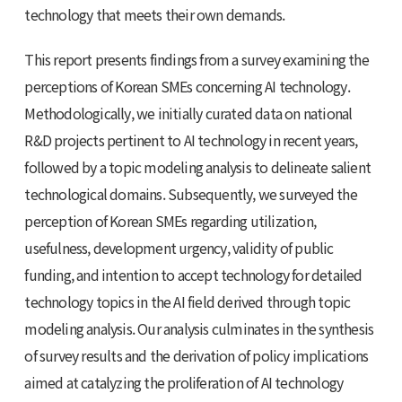
technology that meets their own demands.
This report presents findings from a survey examining the
perceptions of Korean SMEs concerning AI technology.
Methodologically, we initially curated data on national
R&D projects pertinent to AI technology in recent years,
followed by a topic modeling analysis to delineate salient
technological domains. Subsequently, we surveyed the
perception of Korean SMEs regarding utilization,
usefulness, development urgency, validity of public
funding, and intention to accept technology for detailed
technology topics in the AI field derived through topic
modeling analysis. Our analysis culminates in the synthesis
of survey results and the derivation of policy implications
aimed at catalyzing the proliferation of AI technology