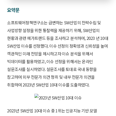
요약문
소프트웨어정책연구소는 급변하는 SW산업의 전략수립 및
사업방향 설정을 위한 통찰력을 제공하기 위해, SW산업의
현황과 관련 메가트랜드 등을 조사하고 분석하여, 2023 년 10대
SW산업 이슈를 선정했다. 이슈 선정의 정확성과 신뢰성을 높여
객관적인 미래 전망을 제시하고자 이슈 분석을 위해서
빅데이터를 활용하였고, 이슈 선정을 위해서는 온라인
설문조사를 실시하였다. 설문조사를 토대로 국내 동향을
참고하여 외부 전문가 의견 청취 및 내부 전문가 의견을
취합하여 2023년 SW산업 10대 이슈를 도출하였다.
2023년 SW산업 10대 이슈 중 1위는 인공지능 기반 모델