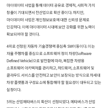
마이데이터 사업을 통해 데이터 공유로 경제적, 사회적 가치
창출이 기대되면서 전산업으로 확산 중이다. 하지만,
마이데이터 사업은 개인정보보호에 대한 신뢰성 문제로
민감하다. 이에 마이데이터 시대에 보안 강화를 위한 노력이
확보되어야 할 것이다.
4위로 선정된 자동차 기술경쟁력 중심축 SW이동이다. 이는
자율 주행차를 중심으로 소프트웨어 정의 차량(Software
Defined Vehicle)으로 발전함에 따라, 복잡한 차량용
소프트웨어 아키텍처를 관리하고, 하드웨어, 소프트웨어 및
클라우드 서비스를 안전하고 보안이 보장되는 방식으로 차세대
차량 플랫폼과 구성요소에 통합해야 할 필요성이 대두되고 있는
실정이다.
5위는 산업메타버스의 확산이 선정되었다. 메타버스가 산업