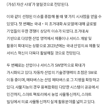
(가상) 자산 시대’가 열릴것으로 전망된다.
이와 같이 선정된 이슈를 종합해 볼 때 몇 가지 시사점을 얻을 수
있었다. 첫 번째는 국내・외 초거대화 AI 모델에 대해 글로벌
기업들의 무한 경쟁이 상당히 이슈가 되었다. 초거대 AI
기반으로 다양한 산업 영역에서 제품이나 서비스 개발 및
활용이 확대되는 상황으로 2023년에는 국내 산업의 AI 제품 및
서비스 혁신이 더욱더 활발해질 것으로 전망된다.
두 번째로는 산업이나 서비스가 SW영역으로 확대가
가시화되고 있다. 자동차 산업의 기술경쟁력의 초점은 SW로
이동 중이며, 메타버스는 산업 메타버스로 그 지평을 확장하고
있다. 사물지능의 경우 융복합화된 다양한 시스템이 공공에서
민간까지, 스마트 팩토리에서 농업 사물통신까지, 스마트
빌딩에서 의료 사물통신까지 실제 활용분야를 넓히고 있다.