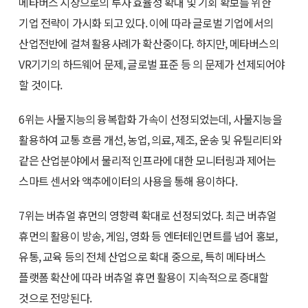
메타버스 시장으로의 투자 효율성 확대 및 기회 확보를 위한
기업 전략이 가시화 되고 있다. 이에 따라 글로벌 기업에서의
산업전반에 걸쳐 활용사례가 확산중이다. 하지만, 메타버스의
VR기기의 하드웨어 문제, 글로벌 표준 등 의 문제가 선제되어야
할 것이다.
6위는 사물지능의 융복합화 가속이 선정되었는데, 사물지능을
활용하여 교통 흐름 개선, 농업, 의료, 제조, 운송 및 유틸리티와
같은 산업분야에서 물리적 인프라에 대한 모니터링과 제어는
스마트 센서와 액추에이터의 사용을 통해 용이하다.
7위는 버츄얼 휴먼의 영향력 확대로 선정되었다. 최근 버츄얼
휴먼의 활용이 방송, 게임, 영화 등 엔터테인먼트를 넘어 홍보,
유통, 교육 등의 전체 산업으로 확대 중으로, 특히 메타버스
플랫폼 확산에 따라 버츄얼 휴먼 활용이 지속적으로 증대할
것으로 전망된다.