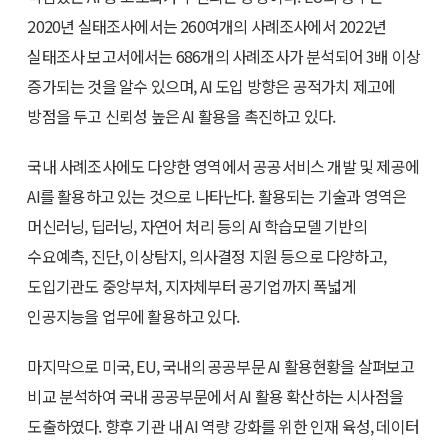
2020년 실태조사에서는 260여개의 사례조사에서 2022년
실태조사 보고서에서는 686개의 사례조사가 분석되어 3배 이상
증가되는 것을 알수 있으며, AI 도입 방향은 공적가치 제고에
방점을 두고 신뢰성 높은 AI 활용을 촉진하고 있다.
국내 사례조사에도 다양한 영역에서 공공서비스 개발 및 제공에
AI를 활용하고 있는 것으로 나타난다. 활용되는 기술과 영역은
머신러닝, 딥러닝, 자연어 처리 등의 AI 학습모델 기반의
수요예측, 진단, 이상탐지, 의사결정 지원 등으로 다양하고,
도입기관도 중앙부처, 지자체부터 공기업까지 폭넓게
인공지능을 업무에 활용하고 있다.
마지막으로 미국, EU, 국내의 공공부문 AI 활용현황을 살펴보고
비교 분석하여 국내 공공부문에서 AI 활용 확산하는 시사점을
도출하였다. 향후 기관 내 AI 역량 강화를 위한 인재 육성, 데이터