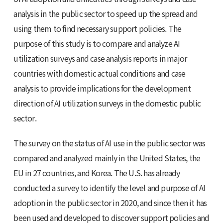
analysis in the public sector to speed up the spread and
using them to find necessary support policies. The
purpose of this study is to compare and analyze AI
utilization surveys and case analysis reports in major
countries with domestic actual conditions and case
analysis to provide implications for the development
direction of AI utilization surveys in the domestic public
sector.
The survey on the status of AI use in the public sector was
compared and analyzed mainly in the United States, the
EU in 27 countries, and Korea. The U.S. has already
conducted a survey to identify the level and purpose of AI
adoption in the public sector in 2020, and since then it has
been used and developed to discover support policies and