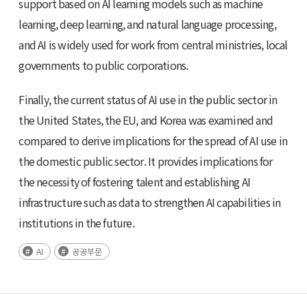
support based on AI learning models such as machine
learning, deep learning, and natural language processing,
and AI is widely used for work from central ministries, local
governments to public corporations.
Finally, the current status of AI use in the public sector in
the United States, the EU, and Korea was examined and
compared to derive implications for the spread of AI use in
the domestic public sector. It provides implications for
the necessity of fostering talent and establishing AI
infrastructure such as data to strengthen AI capabilities in
institutions in the future.
AI
공공부문