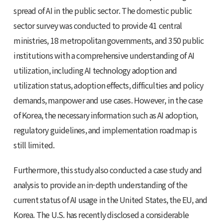
spread of AI in the public sector. The domestic public
sector survey was conducted to provide 41 central
ministries, 18 metropolitan governments, and 350 public
institutions with a comprehensive understanding of AI
utilization, including AI technology adoption and
utilization status, adoption effects, difficulties and policy
demands, manpower and use cases. However, in the case
of Korea, the necessary information such as AI adoption,
regulatory guidelines, and implementation roadmap is
still limited.
Furthermore, this study also conducted a case study and
analysis to provide an in-depth understanding of the
current status of AI usage in the United States, the EU, and
Korea. The U.S. has recently disclosed a considerable