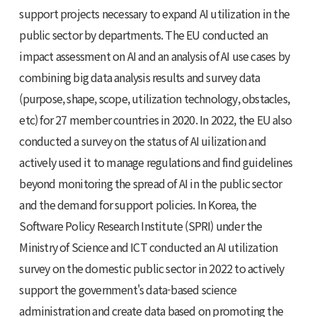
support projects necessary to expand AI utilization in the
public sector by departments. The EU conducted an
impact assessment on AI and an analysis of AI use cases by
combining big data analysis results and survey data
(purpose, shape, scope, utilization technology, obstacles,
etc) for 27 member countries in 2020. In 2022, the EU also
conducted a survey on the status of AI uilization and
actively used it to manage regulations and find guidelines
beyond monitoring the spread of AI in the public sector
and the demand for support policies. In Korea, the
Software Policy Research Institute (SPRI) under the
Ministry of Science and ICT conducted an AI utilization
survey on the domestic public sector in 2022 to actively
support the government's data-based science
administration and create data based on promoting the