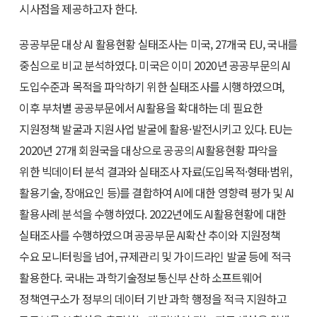
시사점을 제공하고자 한다.
공공부문 대상 AI 활용현황 실태조사는 미국, 27개국 EU, 국내를
중심으로 비교 분석하였다. 미국은 이미 2020년 공공부문의 AI
도입수준과 목적을 파악하기 위한 실태조사를 시행하였으며,
이후 부처별 공공부문에서 AI활용을 확대하는 데 필요한
지원정책 발굴과 지원사업 발굴에 활용·발전시키고 있다. EU는
2020년 27개 회원국을 대상으로 공공의 AI활용현황 파악을
위한 빅데이터 분석 결과와 실태조사 자료(도입목적·형태·범위,
활용기술, 장애요인 등)를 결합하여 AI에 대한 영향력 평가 및 AI
활용사례 분석을 수행하였다. 2022년에도 AI활용현황에 대한
실태조사를 수행하였으며 공공부문 AI확산 추이와 지원정책
수요 모니터링을 넘어, 규제관리 및 가이드라인 발굴 등에 적극
활용한다. 국내는 과학기술정보통신부 산하 소프트웨어
정책연구소가 정부의 데이터 기반 과학 행정을 적극 지원하고