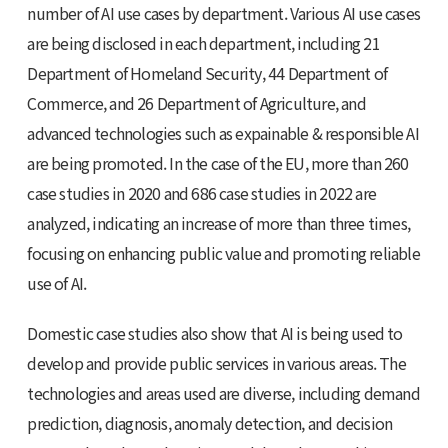
number of AI use cases by department. Various AI use cases
are being disclosed in each department, including 21
Department of Homeland Security, 44 Department of
Commerce, and 26 Department of Agriculture, and
advanced technologies such as expainable & responsible AI
are being promoted. In the case of the EU, more than 260
case studies in 2020 and 686 case studies in 2022 are
analyzed, indicating an increase of more than three times,
focusing on enhancing public value and promoting reliable
use of AI.
Domestic case studies also show that AI is being used to
develop and provide public services in various areas. The
technologies and areas used are diverse, including demand
prediction, diagnosis, anomaly detection, and decision