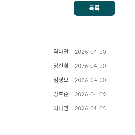
목록
곽나연
2026-04-30
장진철
2026-04-30
임영모
2026-04-30
강호준
2026-04-09
곽나연
2026-01-05