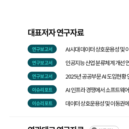
대표저자 연구자료
연구보고서
인공지능 산업 분류체계 개선 
연구보고서
2025년 공공부문 AI 도입현황
연구보고서
AI 인프라 경쟁에서 소프트웨
이슈리포트
데이터 상호운용성 및 이동권에
이슈리포트