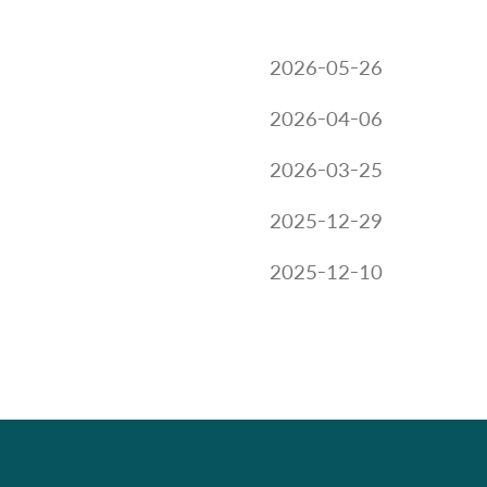
2026-05-26
2026-04-06
2026-03-25
2025-12-29
2025-12-10