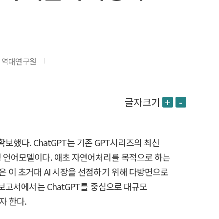
역대연구원
글자크기
+
-
확보했다. ChatGPT는 기존 GPT시리즈의 최신
화형 언어모델이다. 애초 자연어처리를 목적으로 하는
은 이 초거대 AI 시장을 선점하기 위해 다방면으로
 보고서에서는 ChatGPT를 중심으로 대규모
자 한다.