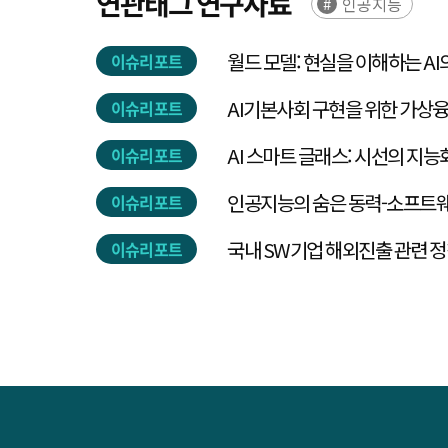
연관태그 연구자료
인공지능
월드 모델: 현실을 이해하는 AI
이슈리포트
AI기본사회 구현을 위한 가상융
이슈리포트
AI 스마트 글래스: 시선의 지능
이슈리포트
인공지능의 숨은 동력-소프트
이슈리포트
국내 SW기업 해외진출 관련 정
이슈리포트