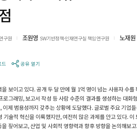
점
조원영
노재원
임연구원
SW기반정책·인재연구실 책임연구원
로드
공유 열기
을 보이고 있다. 공개 두 달 만에 월 1억 명이 넘는 사용자 수를 
, 프로그래밍, 보고서 작성 등 사람 수준의 결과를 생성하는 대
, 이제 범용성까지 갖추는 상황에 도달했다. 글로벌 주요 기업들
분명 기술적 혁신을 이룩했지만, 여전히 많은 과제를 안고 있다. 이
등을 짚어보고, 산업 및 사회적 영향력과 향후 방향을 논의해보고