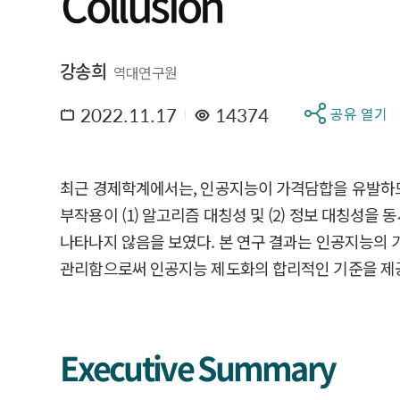
Collusion
강송희
역대연구원
2022.11.17
14374
공유 열기
최근 경제학계에서는, 인공지능이 가격담합을 유발하므
부작용이 (1) 알고리즘 대칭성 및 (2) 정보 대칭
나타나지 않음을 보였다. 본 연구 결과는 인공지능의 
관리함으로써 인공지능 제도화의 합리적인 기준을 제공
Executive Summary