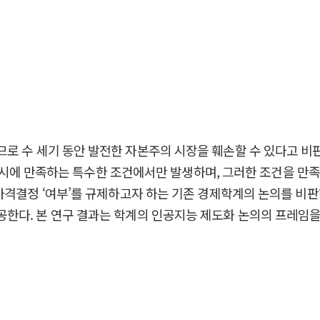
로 수 세기 동안 발전한 자본주의 시장을 훼손할 수 있다고 비
성을 동시에 만족하는 특수한 조건에서만 발생하며, 그러한 조건을
가격결정 ‘여부’를 규제하고자 하는 기존 경제학계의 논의를 비판하
한다. 본 연구 결과는 학계의 인공지능 제도화 논의의 프레임을