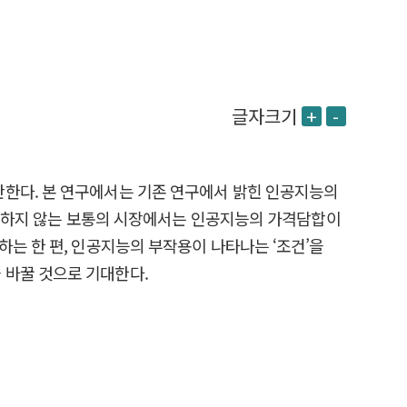
글자크기
+
-
판한다. 본 연구에서는 기존 연구에서 밝힌 인공지능의
 만족하지 않는 보통의 시장에서는 인공지능의 가격담합이
는 한 편, 인공지능의 부작용이 나타나는 ‘조건’을
 바꿀 것으로 기대한다.