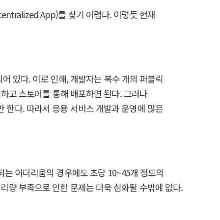
alized App)를 찾기 어렵다. 이렇듯 현재
어 있다. 이로 인해, 개발자는 복수 개의 퍼블릭
발하고 스토어를 통해 배포하면 된다. 그러나
한다. 따라서 응용 서비스 개발과 운영에 많은
는 이더리움의 경우에도 초당 10~45개 정도의
리량 부족으로 인한 문제는 더욱 심화될 수밖에 없다.