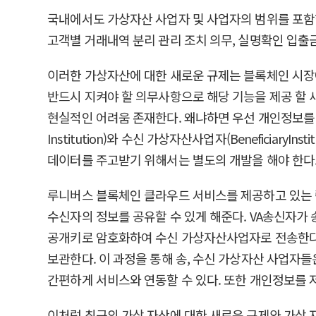
국내에서도 가상자산 사업자 및 사업자의 범위를 포함
고객별 거래내역 분리 관리 조치 의무, 실명확인 입출
이러한 가상자산에 대한 새로운 규제는 블록체인 시장에 
반드시 지켜야 할 의무사항으로 해당 기능을 제공 할 
현실적인 어려움 존재한다. 왜냐하면 우선 개인정보를 저
Institution)와 수신 가상자산사업자(Beneficia
데이터를 주고받기 위해서는 별도의 개발을 해야 한다
루니버스 블록체인 클라우드 서비스를 제공하고 있는 람다256
수신자의 정보를 공유할 수 있게 해준다. VA송신자가
공개키로 암호화하여 수신 가상자산사업자로 전송한다.
보관한다. 이 과정을 통해 송, 수신 가상자산 사업자들은 모
간편하게 서비스와 연동할 수 있다. 또한 개인정보를 저
이처럼 최근의 가상 자산에 대한 새로운 규제와 가상 