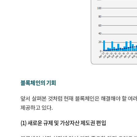
블록체인의 기회
앞서 살펴본 것처럼 현재 블록체인은 해결해야 할 여
제공하고 있다.
(1) 새로운 규제 및 가상자산 제도권 편입