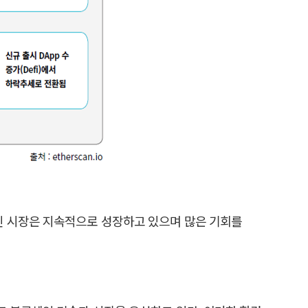
인 시장은 지속적으로 성장하고 있으며 많은 기회를