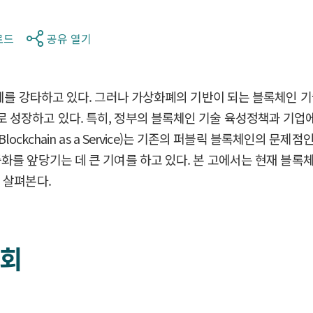
로드
공유 열기
세계를 강타하고 있다. 그러나 가상화폐의 기반이 되는 블록체인 
 성장하고 있다. 특히, 정부의 블록체인 기술 육성정책과 기
ockchain as a Service)는 기존의 퍼블릭 블록체인의 문
화를 앞당기는 데 큰 기여를 하고 있다. 본 고에서는 현재 블록
 살펴본다.
기회