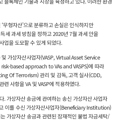
고 블록체인 기술과 시장을 육성하고 있다. 이러한 환경
 및 ‘무형자산’으로 분류하고 손실은 인식하지만
 과세 방침을 정하고 2020년 7월 과세 안을
사업을 도모할 수 있게 되었다.
 가상자산사업자(VASP, Virtual Asset Service
ased approach to VAs and VASPS)에 따라
g Of Terrorism) 관리 및 감독, 고객 실사(CDD,
 관련 사항을 VA 및 VASP에 적용하였다.
) 이다. 가상자산 송금에 관여하는 송신 가상자산 사업자
하고 이를 수신 가상자산사업자(Beneficiary Institution)
 이는 가상자산 송금과 관련된 잠재적인 불법 자금세탁/