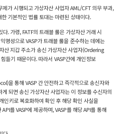
 시행되고 가상자산 사업자 AML/CFT 의무 부과,
대한 기본적인 법률 토대는 마련된 상태이다.
. 가령, FATF의 트래블 룰은 가상자산 거래 시
 익명성으로 VASP가 트래블 룰을 준수하는 데에는
 지갑 주소가 송신 가상자산 사업자(Ordering
추적하기 힘들기 때문이다. 따라서 VASP간에 개인정보
tocol)을 통해 VASP 간 안전하고 즉각적으로 송신자와
하게 되면 송신 가상자산 사업자는 이 정보를 수신자의
개인키로 복호화하여 확인 후 해당 확인 사실을
PI를 VASP에 제공하며, VASP를 해당 API를 통해
있다.