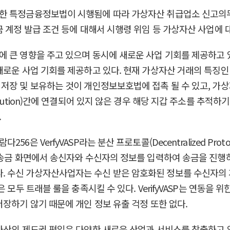
한 특정금융정보법이 시행됨에 따라 가상자산 취급업소 신고의무제가
금 계정 발급 조건 등에 대해서 시행령 위임 등 가상자산 사업에 
큰 영향을 주고 있으며 동시에 새로운 사업 기회를 제공하고 있다
새로운 사업 기회를 제공하고 있다. 현재 가상자산 거래의 특징인
장 및 보유하는 것이 개인정보보호법에 접촉 될 수 있고, 가상자산
ryInstitution)간에 연결되어 있지 않은 경우 해당 지갑 주소를 
.
은 VerfyVASP라는 분산 프로토콜(Decentralized Pro
 송금 화면에서 송신자와 수신자의 정보를 입력하여 송금을 진행
 수신 가상자산사업자는 수신 받은 암호화된 정보를 수신자의 
두 트래블 룰을 충족시킬 수 있다. VerifyVASP는 연동을 위한 A
장하기 않기 때문에 개인 정보 유출 걱정 또한 없다.
자산의 제도권 편입은 다양한 새로운 산업과 서비스를 창출하고 