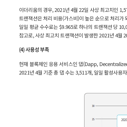
이더리움의 경우, 2021년 4월 22일 사상 최고치인 1
트랜잭션은 처리 비용(가스비)이 높은 순으로 처리가 되
일일 평균 수수료는 $9.965로 하나의 트랜잭션 당 1
참고로, 사상 최고치 트랜잭션이 발생한 2021년 4월 2
(4) 사용성 부족
현재 블록체인 응용 서비스인 댑(Dapp, Decentr
2021년 4월 기준 총 댑 수는 3,511개, 일일 활성