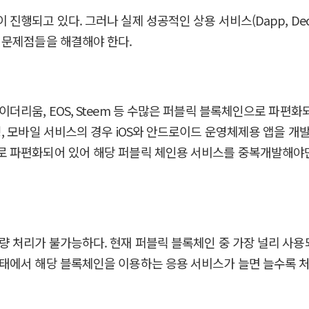
고 있다. 그러나 실제 성공적인 상용 서비스(Dapp, Decentr
 문제점들을 해결해야 한다.
리움, EOS, Steem 등 수많은 퍼블릭 블록체인으로 파편화되
, 모바일 서비스의 경우 iOS와 안드로이드 운영체제용 앱을 개
 파편화되어 있어 해당 퍼블릭 체인용 서비스를 중복개발해야만 
 처리가 불가능하다. 현재 퍼블릭 블록체인 중 가장 널리 사용되
태에서 해당 블록체인을 이용하는 응용 서비스가 늘면 늘수록 처