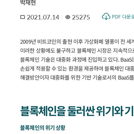
박재현
2021.07.14
25275
PDF 다운
2009년 비트코인의 출현 이후 가상화폐 열풍이 전 
이러한 상황에도 불구하고 블록체인 시장은 지속적으로
블록체인 기술은 대중화 과정에 진입하고 있다. BaaS(Bl
손쉽게 적용할 수 있는 환경을 제공하여 블록체인 대중
해결방안이자 대중화를 위한 기반 기술로서의 BaaS를
블록체인을 둘러싼 위기와 
블록체인의 위기 상황