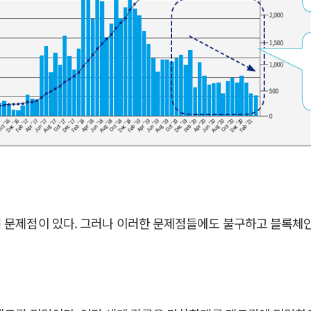
러 문제점이 있다. 그러나 이러한 문제점들에도 불구하고 블록체