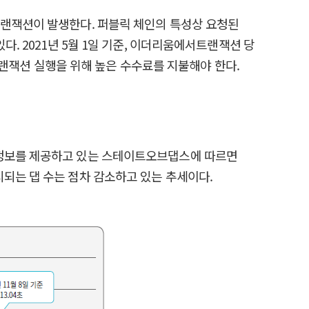
상의 트랜잭션이 발생한다. 퍼블릭 체인의 특성상 요청된
. 2021년 5월 1일 기준, 이더리움에서트랜잭션 당
 트랜잭션 실행을 위해 높은 수수료를 지불해야 한다.
 대한 정보를 제공하고 있는 스테이트오브댑스에 따르면
 출시되는 댑 수는 점차 감소하고 있는 추세이다.