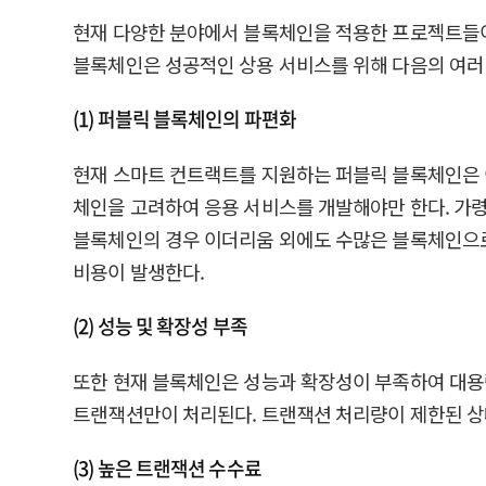
현재 다양한 분야에서 블록체인을 적용한 프로젝트들이 진행되
블록체인은 성공적인 상용 서비스를 위해 다음의 여러
(1) 퍼블릭 블록체인의 파편화
현재 스마트 컨트랙트를 지원하는 퍼블릭 블록체인은 이더
체인을 고려하여 응용 서비스를 개발해야만 한다. 가령
블록체인의 경우 이더리움 외에도 수많은 블록체인으로
비용이 발생한다.
(2) 성능 및 확장성 부족
또한 현재 블록체인은 성능과 확장성이 부족하여 대용량
트랜잭션만이 처리된다. 트랜잭션 처리량이 제한된 상
(3) 높은 트랜잭션 수수료