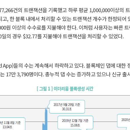
,577,266건의 트랜잭션을 기록했고 하루 평균 1,000,000이
고, 한 블록 내에서 처리할 수 있는 트랜잭션 개수가 한정되어 있다
0,000원 이상의 수수료를 지불해야 한다. 이처럼 사용자는 빠른
0일의 경우 $32.77를 지불해야 트랜잭션을 처리할 수 있었다.
alized App)들의 수는 계속해서 하락하고 있다. 블록체인 댑에
사용자는 17만 3,790명이다. 총누적 댑 수는 증가하고 있으나 신규